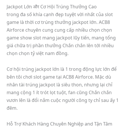
Jackpot Lớn और Cơ Hội Trúng Thưởng Cao
trong đa số khía cạnh đẹp tuyệt vời nhất của slot
game là thời cơ trúng thưởng jackpot lớn. ACB8
Airforce chuyên cung cung cấp nhiều chọn chọn
game show slot mang jackpot lũy tiến, mang tổng
giá chữa trị phần thưởng Chắn chắn lên tới nhiều
chọn chọn tỷ việt nam đồng.
Cơ hội trúng jackpot lớn là 1 trong động lực lớn để
bên tôi chơi slot game tại ACB8 Airforce. Mặc dù
nhân tài trúng jackpot là siêu thon, nhưng lại chỉ
mang cộng 1 ít trót lọt tuột, fan cũng Chắn chắn
vươn lên là đổi nắm cuộc người công ty chỉ sau ấy 1
đêm.
Hỗ Trợ Khách Hàng Chuyên Nghiệp and Tận Tâm