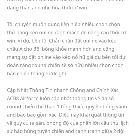
dạng thân and nhẹ hóa thời cơ win.
Tôi chuyên muốn dùng liên hiệp nhiều chọn chọn
thứ hạng kèo online rành mạch để nâng cao thời cơ
win. Ví dụ, bên tôi Chắn chắn đặt online vào kèo
châu Á cho đội bóng khỏe mạnh hơn and cộng
mang sự đặt online vào kèo nổ hũ giả dụ bên tôi dự
đoán rằng round chiến sẽ sở hữu nhiều chọn chọn
bàn chiến thắng được ghi.
Cập Nhật Thông Tin nhanh Chóng and Chính Xác
ACB8 Airforce luôn cập nhật thông tin về đa số
round chiến thể thao 1 túng thiếu quyết chóng vánh
and bao bao gồm xác. Điều này khái quát thông tin
về quy củ ra sân, phong độ của phần lớn cầu thủ, lịch
sử hào hùng tuyên chiến and cạnh tranh giữa 2 đội,