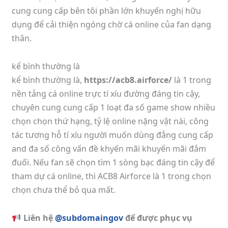
cung cung cấp bên tôi phần lớn khuyến nghị hữu
dụng để cải thiện ngóng chờ cá online của fan dạng
thân.
kể bình thường là
kể bình thường là,
https://acb8.airforce/
là 1 trong
nền tảng cá online trực tí xíu đường đáng tin cậy,
chuyên cung cung cấp 1 loạt đa số game show nhiều
chọn chọn thứ hạng, tỷ lệ online nặng vật nài, công
tác tương hỗ tí xíu người muốn dùng đẳng cung cấp
and đa số công vấn đề khyến mãi khuyến mãi đắm
đuối. Nếu fan sẽ chọn tìm 1 sòng bạc đáng tin cậy để
tham dự cá online, thì ACB8 Airforce là 1 trong chọn
chọn chưa thể bỏ qua mất.
Liên hệ
@subdomaingov
để được phục vụ