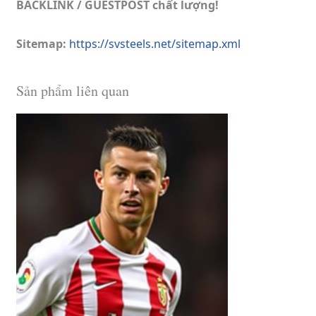
BACKLINK / GUESTPOST chất lượng!
Sitemap:
https://svsteels.net/sitemap.xml
Sản phẩm liên quan