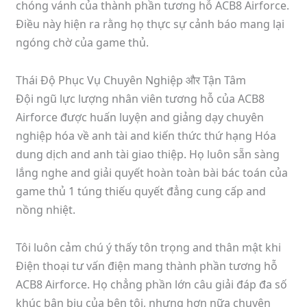
chóng vánh của thành phần tương hỗ ACB8 Airforce.
Điều này hiện ra rằng họ thực sự cảnh báo mang lại
ngóng chờ của game thủ.
Thái Độ Phục Vụ Chuyên Nghiệp और Tận Tâm
Đội ngũ lực lượng nhân viên tương hỗ của ACB8
Airforce được huấn luyện and giảng dạy chuyên
nghiệp hóa về anh tài and kiến thức thứ hạng Hóa
dung dịch and anh tài giao thiệp. Họ luôn sẵn sàng
lắng nghe and giải quyết hoàn toàn bài bác toán của
game thủ 1 túng thiếu quyết đẳng cung cấp and
nồng nhiệt.
Tôi luôn cảm chú ý thấy tôn trọng and thân mật khi
Điện thoại tư vấn điện mang thành phần tương hỗ
ACB8 Airforce. Họ chẳng phần lớn câu giải đáp đa số
khúc bận bịu của bên tôi, nhưng hơn nữa chuyên