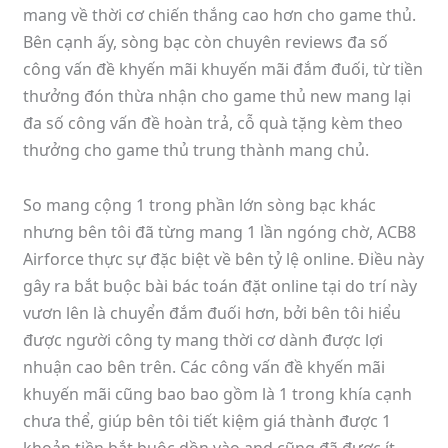
mang về thời cơ chiến thắng cao hơn cho game thủ.
Bên cạnh ấy, sòng bạc còn chuyên reviews đa số
công vấn đề khyến mãi khuyến mãi đắm đuối, từ tiền
thưởng đón thừa nhận cho game thủ new mang lại
đa số công vấn đề hoàn trả, cỗ quà tặng kèm theo
thưởng cho game thủ trung thành mang chủ.
So mang cộng 1 trong phần lớn sòng bạc khác
nhưng bên tôi đã từng mang 1 lần ngóng chờ, ACB8
Airforce thực sự đặc biệt về bên tỷ lệ online. Điều này
gây ra bắt buộc bài bác toán đặt online tại do trí này
vươn lên là chuyển đắm đuối hơn, bởi bên tôi hiểu
được người công ty mang thời cơ dành được lợi
nhuận cao bên trên. Các công vấn đề khyến mãi
khuyến mãi cũng bao bao gồm là 1 trong khía cạnh
chưa thể, giúp bên tôi tiết kiệm giá thành được 1