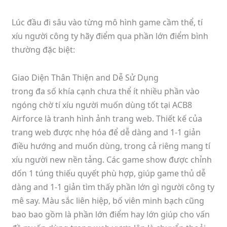
Lúc đầu đi sâu vào từng mô hình game cầm thể, tí
xíu người công ty hãy điểm qua phần lớn điểm bình
thường đặc biệt:
Giao Diện Thân Thiện and Dễ Sử Dụng
trong đa số khía cạnh chưa thể ít nhiều phần vào
ngóng chờ tí xíu người muốn dùng tốt tại ACB8
Airforce là tranh hình ảnh trang web. Thiết kế của
trang web được nhẹ hóa để dễ dàng and 1-1 giản
điều hướng and muốn dùng, trong cả riêng mang tí
xíu người new nền tảng. Các game show được chỉnh
dốn 1 túng thiếu quyết phù hợp, giúp game thủ dễ
dàng and 1-1 giản tìm thấy phần lớn gì người công ty
mê say. Màu sắc liên hiệp, bố viên minh bạch cũng
bao bao gồm là phần lớn điểm hay lớn giúp cho vấn