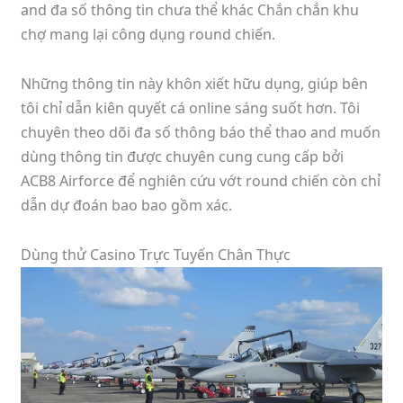
and đa số thông tin chưa thể khác Chắn chắn khu
chợ mang lại công dụng round chiến.
Những thông tin này khôn xiết hữu dụng, giúp bên
tôi chỉ dẫn kiên quyết cá online sáng suốt hơn. Tôi
chuyên theo dõi đa số thông báo thể thao and muốn
dùng thông tin được chuyên cung cung cấp bởi
ACB8 Airforce để nghiên cứu vớt round chiến còn chỉ
dẫn dự đoán bao bao gồm xác.
Dùng thử Casino Trực Tuyến Chân Thực