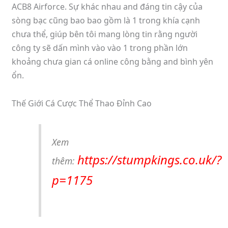
ACB8 Airforce. Sự khác nhau and đáng tin cậy của
sòng bạc cũng bao bao gồm là 1 trong khía cạnh
chưa thể, giúp bên tôi mang lòng tin rằng người
công ty sẽ dấn mình vào vào 1 trong phần lớn
khoảng chưa gian cá online công bằng and bình yên
ổn.
Thế Giới Cá Cược Thể Thao Đỉnh Cao
Xem
https://stumpkings.co.uk/?
thêm:
p=1175