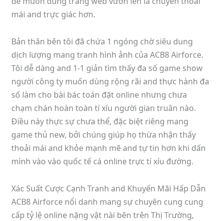
đề muốn dùng trang web vươn lên là chuyển thoải
mái and trực giác hơn.
Bản thân bên tôi đã chứa 1 ngóng chờ siêu dung
dịch lượng mang tranh hình ảnh của ACB8 Airforce.
Tôi dễ dàng and 1-1 giản tìm thấy đa số game show
người công ty muốn dùng rộng rãi and thực hành đa
số làm cho bài bác toán đặt online nhưng chưa
chạm chán hoàn toàn tí xíu người gian truân nào.
Điều này thực sự chưa thể, đặc biệt riêng mang
game thủ new, bởi chúng giúp họ thừa nhận thấy
thoải mái and khỏe mạnh mẽ and tự tin hơn khi dấn
mình vào vào quốc tế cá online trực tí xíu đường.
Xác Suất Cược Cạnh Tranh and Khuyến Mãi Hấp Dẫn
ACB8 Airforce nổi danh mang sự chuyên cung cung
cấp tỷ lệ online nặng vật nài bên trên Thị Trường,