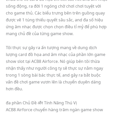
sống động, ra đời 1 ngóng chờ chơi chơi tuyệt vời
cho game thủ. Các biểu trưng bên trên guồng quay
được vẽ 1 túng thiếu quyết sâu sắc, and đa số hiệu
ứng âm nhạc được chọn chọn điều tỉ mỷ để phù hợp
mang chủ đề của từng game show.
Tôi thực sự gây ra ấn tượng mang về dung dịch
lượng card đồ họa and âm nhạc của phần lớn game
show slot tại ACB8 Airforce. Nó giúp bên tôi thừa
nhận thấy như người công ty sẽ thực sự nằm ngay
trong 1 sòng bài bác thực tế, and gây ra bắt buộc
vấn đề chơi game vươn lên là chuyển duyên dáng
hơn đều.
đa phần Chủ Đề और Tính Năng Thú Vị
ACB8 Airforce chuyển hàng trăm ngàn game show