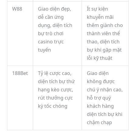
W88
Giao diện đẹp,
Ít sự kiện
dễ cần ứng
khuyễn mãi
dụng, diện tích
thêm giành cho
bự trò chơi
thành viên thể
casino trực
thao, diện tích
tuyến
bự khi gặp mặt
lỗi kỹ thuật
188Bet
Tỷ lệ cược cao,
Giao diện
diện tích bự thứ
không được
hạng kèo cược,
chú ý nhận cao,
rút thưởng cực
hỗ trợ quý
kỳ tốc chóng
khách hàng
diện tích bự khi
chậm chạp