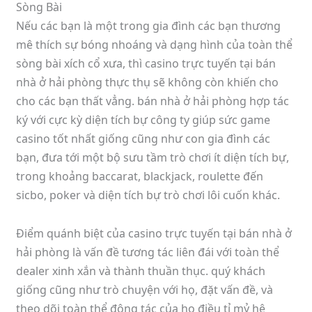
Sòng Bài
Nếu các bạn là một trong gia đình các bạn thương
mê thích sự bóng nhoáng và dạng hình của toàn thể
sòng bài xích cổ xưa, thì casino trực tuyến tại bán
nhà ở hải phòng thực thụ sẽ không còn khiến cho
cho các bạn thất vẳng. bán nhà ở hải phòng hợp tác
ký với cực kỳ diện tích bự công ty giúp sức game
casino tốt nhất giống cũng như con gia đình các
bạn, đưa tới một bộ sưu tầm trò chơi ít diện tích bự,
trong khoảng baccarat, blackjack, roulette đến
sicbo, poker và diện tích bự trò chơi lôi cuốn khác.
Điểm quánh biệt của casino trực tuyến tại bán nhà ở
hải phòng là vấn đề tương tác liên đái với toàn thể
dealer xinh xắn và thành thuần thục. quý khách
giống cũng như trò chuyện với họ, đặt vấn đề, và
theo dõi toàn thể động tác của họ điều tỉ mỷ hệ