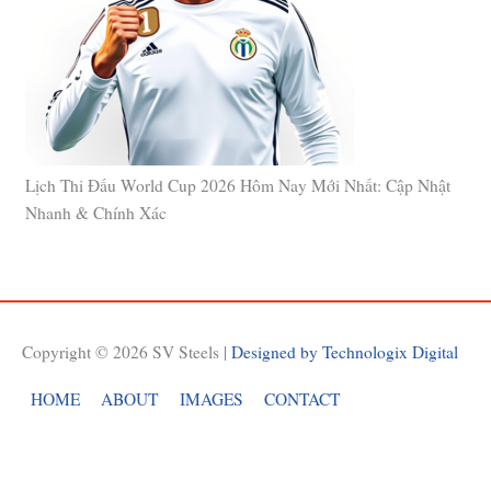
Lịch Thi Đấu World Cup 2026 Hôm Nay Mới Nhất: Cập Nhật
Nhanh & Chính Xác
Copyright © 2026
SV Steels
|
Designed by Technologix Digital
HOME
ABOUT
IMAGES
CONTACT