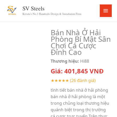
Skip
SV Steels
Main
to
Kerala's No.1 Handrails Design & Installation Firm
content
Menu
Bán Nhà Ở Hải
Phòng Bí Mật Sân
Chơi Cá Cược
Đỉnh Cao
Thương hiệu:
Hi88
Giá:
401,845
VNĐ
★★★★★
(26 đánh giá)
tình tiết bán nhà ở hải phòng
bán nhà ở hải phòng là một
trong chủng loại thương hiệu
quánh biệt trong thị trường
cá cược trực tuyến Trên thực...