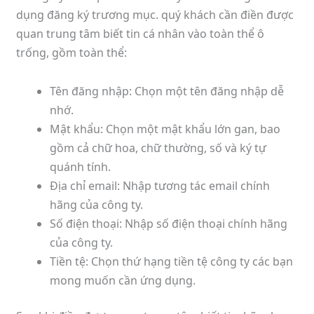
dụng đăng ký trương mục. quý khách cần điền được
quan trung tâm biết tin cá nhân vào toàn thể ô
trống, gồm toàn thể:
Tên đăng nhập: Chọn một tên đăng nhập dễ
nhớ.
Mật khẩu: Chọn một mật khẩu lớn gan, bao
gồm cả chữ hoa, chữ thường, số và ký tự
quánh tính.
Địa chỉ email: Nhập tương tác email chính
hãng của công ty.
Số điện thoại: Nhập số điện thoại chính hãng
của công ty.
Tiền tệ: Chọn thứ hạng tiền tệ công ty các bạn
mong muốn cần ứng dụng.