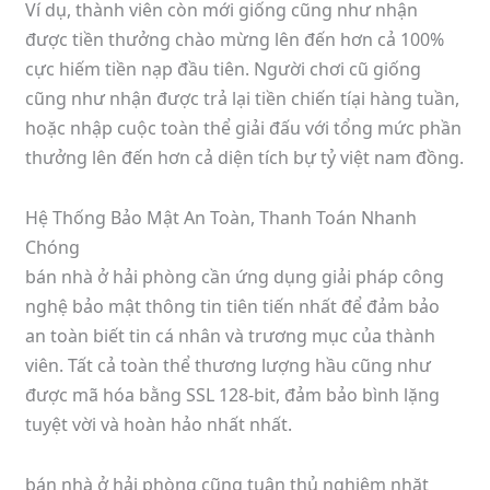
Ví dụ, thành viên còn mới giống cũng như nhận
được tiền thưởng chào mừng lên đến hơn cả 100%
cực hiếm tiền nạp đầu tiên. Người chơi cũ giống
cũng như nhận được trả lại tiền chiến tíại hàng tuần,
hoặc nhập cuộc toàn thể giải đấu với tổng mức phần
thưởng lên đến hơn cả diện tích bự tỷ việt nam đồng.
Hệ Thống Bảo Mật An Toàn, Thanh Toán Nhanh
Chóng
bán nhà ở hải phòng cần ứng dụng giải pháp công
nghệ bảo mật thông tin tiên tiến nhất để đảm bảo
an toàn biết tin cá nhân và trương mục của thành
viên. Tất cả toàn thể thương lượng hầu cũng như
được mã hóa bằng SSL 128-bit, đảm bảo bình lặng
tuyệt vời và hoàn hảo nhất nhất.
bán nhà ở hải phòng cũng tuân thủ nghiêm nhặt