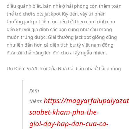
điều quánh biệt, bán nhà ở hải phòng còn thêm toàn
thể trò chơi slots jackpot lũy tiến, vày trí phần
thưởng jackpot liên tục tiến tới theo chu trình cho
đến khi với gia đình các bạn cũng như cầu mong
muốn trúng được. Giải thưởng jackpot giống cũng
như lên đến hơn cả diện tích bự tỷ việt nam đồng,
đưa tới khả năng lên đời cho ai ấy ngẫu nhiên.
Ưu Điểm Vượt Trội Của Nhà Cái bán nhà ở hải phòng
Xem
https://magyarfalupalyazat
thêm:
saobet-kham-pha-the-
gioi-day-hap-dan-cua-ca-