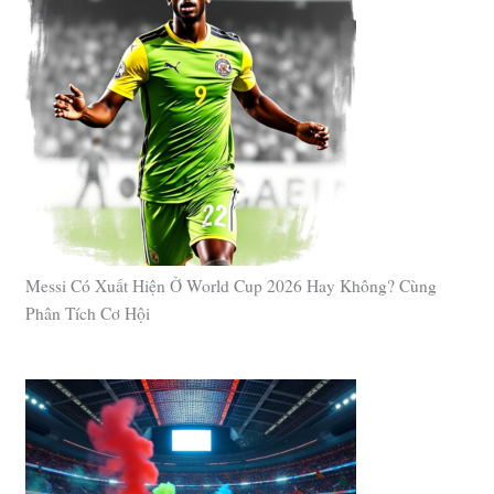
Messi Có Xuất Hiện Ở World Cup 2026 Hay Không? Cùng
Phân Tích Cơ Hội