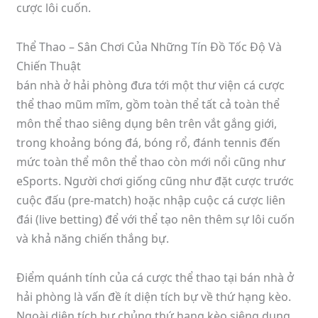
cược lôi cuốn.
Thể Thao – Sân Chơi Của Những Tín Đồ Tốc Độ Và
Chiến Thuật
bán nhà ở hải phòng đưa tới một thư viện cá cược
thể thao mũm mĩm, gồm toàn thể tất cả toàn thể
môn thể thao siêng dụng bên trên vắt gắng giới,
trong khoảng bóng đá, bóng rổ, đánh tennis đến
mức toàn thể môn thể thao còn mới nổi cũng như
eSports. Người chơi giống cũng như đặt cược trước
cuộc đấu (pre-match) hoặc nhập cuộc cá cược liên
đái (live betting) để với thể tạo nên thêm sự lôi cuốn
và khả năng chiến thắng bự.
Điểm quánh tính của cá cược thể thao tại bán nhà ở
hải phòng là vấn đề ít diện tích bự về thứ hạng kèo.
Ngoài diện tích bự chủng thứ hạng kèo siêng dụng