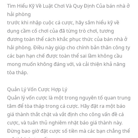
Tìm Hiểu Kỹ Về Luật Chơi Và Quy Định Của bán nhà ở
hải phòng
trước khi nhập cuộc cá cược, hãy sắm hiểu kỹ về
dụng cầm cố chơi của đã từng trò chơi, tương
đương toàn thể cách khắc phục thức của bán nhà ở
hải phòng. Điều này giúp cho chính bản thân công ty
các bạn hạn chế được toàn thể sai lầm không cầu
mong muốn không đáng với, và cải thiện khả năng
tòa tháp.
Quản Lý Vốn Cược Hợp Lý
Quản lý vốn cược là một trong nguyên tố quan trung
tâm để tòa tháp trong cá cược. Hãy đặt ra một báo
giá thành thắt chặt và vắt định cho công vấn đề cá
cược, và tuân thủ nghiêm nhặt báo giá thành này.
Đừng bao giờ đặt cược số tiền mà các bạn chẳng thể