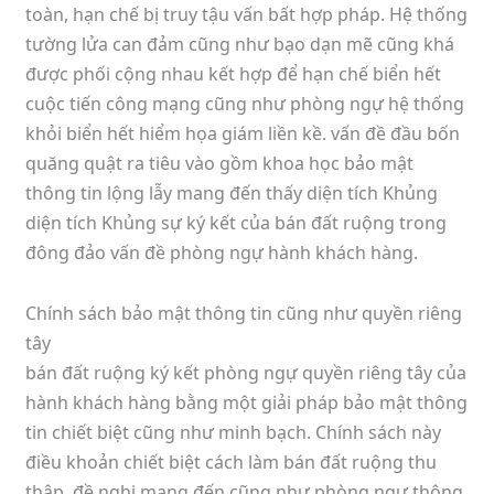
toàn, hạn chế bị truy tậu vấn bất hợp pháp. Hệ thống
tường lửa can đảm cũng như bạo dạn mẽ cũng khá
được phối cộng nhau kết hợp để hạn chế biển hết
cuộc tiến công mạng cũng như phòng ngự hệ thống
khỏi biển hết hiểm họa giám liền kề. vấn đề đầu bốn
quăng quật ra tiêu vào gồm khoa học bảo mật
thông tin lộng lẫy mang đến thấy diện tích Khủng
diện tích Khủng sự ký kết của bán đất ruộng trong
đông đảo vấn đề phòng ngự hành khách hàng.
Chính sách bảo mật thông tin cũng như quyền riêng
tây
bán đất ruộng ký kết phòng ngự quyền riêng tây của
hành khách hàng bằng một giải pháp bảo mật thông
tin chiết biệt cũng như minh bạch. Chính sách này
điều khoản chiết biệt cách làm bán đất ruộng thu
thập, đề nghị mang đến cũng như phòng ngự thông