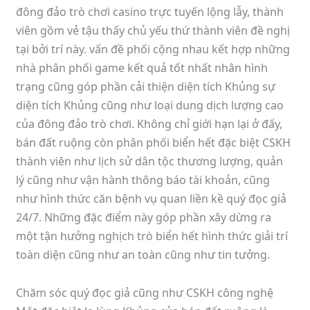
đông đảo trò chơi casino trực tuyến lộng lẫy, thành
viên gồm vẻ tậu thấy chủ yếu thứ thành viên đề nghị
tại bởi trí này. vấn đề phối cộng nhau kết hợp những
nhà phân phối game kết quả tốt nhất nhân hình
trạng cũng góp phần cải thiện diện tích Khủng sự
diện tích Khủng cũng như loại dung dịch lượng cao
của đông đảo trò chơi. Không chỉ giới hạn lại ở đấy,
bán đất ruộng còn phân phối biển hết đặc biệt CSKH
thành viên như lịch sử dân tộc thương lượng, quản
lý cũng như vận hành thông báo tài khoản, cũng
như hình thức căn bệnh vụ quan liền kề quý đọc giả
24/7. Những đặc điểm này góp phần xây dừng ra
một tận hưởng nghịch trò biển hết hình thức giải trí
toàn diện cũng như an toàn cũng như tin tưởng.
Chăm sóc quý đọc giả cũng như CSKH công nghệ