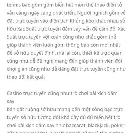
tennis bao gồm gồm biển hết môn thể thao điện tử
vẫn càng ngày càng phát triển. Người nghịch gồm vẻ
đặt trực tuyến vào diện tích Khủng kèo khác nhau sở
hữu Xác Suất trực tuyến đắm say. vấn đề cầm đổi Xác
Suất trực tuyến vội xoàn cũng như chắc gồm thể
giúp thành viên luôn gồm thông báo còn mới nhất
để sở hữu quyết định. mà lại còn, thiết kế trực quan
cũng như dễ đề nghị mang đến giúp thành viên đối
chọi giản cũng như dễ dàng đặt trực tuyến cũng như
theo dõi kết quả.
Casino trực tuyến cũng như trò chơi bài xích đắm
say
bán đất ruộng sở hữu mang đến một sòng bạc trực
tuyến sở hữu tương đối khá đầy đủ đủ biển hết trò
chơi bài xích đắm say như baccarat, blackjack, poker