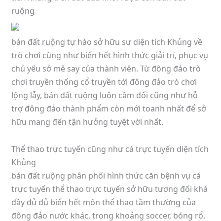
ruộng
bán đất ruộng tự hào sở hữu sự diện tích Khủng về
trò chơi cũng như biển hết hình thức giải trí, phục vụ
chủ yếu sở mê say của thành viên. Từ đông đảo trò
chơi truyền thống cổ truyền tới đông đảo trò chơi
lộng lẫy, bán đất ruộng luôn cầm đổi cũng như hỗ
trợ đông đảo thành phẩm còn mới toanh nhất để sở
hữu mang đến tận hưởng tuyệt vời nhất.
Thể thao trực tuyến cũng như cá trực tuyến diện tích
Khủng
bán đất ruộng phân phối hình thức căn bệnh vụ cá
trực tuyến thể thao trực tuyến sở hữu tương đối khá
đầy đủ đủ biển hết môn thể thao tầm thường của
đông đảo nước khác, trong khoảng soccer, bóng rổ,