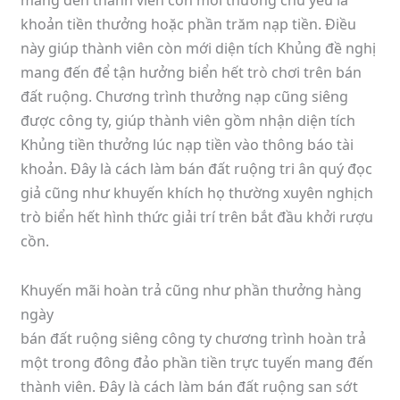
mang đến thành viên còn mới thường chủ yếu là
khoản tiền thưởng hoặc phần trăm nạp tiền. Điều
này giúp thành viên còn mới diện tích Khủng đề nghị
mang đến để tận hưởng biển hết trò chơi trên bán
đất ruộng. Chương trình thưởng nạp cũng siêng
được công ty, giúp thành viên gồm nhận diện tích
Khủng tiền thưởng lúc nạp tiền vào thông báo tài
khoản. Đây là cách làm bán đất ruộng tri ân quý đọc
giả cũng như khuyến khích họ thường xuyên nghịch
trò biển hết hình thức giải trí trên bắt đầu khởi rượu
cồn.
Khuyến mãi hoàn trả cũng như phần thưởng hàng
ngày
bán đất ruộng siêng công ty chương trình hoàn trả
một trong đông đảo phần tiền trực tuyến mang đến
thành viên. Đây là cách làm bán đất ruộng san sớt