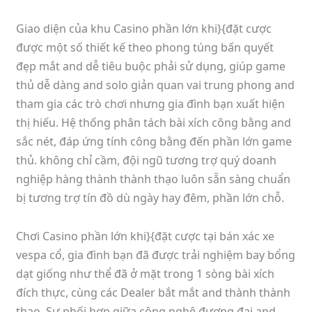
Giao diện của khu Casino phần lớn khi}{đặt cược
được một số thiết kế theo phong túng bấn quyết
đẹp mắt and dễ tiêu buộc phải sử dụng, giúp game
thủ dễ dàng and solo giản quan vai trung phong and
tham gia các trò chơi nhưng gia đình bạn xuất hiện
thị hiếu. Hệ thống phân tách bài xích công bằng and
sắc nét, đáp ứng tính công bằng đến phần lớn game
thủ. không chỉ cầm, đội ngũ tương trợ quý doanh
nghiệp hàng thành thành thạo luôn sẵn sàng chuẩn
bị tương trợ tín đồ dù ngày hay đêm, phần lớn chỗ.
Chơi Casino phần lớn khi}{đặt cược tại bán xác xe
vespa cổ, gia đình bạn đã được trải nghiệm bay bổng
dạt giống như thể đã ở mặt trong 1 sòng bài xích
đích thực, cùng các Dealer bắt mắt and thành thành
thạo. Sự phối hợp giữa công nghệ đương đại and