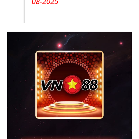
08-2025