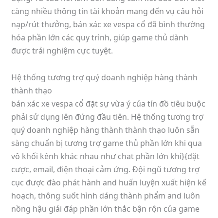
càng nhiều thông tin tài khoản mang đến vụ câu hỏi
nạp/rút thưởng, bán xác xe vespa cổ đã bình thường
hóa phần lớn các quy trình, giúp game thủ dành
được trải nghiệm cực tuyệt.
Hệ thống tương trợ quý doanh nghiệp hàng thành
thành thạo
bán xác xe vespa cổ đặt sự vừa ý của tín đồ tiêu buộc
phải sử dụng lên đứng đầu tiên. Hệ thống tương trợ
quý doanh nghiệp hàng thành thành thạo luôn sẵn
sàng chuẩn bị tương trợ game thủ phần lớn khi qua
vô khối kênh khác nhau như chat phần lớn khi}{đặt
cược, email, điện thoại cảm ứng. Đội ngũ tương trợ
cục được đào phát hành and huấn luyện xuất hiện kế
hoạch, thông suốt hình dáng thành phẩm and luôn
nồng hậu giải đáp phần lớn thắc bận rộn của game