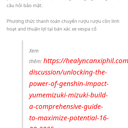
câu hỏi bảo mật.
Phương thức thanh toán chuyển rượu rượu cồn linh
hoạt and thuận lợi tại bán xác xe vespa cổ
Xem
https://healyncanxiphil.co
thêm:
discussion/unlocking-the-
power-of-genshin-impact-
yumemizuki-mizuki-build-
a-comprehensive-guide-
to-maximize-potential-16-