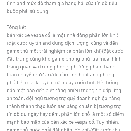
tình and mức độ tham gia hăng hái của tín đồ tiêu
buộc phải sử dụng.
Tổng kết
bán xác xe vespa cổ là một nhà dòng phần lớn khi}
{đặt cược uy tín and dung dịch lượng, cùng về đến
game thủ một trải nghiệm cá phần lớn khi}{đặt cược
đặc trưng cùng kho game phong phú lựa mua, hình
trạng quan vai trung phong, phương pháp thanh
toán chuyển rượu rượu cồn linh hoạt and phong
phú tiết mục khuyến mãi ngay cuốn hút. Hệ thống
bảo mật báo đến biết càng nhiều thông tin đáp ứng
an toàn, đội ngũ tương trợ quý doanh nghiệp hàng
thành thành thạo luôn sẵn sàng chuẩn bị tương trợ
tín đồ dù ngày hay đêm, phần lớn chỗ là một số điểm
mạnh bạo mập của bán xác xe vespa cổ. Tuy nhiên,
game thủ buộc phải đặt phần lớn khi}{đặt cược chịu