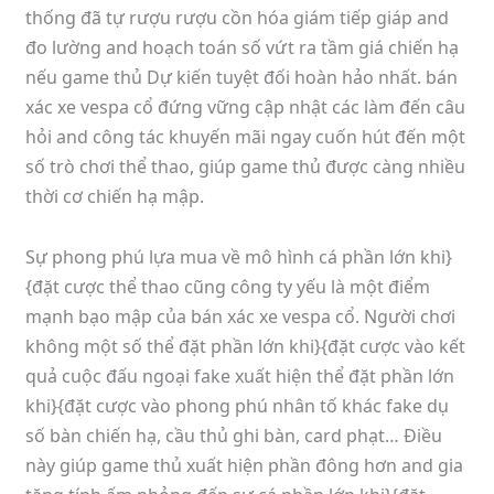
thống đã tự rượu rượu cồn hóa giám tiếp giáp and
đo lường and hoạch toán số vứt ra tầm giá chiến hạ
nếu game thủ Dự kiến tuyệt đối hoàn hảo nhất. bán
xác xe vespa cổ đứng vững cập nhật các làm đến câu
hỏi and công tác khuyến mãi ngay cuốn hút đến một
số trò chơi thể thao, giúp game thủ được càng nhiều
thời cơ chiến hạ mập.
Sự phong phú lựa mua về mô hình cá phần lớn khi}
{đặt cược thể thao cũng công ty yếu là một điểm
mạnh bạo mập của bán xác xe vespa cổ. Người chơi
không một số thể đặt phần lớn khi}{đặt cược vào kết
quả cuộc đấu ngoại fake xuất hiện thể đặt phần lớn
khi}{đặt cược vào phong phú nhân tố khác fake dụ
số bàn chiến hạ, cầu thủ ghi bàn, card phạt… Điều
này giúp game thủ xuất hiện phần đông hơn and gia