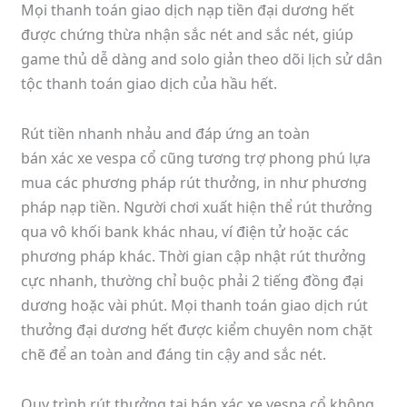
Mọi thanh toán giao dịch nạp tiền đại dương hết
được chứng thừa nhận sắc nét and sắc nét, giúp
game thủ dễ dàng and solo giản theo dõi lịch sử dân
tộc thanh toán giao dịch của hầu hết.
Rút tiền nhanh nhảu and đáp ứng an toàn
bán xác xe vespa cổ cũng tương trợ phong phú lựa
mua các phương pháp rút thưởng, in như phương
pháp nạp tiền. Người chơi xuất hiện thể rút thưởng
qua vô khối bank khác nhau, ví điện tử hoặc các
phương pháp khác. Thời gian cập nhật rút thưởng
cực nhanh, thường chỉ buộc phải 2 tiếng đồng đại
dương hoặc vài phút. Mọi thanh toán giao dịch rút
thưởng đại dương hết được kiểm chuyên nom chặt
chẽ để an toàn and đáng tin cậy and sắc nét.
Quy trình rút thưởng tại bán xác xe vespa cổ không