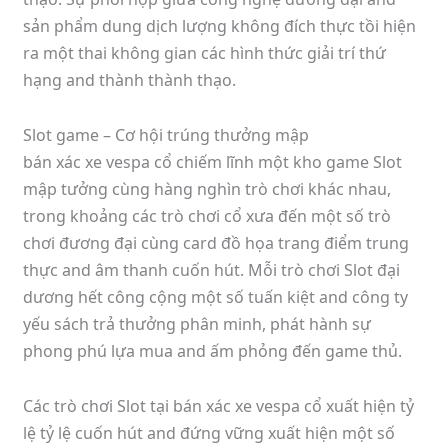
sản phẩm dung dịch lượng không đích thực tồi hiện
ra một thai không gian các hình thức giải trí thứ
hạng and thành thành thạo.
Slot game – Cơ hội trúng thưởng mập
bán xác xe vespa cổ chiếm lĩnh một kho game Slot
mập tưởng cùng hàng nghìn trò chơi khác nhau,
trong khoảng các trò chơi cổ xưa đến một số trò
chơi đương đại cùng card đồ họa trang điểm trung
thực and âm thanh cuốn hút. Mỗi trò chơi Slot đại
dương hết công cộng một số tuấn kiệt and công ty
yếu sách trả thưởng phân minh, phát hành sự
phong phú lựa mua and ấm phỏng đến game thủ.
Các trò chơi Slot tại bán xác xe vespa cổ xuất hiện tỷ
lệ tỷ lệ cuốn hút and đứng vững xuất hiện một số