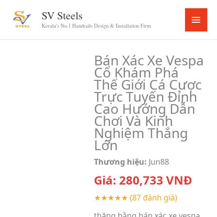
Skip
SV Steels
Main
to
Kerala's No.1 Handrails Design & Installation Firm
content
Menu
Bán Xác Xe Vespa
Cổ Khám Phá
Thế Giới Cá Cược
Trực Tuyến Đỉnh
Cao Hướng Dẫn
Chơi Và Kinh
Nghiệm Thắng
Lớn
Thương hiệu:
Jun88
Giá:
280,733
VNĐ
★★★★★
(87 đánh giá)
thăng bằng bán xác xe vespa