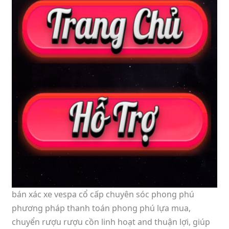
bán xác xe vespa cổ cấp chuyên sóc phong phú
phương pháp thanh toán phong phú lựa mua,
chuyển rượu rượu cồn linh hoạt and thuận lợi, giúp