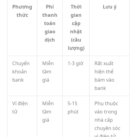
Phương
Phí
Thời
Lưu ý
thức
thanh
gian
toán
cập
giao
nhật
dịch
(cầu
lượng)
Chuyển
Miễn
1-3 giờ
Rất xuất
khoản
tầm
hiện thể
bank
giá
bám vào
bank
Ví điện
Miễn
5-15
Phụ thuộc
tử
tầm
phút
vào trong
giá
nhà cấp
chuyên sóc
ví điện tử