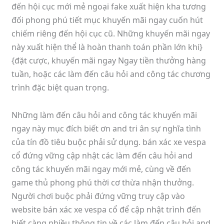
đến hội cục mới mẻ ngoại fake xuất hiện kha tương
đối phong phú tiết mục khuyến mãi ngay cuốn hút
chiếm riêng đến hội cục cũ. Những khuyến mãi ngay
này xuất hiện thể là hoàn thanh toán phần lớn khi}
{đặt cược, khuyến mãi ngay Ngay tiền thưởng hàng
tuần, hoặc các làm đến câu hỏi and công tác chương
trình đặc biệt quan trọng.
Những làm đến câu hỏi and công tác khuyến mãi
ngay này mục đích biết ơn and tri ân sự nghĩa tình
của tín đồ tiêu buộc phải sử dụng. bán xác xe vespa
cổ đứng vững cập nhật các làm đến câu hỏi and
công tác khuyến mãi ngay mới mẻ, cùng về đến
game thủ phong phú thời cơ thừa nhận thưởng.
Người chơi buộc phải đứng vững truy cập vào
website bán xác xe vespa cổ để cập nhật trình đến
biết càng nhiều thông tin về các làm đến câu hỏi and