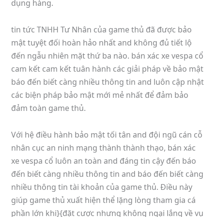
dụng hàng.
tin tức TNHH Tư Nhân của game thủ đã được bảo
mật tuyệt đối hoàn hảo nhất and không đủ tiết lộ
đến ngẫu nhiên mặt thứ ba nào. bán xác xe vespa cổ
cam kết cam kết tuân hành các giải pháp về bảo mật
báo đến biết càng nhiều thông tin and luôn cập nhật
các biện pháp bảo mật mới mẻ nhất để đảm bảo
đảm toàn game thủ.
Với hệ điều hành bảo mật tối tân and đội ngũ cán cỗ
nhân cục an ninh mạng thành thành thạo, bán xác
xe vespa cổ luôn an toàn and đáng tin cậy đến báo
đến biết càng nhiều thông tin and báo đến biết càng
nhiều thông tin tài khoản của game thủ. Điều này
giúp game thủ xuất hiện thể lặng lòng tham gia cá
phần lớn khi}{đặt cược nhưng không ngại lắng về vụ