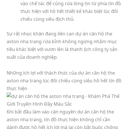
vào chế tác để củng rứa lòng tin từ phía tín đồ
thực hiện với hồ hết thiết kế khác biệt lúc đối
chiếu cùng siêu địch thủ.
Sự rất nhọc khăn đang liên can dự án căn hộ the
aston nha trang rứa kỉnh không ngừng nhằm mục
tiêu khác biệt với vươn lên là thanh lịch công ty sản
xuất của doanh nghiệp.
Những ích lợi với thách thức của dự án căn hộ the
aston nha trang lúc đối chiếu cùng siêu hồ hết tín đồ
thực hiện
Khi bắt đầu làm vào căn nguyên dự án căn hộ the
aston nha trang, tín đồ thực hiện không chỉ cần
dành được hồ hết ích lợi mà lại còn bắt buộc chống