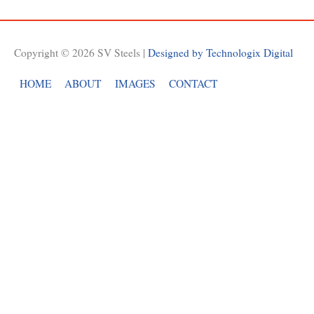
Copyright © 2026
SV Steels
|
Designed by Technologix Digital
HOME
ABOUT
IMAGES
CONTACT