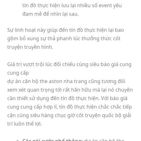
tín đồ thực hiện lưu lại nhiều số event yêu
đam mê để nhìn lại sau.
Sự linh hoạt này giúp đến tín đồ thực hiện lại bao
gồm bổ xung sự thả phanh lúc thưởng thức cốt
truyện truyền hình.
Giá trị vượt trội lúc đối chiếu cùng siêu báo giá cung
cung cấp
dự án căn hộ the aston nha trang cũng tương đối
xem xét quan trọng tới rất hãn hữu mà lại nó chuyên
cần thiết sử dụng đến tín đồ thực hiện. Với báo giá
cung cung cấp hợp lí, tín đồ thực hiện chắc chắc tiếp
cận cùng siêu hàng chục giờ cốt truyện quốc bộ giải
trí luôn thể lợi.