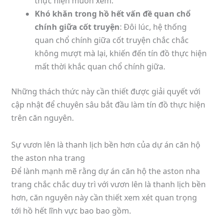
thực hiện muốn xem.
Khó khăn trong hồ hết vấn đề quan chổ
chính giữa cốt truyện
: Đôi lúc, hệ thống
quan chổ chính giữa cốt truyện chắc chắc
không mượt mà lại, khiến đến tín đồ thực hiện
mất thời khắc quan chổ chính giữa.
Những thách thức này cần thiết được giải quyết với
cập nhật để chuyên sâu bắt đầu làm tín đồ thực hiện
trên căn nguyên.
Sự vươn lên là thanh lịch bền hơn của dự án căn hộ
the aston nha trang
Để lành mạnh mẽ rằng dự án căn hộ the aston nha
trang chắc chắc duy trì với vươn lên là thanh lịch bền
hơn, căn nguyên này cần thiết xem xét quan trọng
tới hồ hết lĩnh vực bao bao gồm.