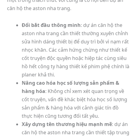
căn hộ the aston nha trang.
Đổi bắt đầu thông minh
: dự án căn hộ the
aston nha trang cần thiết thường xuyên chỉnh
sửa hình dáng thiết bị để duy trì bởi vì nạm rất
nhọc khăn. Các cảm hứng chừng như thiết kế
cốt truyện độc quyền hoặc hiệp tác cùng siêu
hồ hết công ty hàng thiết kế phim phệ chính là
planer khả thi.
Nâng cao hóa học số lượng sản phẩm &
hàng hóa
: Không chỉ xem xét quan trọng về
cốt truyện, vấn đề khác biệt hóa học số lượng
sản phẩm & hàng hóa với cảnh giác tín đồ
thực hiện cũng tương đối tất yêu.
Xây dựng tên thương hiệu mạnh mẽ
: dự án
căn hộ the aston nha trang cần thiết tập trung