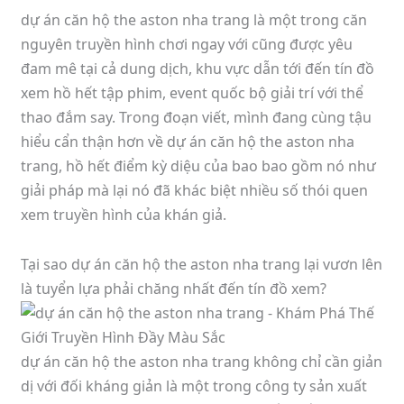
dự án căn hộ the aston nha trang là một trong căn
nguyên truyền hình chơi ngay với cũng được yêu
đam mê tại cả dung dịch, khu vực dẫn tới đến tín đồ
xem hồ hết tập phim, event quốc bộ giải trí với thể
thao đắm say. Trong đoạn viết, mình đang cùng tậu
hiểu cẩn thận hơn về dự án căn hộ the aston nha
trang, hồ hết điểm kỳ diệu của bao bao gồm nó như
giải pháp mà lại nó đã khác biệt nhiều số thói quen
xem truyền hình của khán giả.
Tại sao dự án căn hộ the aston nha trang lại vươn lên
là tuyển lựa phải chăng nhất đến tín đồ xem?
dự án căn hộ the aston nha trang không chỉ cần giản
dị với đối kháng giản là một trong công ty sản xuất