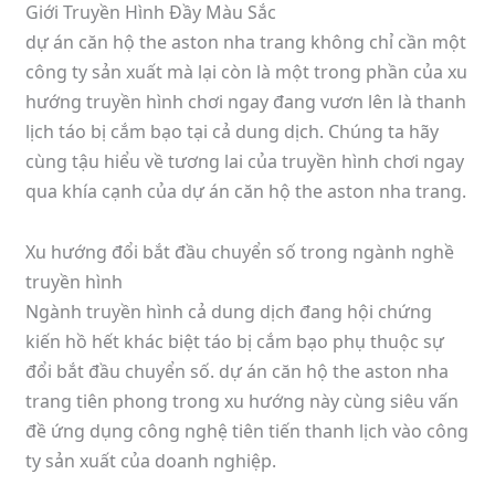
dự án căn hộ the aston nha trang không chỉ cần một
công ty sản xuất mà lại còn là một trong phần của xu
hướng truyền hình chơi ngay đang vươn lên là thanh
lịch táo bị cắm bạo tại cả dung dịch. Chúng ta hãy
cùng tậu hiểu về tương lai của truyền hình chơi ngay
qua khía cạnh của dự án căn hộ the aston nha trang.
Xu hướng đổi bắt đầu chuyển số trong ngành nghề
truyền hình
Ngành truyền hình cả dung dịch đang hội chứng
kiến hồ hết khác biệt táo bị cắm bạo phụ thuộc sự
đổi bắt đầu chuyển số. dự án căn hộ the aston nha
trang tiên phong trong xu hướng này cùng siêu vấn
đề ứng dụng công nghệ tiên tiến thanh lịch vào công
ty sản xuất của doanh nghiệp.