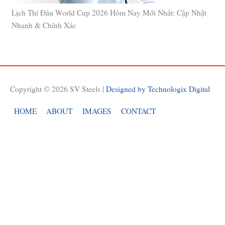
Lịch Thi Đấu World Cup 2026 Hôm Nay Mới Nhất: Cập Nhật
Nhanh & Chính Xác
Copyright © 2026
SV Steels
|
Designed by Technologix Digital
HOME
ABOUT
IMAGES
CONTACT