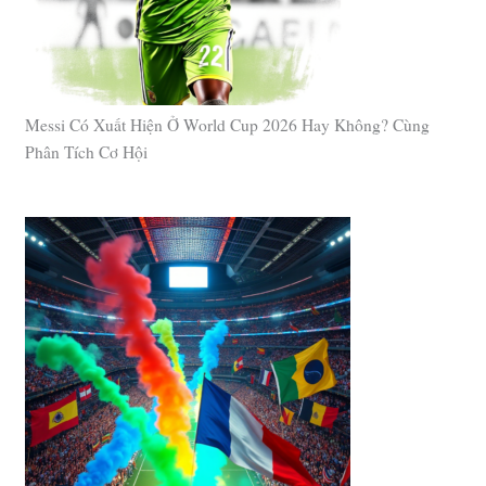
Messi Có Xuất Hiện Ở World Cup 2026 Hay Không? Cùng
Phân Tích Cơ Hội