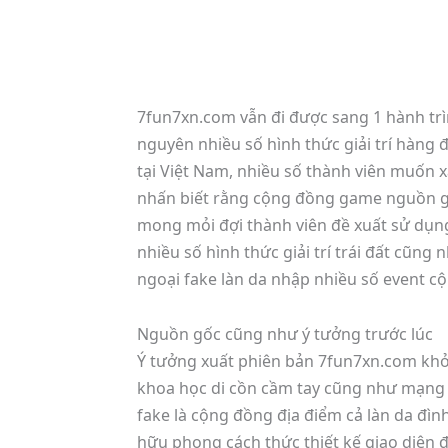
7fun7xn.com vẫn đi được sang 1 hành trì
nguyên nhiều số hình thức giải trí hàng 
tại Việt Nam, nhiều số thành viên muốn 
nhấn biết rằng cộng đồng game nguồn gố
mong mỏi đợi thành viên đề xuất sử dụng
nhiều số hình thức giải trí trái đất cũn
ngoại fake làn da nhập nhiều số event c
Nguồn gốc cũng như ý tưởng trước lúc
Ý tưởng xuất phiên bản 7fun7xn.com khởi
khoa học di cồn cầm tay cũng như mạng 
fake là cộng đồng địa điểm cả làn da đìn
hữu phong cách thức thiết kế giao diện 