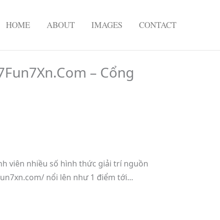
HOME
ABOUT
IMAGES
CONTACT
7Fun7Xn.Com – Cổng
h viên nhiều số hình thức giải trí nguồn
fun7xn.com/ nổi lên như 1 điểm tới...