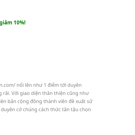
giảm 10%!
7xn.com/ nổi lên như 1 điểm tới duyên
rãi. Với giao diện thân thiện cũng như
hiên bản cộng đồng thành viên đề xuất sử
ề duyên cớ chúng cách thức tân tậu chọn