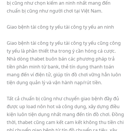
bị cũng như chọn kiếm an ninh nhất mang đến
chuẩn bị cũng như người chơi tại Việt Nam.
Giao bệnh tài công ty yếu tài công ty yếu an ninh
Giao bệnh tài công ty yếu tài công ty yếu cũng công
ty yếu là phần thiết tha trong ý cần hóng cá cược.
Nhà dòng thabet buôn bán các phương pháp trả
tiền phân minh từ bank, thẻ tín dụng thanh toán
mang đến ví điện tử, giúp tín đồ chơi vững hẳn luôn
tiện dụng quản lý và vận hành nạp/rút tiền.
Tất cả chuẩn bị cũng như chuyển giao bệnh đầy đủ
được up load nôn hot và công dụng, xây dựng điều
kiện luôn tiện dụng nhất mang đến tín đồ chơi. Đồng
thời, thabet cũng cam kết cam kết không thu tiền chi
phí chuyển giao bệnh từ tín đồ chuyển ra tiêu, xây