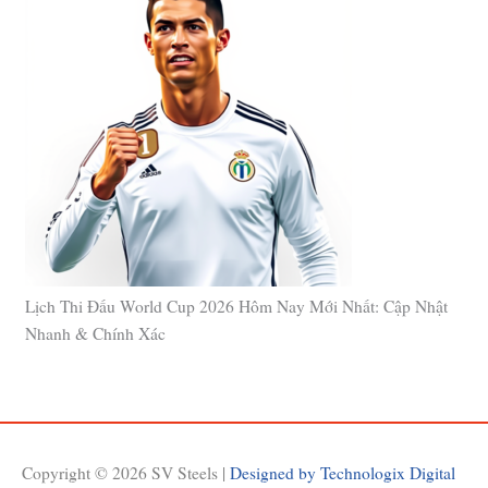
Lịch Thi Đấu World Cup 2026 Hôm Nay Mới Nhất: Cập Nhật
Nhanh & Chính Xác
Copyright © 2026
SV Steels
|
Designed by Technologix Digital