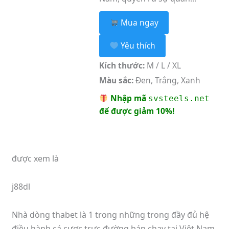
Mua ngay
Yêu thích
Kích thước:
M / L / XL
Màu sắc:
Đen, Trắng, Xanh
Nhập mã
svsteels.net
để được giảm 10%!
được xem là
j88dl
Nhà dòng thabet là 1 trong những trong đầy đủ hệ
điều hành cá cược trực đường bán chạy tại Việt Nam,