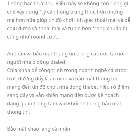
1 sòng bạc thực thụ. Điều này sẽ không còn riêng gì
chế xây dựng 1 ý cần hóng trung thực hơn nhưng
mà hơn nữa giúp tín đồ chơi linh giác thoải mái và dễ
chịu đựng và thoải mái và tự tin hơn trong chuẩn bị
cũng như round cược.
An toàn và bảo mật thông tin trong cá cược tại nơi
người nhà ở dòng thabet
Chìa khóa để công trình trong ngành nghề cá cược
trực đường đấy là an ninh và bảo mật thông tin
mang đến tín đồ chơi. nhà dòng thabet hiểu rõ điểm
sáng đấy và vẫn khiến mang đến được kế hoạch
đáng quan trọng tâm vào khối hệ thống bảo mật
thông tin.
Bảo mật chào làng cá nhân