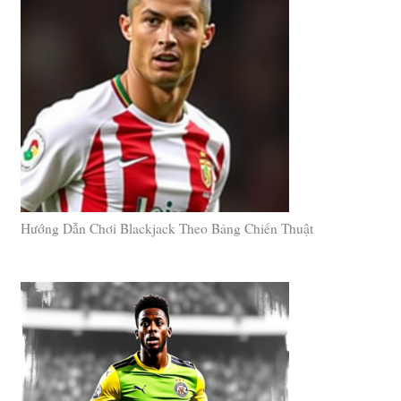
Hướng Dẫn Chơi Blackjack Theo Bảng Chiến Thuật