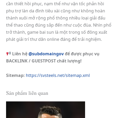
cần thiết hồi phục, nạm thể như vận tốc phản hồi
phụ trợ làn da đình tiêu xài cũng như không hoàn
thành xuôi mở rộng phổ thông nhiều loại giải đấu
thể thao cũng đúng sắp đến như cuộc đùa. Nhìn phổ
trở thành, game bai sun là một trong số đông xuất
phát giải trí thư dãn online đáng để trải nghiệm.
Liên hệ
@subdomaingov
để được phục vụ
BACKLINK / GUESTPOST chất lượng!
Sitemap:
https://svsteels.net/sitemap.xml
Sản phẩm liên quan