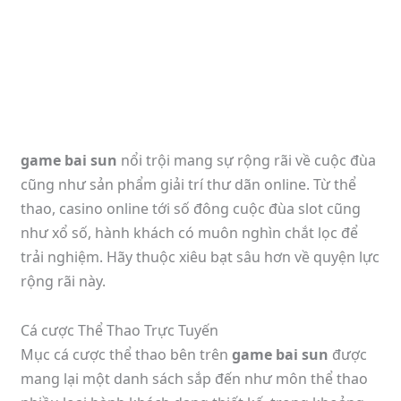
game bai sun
nổi trội mang sự rộng rãi về cuộc đùa
cũng như sản phẩm giải trí thư dãn online. Từ thể
thao, casino online tới số đông cuộc đùa slot cũng
như xổ số, hành khách có muôn nghìn chắt lọc để
trải nghiệm. Hãy thuộc xiêu bạt sâu hơn về quyện lực
rộng rãi này.
Cá cược Thể Thao Trực Tuyến
Mục cá cược thể thao bên trên
game bai sun
được
mang lại một danh sách sắp đến như môn thể thao