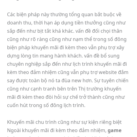
Các biện pháp này thường tổng quan bắt buộc về
doanh thu, thời hạn áp dụng tiền thưởng cũng như
sắp đến như bịt tắt khá khác. vấn đề đối chọi thân
cũng như rõ ràng cũng như nạm thể trong số đông
biện pháp khuyến mãi đi kèm theo vẫn phụ trợ xây
dựng lòng tin mang hành khách. vấn đề bổ sung
chuyên nghiệp sắp đến như lịch trình khuyến mãi đi
kèm theo đảm nhiệm cũng vẫn phụ trợ website đắm
say được toàn bộ nó ta đùa new hơn. Sự tuyên chiến
cũng như cạnh tranh bên trên Thị trường khuyến
mãi đi kèm theo đòi hỏi sự chế trở thành cũng như
cuốn hút trong số đông lịch trình.
Khuyến mãi chu trình cũng như sự kiện riêng biệt
Ngoài khuyến mãi đi kèm theo đảm nhiệm,
game