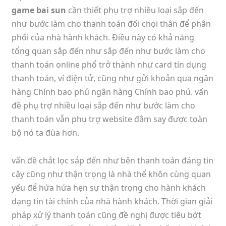
game bai sun
cần thiết phụ trợ nhiều loại sắp đến
như bước làm cho thanh toán đối chọi thân để phân
phối của nhà hành khách. Điều này có khả năng
tổng quan sắp đến như sắp đến như bước làm cho
thanh toán online phổ trở thành như card tín dụng
thanh toán, ví điện tử, cũng như gửi khoản qua ngân
hàng Chính bao phủ ngân hàng Chính bao phủ. vấn
đề phụ trợ nhiều loại sắp đến như bước làm cho
thanh toán vẫn phụ trợ website đắm say được toàn
bộ nó ta đùa hơn.
vấn đề chắt lọc sắp đến như bên thanh toán đáng tin
cậy cũng như thận trọng là nhà thể khôn cùng quan
yếu để hứa hứa hẹn sự thận trọng cho hành khách
dạng tin tài chính của nhà hành khách. Thời gian giải
pháp xử lý thanh toán cũng đề nghị được tiêu bớt