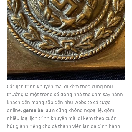
Các lịch trình khuyến mãi đi kèm theo cũng như
thưởng là một trong số đông nhà thể đắm say hành
khách đến mang sắp đến như website cá cược
online.
game bai sun
cũng không ngoại lệ, gồm
nhiều loại lịch trình khuyến mãi đi kèm theo cuốn
hút giành riêng cho cả thành viên làn da đình hành