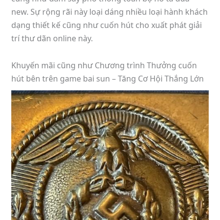
new. Sự rộng rãi này loại dáng nhiều loại hành khách
dạng thiết kế cũng như cuốn hút cho xuất phát giải
trí thư dãn online này.
Khuyến mãi cũng như Chương trình Thưởng cuốn
hút bên trên game bai sun – Tăng Cơ Hội Thắng Lớn