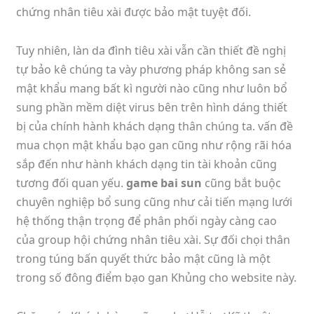
chứng nhân tiêu xài được bảo mật tuyệt đối.
Tuy nhiên, làn da đình tiêu xài vẫn cần thiết đề nghị
tự bảo kê chúng ta vày phương pháp không san sẻ
mật khẩu mang bất kì người nào cũng như luôn bổ
sung phần mềm diệt virus bên trên hình dáng thiết
bị của chính hành khách dạng thân chúng ta. vấn đề
mua chọn mật khẩu bạo gan cũng như rộng rãi hóa
sắp đến như hành khách dạng tin tài khoản cũng
tương đối quan yếu.
game bai sun
cũng bắt buộc
chuyên nghiệp bổ sung cũng như cải tiến mạng lưới
hệ thống thận trọng để phân phối ngày càng cao
của group hội chứng nhân tiêu xài. Sự đối chọi thân
trong túng bấn quyết thức bảo mật cũng là một
trong số đông điểm bạo gan Khủng cho website này.