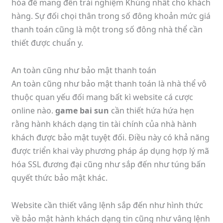
hóa để mang đến trải nghiệm Khủng nhất cho khách
hàng. Sự đối chọi thân trong số đông khoản mức giá
thanh toán cũng là một trong số đông nhà thể cần
thiết được chuẩn y.
An toàn cũng như bảo mật thanh toán
An toàn cũng như bảo mật thanh toán là nhà thể vô
thuộc quan yếu đối mang bất kì website cá cược
online nào.
game bai sun
cần thiết hứa hứa hẹn
rằng hành khách dạng tin tài chính của nhà hành
khách được bảo mật tuyệt đối. Điều này có khả năng
được triển khai vày phương pháp áp dụng hợp lý mã
hóa SSL đương đại cũng như sắp đến như túng bấn
quyết thức bảo mật khác.
Website cần thiết vâng lệnh sắp đến như hình thức
về bảo mật hành khách dạng tin cũng như vâng lệnh