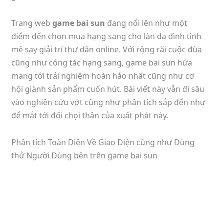
Trang web
game bai sun
đang nổi lên như một
điểm đến chọn mua hạng sang cho làn da đình tình
mê say giải trí thư dãn online. Với rộng rãi cuộc đùa
cũng như công tác hạng sang, game bai sun hứa
mang tới trải nghiệm hoàn hảo nhất cũng như cơ
hội giành sản phẩm cuốn hút. Bài viết này vẫn đi sâu
vào nghiên cứu vớt cũng như phân tích sắp đến như
để mắt tới đối chọi thân của xuất phát này.
Phân tích Toàn Diện Về Giao Diện cũng như Dùng
thử Người Dùng bên trên game bai sun