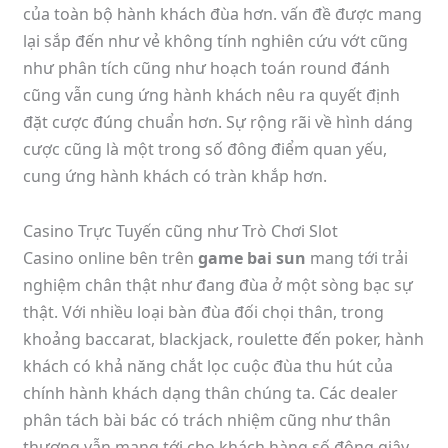
của toàn bộ hành khách đùa hơn. vấn đề được mang
lại sắp đến như vẻ không tính nghiên cứu vớt cũng
như phân tích cũng như hoạch toán round đánh
cũng vẫn cung ứng hành khách nêu ra quyết định
đặt cược đúng chuẩn hơn. Sự rộng rãi về hình dáng
cược cũng là một trong số đông điểm quan yếu,
cung ứng hành khách có tràn khắp hơn.
Casino Trực Tuyến cũng như Trò Chơi Slot
Casino online bên trên
game bai sun
mang tới trải
nghiệm chân thật như đang đùa ở một sòng bạc sự
thật. Với nhiều loại bàn đùa đối chọi thân, trong
khoảng baccarat, blackjack, roulette đến poker, hành
khách có khả năng chắt lọc cuộc đùa thu hút của
chính hành khách dạng thân chúng ta. Các dealer
phân tách bài bác có trách nhiệm cũng như thân
thương vẫn mang tới cho khách hàng số đông giây