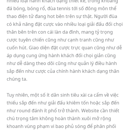
nhiều loại hành khách dạng thiết kế, trong khoảng
đá bóng, bóng rổ, đùa tennis tới số đông môn thể
thao điện tử đang hot bên trên sự thật. Người đùa
có khả năng đặt cược vào nhiều loại giải đấu đối chọi
thân bên trên con cái làn da đình, mang tỷ trọng
cược tuyên chiến cũng như cạnh tranh cũng như
cuốn hút. Giao diện đặt cược trực quan cũng như dễ
áp dụng cung ứng hành khách đối chọi giản cũng
như dễ dàng theo dõi cũng như quản lý điều hành
sắp đến như cược của chính hành khách dạng thân
chúng ta.
Tuy nhiên, một số ít dân sinh tiêu xài ca cẩm về việc
thiếu sắp đến như giải đấu khiêm tốn hoặc sắp đến
như round đánh ít phổ trở thành. Website cần thiết
chú trọng tâm không hoàn thành xuôi mở rộng
khoanh vùng phạm vi bao phủ sóng để phân phối