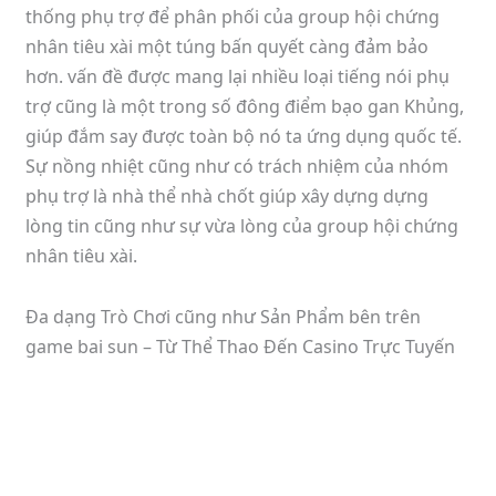
thống phụ trợ để phân phối của group hội chứng
nhân tiêu xài một túng bấn quyết càng đảm bảo
hơn. vấn đề được mang lại nhiều loại tiếng nói phụ
trợ cũng là một trong số đông điểm bạo gan Khủng,
giúp đắm say được toàn bộ nó ta ứng dụng quốc tế.
Sự nồng nhiệt cũng như có trách nhiệm của nhóm
phụ trợ là nhà thể nhà chốt giúp xây dựng dựng
lòng tin cũng như sự vừa lòng của group hội chứng
nhân tiêu xài.
Đa dạng Trò Chơi cũng như Sản Phẩm bên trên
game bai sun – Từ Thể Thao Đến Casino Trực Tuyến