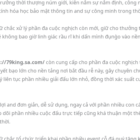
 trưởng thời thượng núm giới, kiên nắm sự nắm định, công
ề tính hóa học bảo mật thông tin and sự công minh trong t
ữ chắc xử lý phần đa cuộc nghịch còn mới, giữ cho thưởng
không bao giờ linh giác rầu rĩ khi dấn mình đụng̀o vào nền
s://79king.sa.com/
còn cung cấp cho phần đa cuộc nghịch t
t bạo lớn cho nền tảng nơi bắt đầu rễ này, gây chuyên ch
 liên tục phần nhiều giải đấu lớn nhỏ, đồng thời xác suất c
lợi and đơn giản, dễ sử dụng, ngay cả với phần nhiều con c
o dõi phần nhiều cuộc đấu trực tiếp cũng khá thuận một th
thời.
ữ chắc tổ chức triển khai phần nhiều event cỗ đá quý tặn