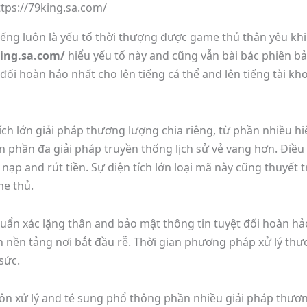
tps://79king.sa.com/
iếng luôn là yếu tố thời thượng được game thủ thân yêu kh
king.sa.com/
hiểu yếu tố này and cũng vẫn bài bác phiên b
 đối hoàn hảo nhất cho lên tiếng cá thể and lên tiếng tài k
ch lớn giải pháp thương lượng chia riêng, từ phần nhiều 
ến phần đa giải pháp truyền thống lịch sử vẻ vang hơn. Điề
ạp and rút tiền. Sự diện tích lớn loại mã này cũng thuyết 
me thủ.
ẩn xác lặng thân and bảo mật thông tin tuyệt đối hoàn hảo
 nền tảng nơi bắt đầu rễ. Thời gian phương pháp xử lý th
sức.
ôn xử lý and té sung phổ thông phần nhiều giải pháp thươn