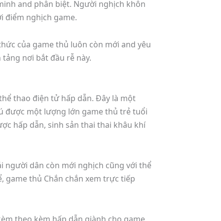
 minh and phân biệt. Người nghịch khôn
hời điểm nghịch game.
 thức của game thủ luôn còn mới and yêu
 tảng nơi bắt đầu rễ này.
hể thao điện tử hấp dẫn. Đây là một
ú được một lượng lớn game thủ trẻ tuổi
ược hấp dẫn, sinh sản thai thai khâu khí
ái người dân còn mới nghịch cũng với thể
ể, game thủ Chắn chắn xem trực tiếp
g kèm theo kèm hấp dẫn giành cho game