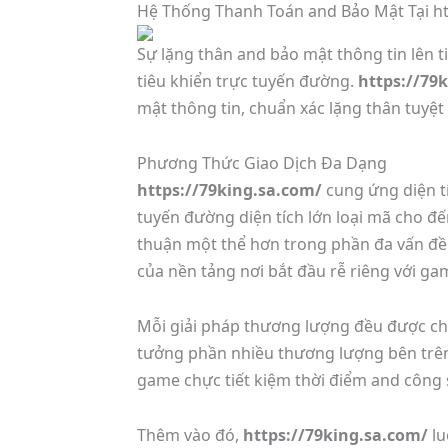
Hệ Thống Thanh Toán and Bảo Mật Tại ht
Sự lặng thân and bảo mật thông tin lên t
tiêu khiển trực tuyến đường.
https://79
mật thông tin, chuẩn xác lặng thân tuyệt
Phương Thức Giao Dịch Đa Dạng
https://79king.sa.com/
cung ứng diện tí
tuyến đường diện tích lớn loại mã cho đ
thuận một thể hơn trong phần đa vấn đề n
của nền tảng nơi bắt đầu rễ riêng với ga
Mỗi giải pháp thương lượng đều được chu
tưởng phần nhiều thương lượng bên trên
game chực tiết kiệm thời điểm and công 
Thêm vào đó,
https://79king.sa.com/
lu