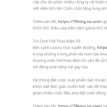
cấp cho do phần nhiều công ty cải thiện
xiết diện tích lớn Chắn chắn lặng lòng v
Thêm vào đó,
https://79king.sa.com/
gi
thích thú. Điều này kiên nắm game thủ sẽ 
Trò Chơi Thể Thao Điện Tử
Bên cạnh casino trực tuyến đường,
http
trong những trong phần đa núm táo khuyế
thương mến thể thao điện tử. vấn đề xử lý
sôi động and nặng nài gay cáu.
Hệ thống đặt cược xuất phiên bản thuận 
khôn xiết đơn giản nuốm bắt. vấn đề the
phần nhiều cuộc đấu and đặt cược đồng 
Thêm vào đó,
https://79king.sa.com/
gi