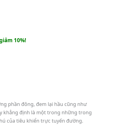
giảm 10%!
ờng phần đông, đem lại hầu cũng như
đây khẳng định là một trong những trong
ú của tiêu khiển trực tuyến đường.