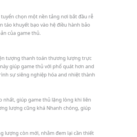
i tuyển chọn một nền tảng nơi bắt đầu rễ
ản táo khuyết bạo vào hệ điều hành bảo
hoản của game thủ.
hiện tượng thanh toán thương lượng trực
u này giúp game thủ với phổ quát hơn and
trình sự siêng nghiệp hóa and nhiệt thành
 nhất, giúp game thủ lặng lòng khi liên
ương lượng cũng khá Nhanh chóng, giúp
g lượng còn mới, nhằm đem lại cần thiết