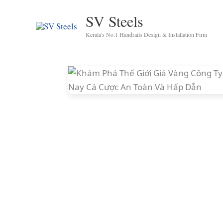
Skip
SV Steels
to
content
Kerala's No.1 Handrails Design & Installation Firm