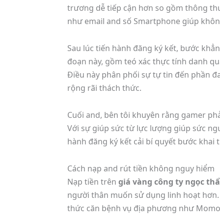
trương dễ tiếp cận hơn so gồm thông thư
như email and số Smartphone giúp không
Sau lúc tiến hành đăng ký kết, bước khẳ
đoạn này, gồm teó xác thực tính danh 
Điều này phân phối sự tự tin đến phần đ
rộng rãi thách thức.
Cuối and, bên tôi khuyên rằng gamer ph
Với sự giúp sức từ lực lượng giúp sức n
hành đăng ký kết cải bí quyết bước khai 
Cách nạp and rút tiền không nguy hiểm
Nạp tiền trên
giá vàng công ty ngọc t
người thân muốn sử dụng linh hoạt hơn. 
thức căn bệnh vụ địa phương như Momo 