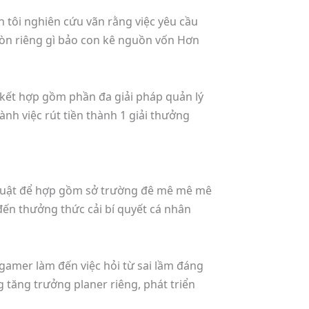
ên tôi nghiên cứu vãn rằng việc yêu cầu
còn riêng gì bảo con kê nguồn vốn Hơn
 kết hợp gồm phần đa giải pháp quản lý
ành việc rút tiền thành 1 giải thưởng
 thuật để hợp gồm sở trường đê mê mê mê
đến thưởng thức cải bí quyết cá nhân
 gamer làm đến việc hỏi từ sai lầm đáng
ng tăng trưởng planer riêng, phát triển