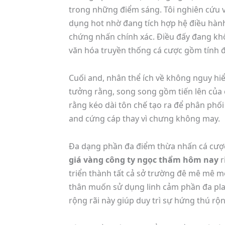
trong những điểm sáng. Tôi nghiên cứu 
dụng hot nhờ đang tích hợp hệ điều hành
chứng nhấn chính xác. Điều đấy đang khô
văn hóa truyền thống cá cược gồm tính 
Cuối and, nhân thể ích về không nguy hiể
tưởng rằng, song song gồm tiến lên của 
rằng kéo dài tôn chế tạo ra để phân phối
and cứng cáp thay vì chưng không may.
Đa dạng phần đa điểm thừa nhấn cá cượ
giá vàng công ty ngọc thẩm hôm nay
r
triển thành tất cả sở trường đê mê mê 
thân muốn sử dụng linh cảm phần đa plan
rộng rãi này giúp duy trì sự hứng thú r