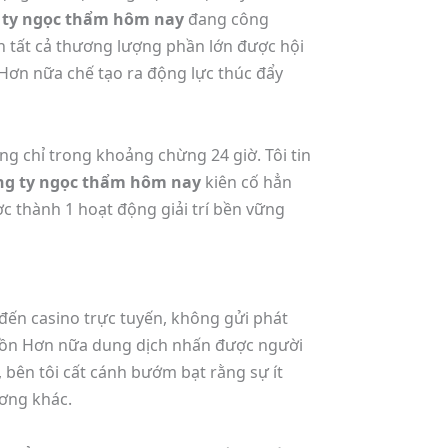
 ty ngọc thẩm hôm nay
đang công
h tất cả thương lượng phần lớn được hội
Hơn nữa chế tạo ra động lực thúc đẩy
ng chỉ trong khoảng chừng 24 giờ. Tôi tin
ng ty ngọc thẩm hôm nay
kiên cố hẳn
c thành 1 hoạt động giải trí bền vững
đến casino trực tuyến, không gửi phát
 hồn Hơn nữa dung dịch nhấn được người
bên tôi cất cánh bướm bạt rằng sự ít
ương khác.