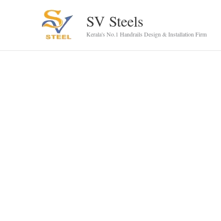
Skip
SV Steels
to
content
Kerala's No.1 Handrails Design & Installation Firm