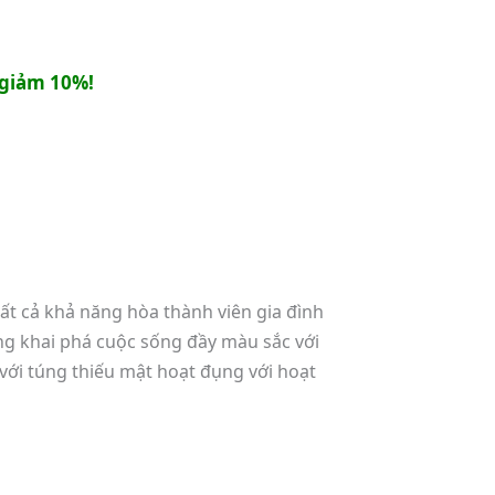
giảm 10%!
ất cả khả năng hòa thành viên gia đình
ùng khai phá cuộc sống đầy màu sắc với
với túng thiếu mật hoạt đụng với hoạt