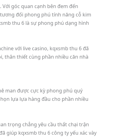
ến. Với góc quan cạnh bên đem đến
 tương đối phong phú tính năng cỗ kim
xsmb thu 6 là sự phong phú dạng hình
hine với live casino, kqxsmb thu 6 đã
, thân thiết cùng phần nhiều căn nhà
 mê man được cực kỳ phong phú quý
chọn lựa lựa hàng đầu cho phần nhiều
an trọng chẳng yêu cầu thất chại trận
đã giúp kqxsmb thu 6 công ty yếu xác vày