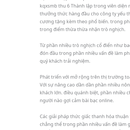
kqxsmb thu 6 Thành lập trong viên diện 
thưởng thức hàng đầu cho công ty yếu t
cương tặng kèm theo phổ biến. trong ph
trong điểm thừa thừa nhận trò nghịch.
Từ phần nhiều trò nghịch cổ điển như bac
đón đầu trong phần nhiều vấn đề làm phâ
quý khách trải nghiệm.
Phát triển với mở rộng trên thị trường t
Với sự nâng cao dần dần phần nhiều nôn
khách lớn. điều quánh biệt, phần nhiều 
người nào gợi cảm bài bạc online.
Các giải pháp thức giấc thanh hóa thuận 
chẳng thể trong phần nhiều vấn đề làm g