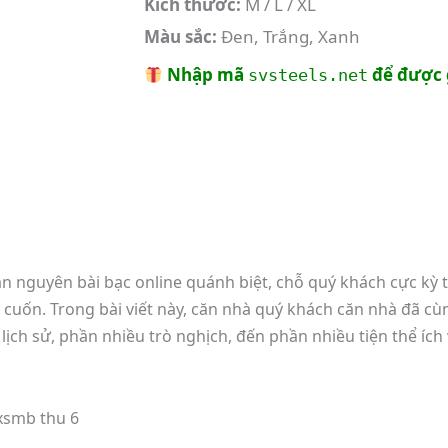
Kích thước:
M / L / XL
Màu sắc:
Đen, Trắng, Xanh
Nhập mã
để được 
svsteels.net
n nguyên bài bạc online quánh biệt, chỗ quý khách cực kỳ t
 cuốn. Trong bài viết này, căn nhà quý khách căn nhà đã c
ch sử, phần nhiều trò nghịch, đến phần nhiều tiện thể ích 
xsmb thu 6