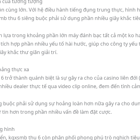
ạn của tưởng tượng
khôn cùng lớn. Với hệ điều hành tiếng đụng trung thực, hình
mb thu 6 siêng buộc phải sử dụng phần nhiều giây khắc tiêu
n lựa trong khoảng phần lớn máy đánh bạc tất cả một ko h
 tích hợp phần nhiều yếu tố hài hước, giúp cho công ty yếu 
ây khắc thư giãn giải trí.
oảng thực xa
trở thành quánh biệt là sự gây ra cho của casino liên đới (l
iều dealer thực tế qua video clip online, đem đến tình cảm
ng buộc phải sử dụng sự hoảng loàn hơn nữa gây ra cho dung
tự tin hơn trong phần nhiều vấn đề làm đặt cược.
g hình
ển, kqxsmb thu 6 còn phân phối phong phú trò nghịch tiêu k