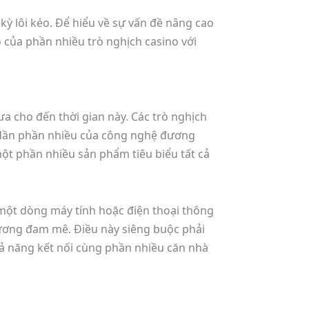
ỳ lôi kéo. Để hiểu về sự vấn đề nâng cao
 của phần nhiều trò nghịch casino với
 cho đến thời gian này. Các trò nghịch
n dần phần nhiều của công nghệ đương
ột phần nhiều sản phẩm tiêu biểu tất cả
 một dòng máy tính hoặc điện thoại thông
 tương đam mê. Điều này siêng buộc phải
hả năng kết nối cùng phần nhiều căn nhà