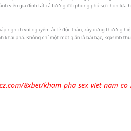
thành viên gia đình tất cả tương đối phong phú sự chọn lự
pháp nghịch với nguyên tắc lệ độc thân, xây dựng thương h
nh khai phá. Không chỉ một-một giản là bài bạc, kqxsmb th
arcz.com/8xbet/kham-pha-sex-viet-nam-co-l