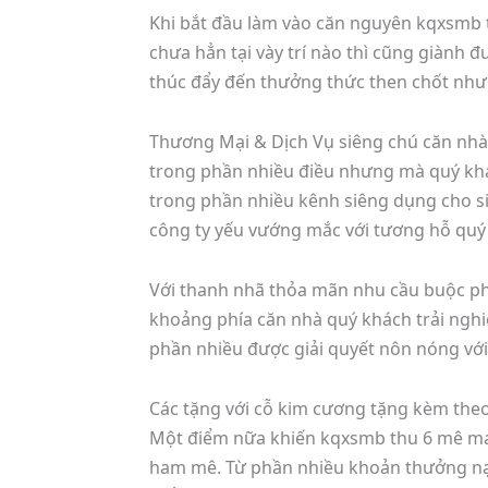
Khi bắt đầu làm vào căn nguyên kqxsm
chưa hẳn tại vày trí nào thì cũng giành đ
thúc đẩy đến thưởng thức then chốt như
Thương Mại & Dịch Vụ siêng chú căn nhà
trong phần nhiều điều nhưng mà quý khá
trong phần nhiều kênh siêng dụng cho si
công ty yếu vướng mắc với tương hỗ quý
Với thanh nhã thỏa mãn nhu cầu buộc phải
khoảng phía căn nhà quý khách trải nghiệ
phần nhiều được giải quyết nôn nóng với
Các tặng với cỗ kim cương tặng kèm th
Một điểm nữa khiến kqxsmb thu 6 mê man
ham mê. Từ phần nhiều khoản thưởng nạp 