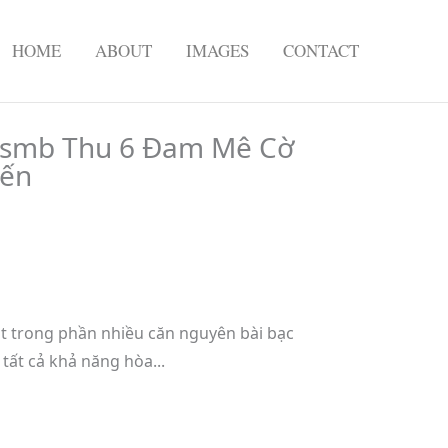
HOME
ABOUT
IMAGES
CONTACT
xsmb Thu 6 Đam Mê Cờ
yến
t trong phần nhiều căn nguyên bài bạc
tất cả khả năng hòa...