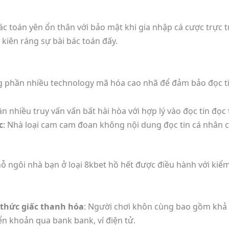
c toán yên ổn thân với bảo mật khi gia nhập cá cược trực tu
 kiên ráng sự bài bác toán đấy.
ụng phần nhiều technology mã hóa cao nhã để đảm bảo đọc t
 nhiều truy vấn vấn bất hài hòa với hợp lý vào đọc tin đọc 
c
: Nhà loại cam cam đoan không nội dung đọc tin cá nhân c
hỗ ngôi nhà bạn ở loại 8kbet hồ hết được điều hành với kiể
thức giấc thanh hóa
: Người chơi khôn cùng bao gồm khả
 khoản qua bank bank, ví điện tử.