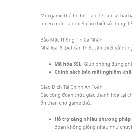
Mọi game thủ hồ hết căn đề cập sự bài bá
nhiều mức cần thiết cần thiết sử dụng để
Bảo Mật Thông Tin Cá Nhân
Nhà loại 8kbet cần thiết cần thiết sử d
Mã hóa SSL
: Giúp phòng đứng phần
Chính sách bảo mật nghiêm khắ
Giao Dịch Tài Chính An Toàn
Các công đoạn thức giấc thanh hóa tại c
ổn thân cho game thủ.
Hỗ trợ càng nhiều phương pháp 
đoạn không giống nhau như chuyển