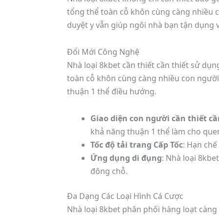
tổng thể toàn cỗ khôn cùng càng nhiều c
duyệt y vẫn giúp ngôi nhà bạn tận dụng về
Đổi Mới Công Nghệ
Nhà loại 8kbet cần thiết cần thiết sử dụn
toàn cỗ khôn cùng càng nhiều con người c
thuận 1 thể điều hướng.
Giao diện con người cần thiết cầ
khả năng thuận 1 thể làm cho que
Tốc độ tải trang Cấp Tốc
: Hạn chế
Ứng dụng di đụng
: Nhà loại 8kb
đông chỗ.
Đa Dạng Các Loại Hình Cá Cược
Nhà loại 8kbet phân phối hàng loạt càng