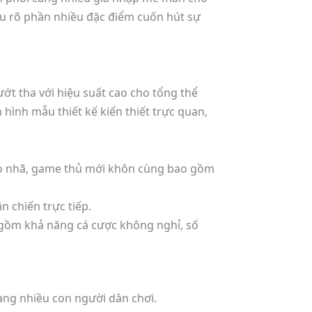
ểu rõ phần nhiều đặc điểm cuốn hút sự
ướt tha với hiệu suất cao cho tổng thể
hình mẫu thiết kế kiến thiết trực quan,
 cao nhã, game thủ mới khôn cùng bao gồm
n chiến trực tiếp.
 gồm khả năng cá cược không nghỉ, số
àng nhiều con người dân chơi.