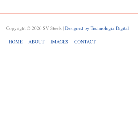
Copyright © 2026
SV Steels
|
Designed by Technologix Digital
HOME
ABOUT
IMAGES
CONTACT