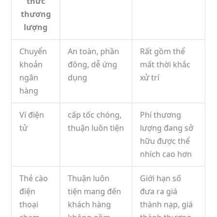
thức
thương
lượng
Chuyển
An toàn, phần
Rất gồm thể
khoản
đông, dễ ứng
mất thời khắc
ngân
dụng
xử trí
hàng
Ví điện
cấp tốc chóng,
Phí thương
tử
thuận luôn tiện
lượng đang sở
hữu được thể
nhích cao hơn
Thẻ cào
Thuận luôn
Giới hạn số
điện
tiện mang đến
đưa ra giá
thoại
khách hàng
thành nạp, giá