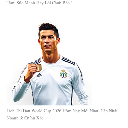
Tâm: Sức Mạnh Hay Lời Cảnh Báo?
Lịch Thi Đấu World Cup 2026 Hôm Nay Mới Nhất: Cập Nhật
Nhanh & Chính Xác