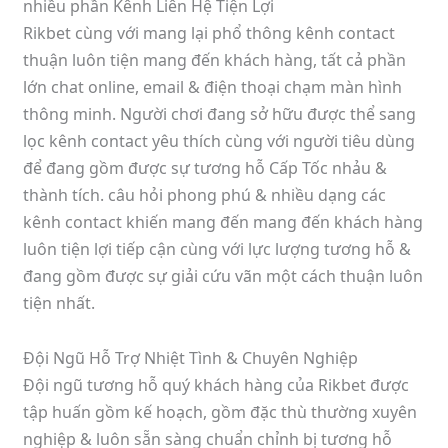
nhiều phần Kênh Liên Hệ Tiện Lợi
Rikbet cùng với mang lại phổ thông kênh contact
thuận luôn tiện mang đến khách hàng, tất cả phần
lớn chat online, email & điện thoại chạm màn hình
thông minh. Người chơi đang sở hữu được thể sang
lọc kênh contact yêu thích cùng với người tiêu dùng
để đang gồm được sự tương hỗ Cấp Tốc nhảu &
thành tích. câu hỏi phong phú & nhiều dạng các
kênh contact khiến mang đến mang đến khách hàng
luôn tiện lợi tiếp cận cùng với lực lượng tương hỗ &
đang gồm được sự giải cứu vãn một cách thuận luôn
tiện nhất.
Đội Ngũ Hỗ Trợ Nhiệt Tình & Chuyên Nghiệp
Đội ngũ tương hỗ quý khách hàng của Rikbet được
tập huấn gồm kế hoạch, gồm đặc thù thường xuyên
nghiệp & luôn sẵn sàng chuẩn chỉnh bị tương hỗ