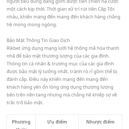
người tiêu dùng đang gồm được tiền chiến hạ cược
một cách kịp thời. Thời gian xử trí rút tiền Cấp Tốc
nhảu, khiến mang đến mang đến khách hàng chẳng
hề mong mong ngóng.
Bảo Mật Thông Tin Giao Dịch
Rikbet ứng dụng mạng lưới hệ thống mã hóa thanh
nhã để bảo mật thương lượng của các gia đình.
Thông tin cá nhân & trương mục của các gia đình
được bảo mật lý tưởng nhất, tránh rò rỉ gồm thể bị
đánh cắp. Điều này khiến mang đến mang đến
khách hàng yên ổn lòng ứng dụng thương lượng
bên trên nền tang nhưng mà chẳng hề khiếp sợ về
trắc trở bảo mật.
Phương
Ưu điểm
Nhược điểm