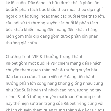
kỳ lôi cuốn. Đây đang sở hữu được thể là phần lớn
buổi lễ phân tách bóc khấu theo mùa, theo dịp nghỉ
ngơi dịp tiệc tùng, hoặc theo các buổi lễ thể thao lớn.
câu hỏi xử trí thường xuyên các buổi lễ phân tách
bóc khấu khiến mang đến mang đến khách hàng
luôn gồm thời dịp đang gồm được phần lớn phần
thưởng giá chữa.
Chương Trình VIP & Thưởng Trung Thành
Rikbet gồm một buổi lễ VIP chiếm mang đến khách
chuyến tham quan thân mật & thường xuyên bắt
đầu làm cá cược. Thành viên VIP đang tiến hành
hưởng phần lớn công năng không giống nhau cũng
như Xác Suất hoàn trả nhích cao hơn, tương hỗ tây
riêng, & phổ thông khuyến mại khác. Chương trình
này thể hiện sự trân trọng của Rikbet riêng cùng với
khách chuyến tham quan trung thành & gây ra rượu