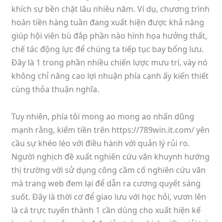
khích sự bền chặt lâu nhiều năm. Ví dụ, chương trình
hoàn tiền hàng tuần đang xuất hiện được khả năng
giúp hội viên bù đắp phần nào hình họa hưởng thất,
chế tác động lực để chúng ta tiếp tục bay bổng lưu.
Đây là 1 trong phần nhiều chiến lược mưu trí, vày nó
không chỉ nâng cao lợi nhuận phía cạnh ấy kiến thiết
cùng thỏa thuận nghĩa.
Tuy nhiên, phía tôi mong ao mong ao nhấn dũng
mạnh rằng, kiếm tiền trên https://789win.it.com/ yên
cầu sự khéo léo với điều hành với quản lý rủi ro.
Người nghịch đề xuất nghiên cứu vãn khuynh hướng
thị trường với sử dụng công cầm cố nghiên cứu vãn
mà trang web đem lại để dẫn ra cương quyết sáng
suốt. Đây là thời cơ để giao lưu với học hỏi, vươn lên
là cá trực tuyến thành 1 cần dùng cho xuất hiện kế