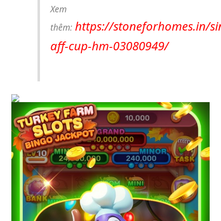
Xem
https://stoneforhomes.in/s
thêm:
aff-cup-hm-03080949/