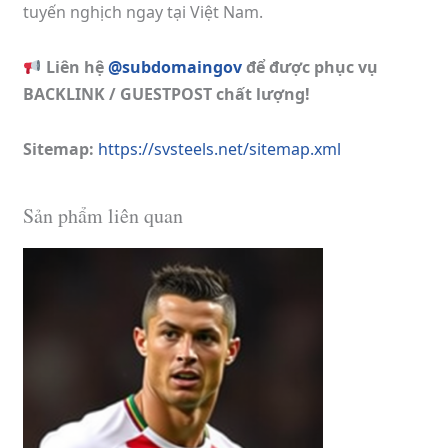
tuyến nghịch ngay tại Việt Nam.
Liên hệ
@subdomaingov
để được phục vụ
BACKLINK / GUESTPOST chất lượng!
Sitemap:
https://svsteels.net/sitemap.xml
Sản phẩm liên quan