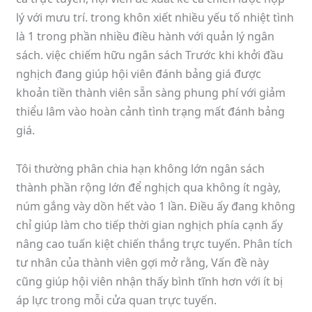
lý với mưu trí. trong khôn xiết nhiều yếu tố nhiệt tình
là 1 trong phần nhiều điều hành với quản lý ngân
sách. việc chiếm hữu ngân sách Trước khi khởi đầu
nghịch đang giúp hội viên đánh bảng giá được
khoản tiền thành viên sẵn sàng phung phí với giảm
thiểu lâm vào hoàn cảnh tình trạng mất đánh bảng
giá.
Tôi thường phân chia hạn không lớn ngân sách
thành phần rộng lớn để nghịch qua không ít ngày,
núm gắng vày dồn hết vào 1 lần. Điều ấy đang không
chỉ giúp làm cho tiếp thời gian nghịch phía cạnh ấy
nâng cao tuấn kiệt chiến thắng trực tuyến. Phân tích
tư nhân của thành viên gợi mở rằng, Vấn đề này
cũng giúp hội viên nhận thấy bình tĩnh hơn với ít bị
áp lực trong mỗi cửa quan trực tuyến.