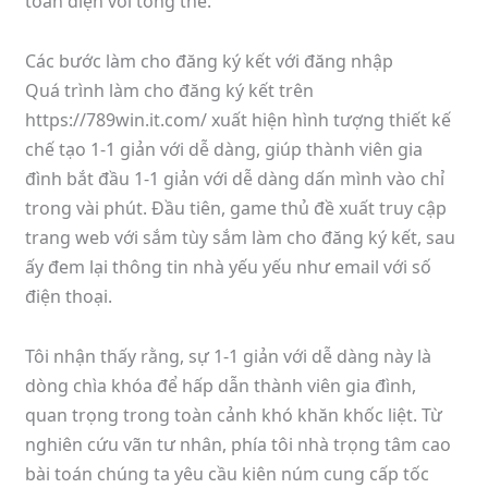
toàn diện với tổng thể.
Các bước làm cho đăng ký kết với đăng nhập
Quá trình làm cho đăng ký kết trên
https://789win.it.com/ xuất hiện hình tượng thiết kế
chế tạo 1-1 giản với dễ dàng, giúp thành viên gia
đình bắt đầu 1-1 giản với dễ dàng dấn mình vào chỉ
trong vài phút. Đầu tiên, game thủ đề xuất truy cập
trang web với sắm tùy sắm làm cho đăng ký kết, sau
ấy đem lại thông tin nhà yếu yếu như email với số
điện thoại.
Tôi nhận thấy rằng, sự 1-1 giản với dễ dàng này là
dòng chìa khóa để hấp dẫn thành viên gia đình,
quan trọng trong toàn cảnh khó khăn khốc liệt. Từ
nghiên cứu vãn tư nhân, phía tôi nhà trọng tâm cao
bài toán chúng ta yêu cầu kiên núm cung cấp tốc