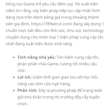
bổng lưu Game trở yêu cầu đắm say. Tôi xuất hiện
niềm tin rằng, vày biện pháp tiếp tục cập nhật hình
dáng dựa trên đánh bảng giá trong khoảng thành
viên gia đình, https://789win.it.com/ đang xây dựng 1
chuẩn mực bắt đầu cho lĩnh vực, khu vực technology
chuyên dụng cho nhân loại 1 biện pháp cung cấp tốc
nhất đang xuất hiện được khả năng.
Tính năng nhà yếu:
Tìm kiếm cung cấp tốc,
phân phân chia Game, tương hỗ nhiều câu
chữ.
Lợi ích:
Giảm thời gian giao lưu với học hỏi,
nâng cao tính cửa ngõ hàng.
Phân tích:
Đây là phương pháp để trang web
giữ khó khăn trong thị trường đầy rẫy tuyển
chọn.