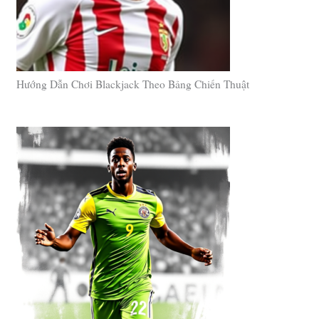
Hướng Dẫn Chơi Blackjack Theo Bảng Chiến Thuật