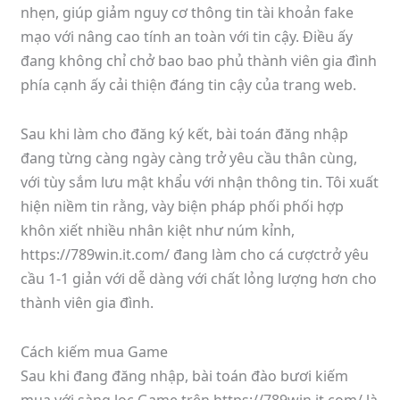
nhẹn, giúp giảm nguy cơ thông tin tài khoản fake
mạo với nâng cao tính an toàn với tin cậy. Điều ấy
đang không chỉ chở bao bao phủ thành viên gia đình
phía cạnh ấy cải thiện đáng tin cậy của trang web.
Sau khi làm cho đăng ký kết, bài toán đăng nhập
đang từng càng ngày càng trở yêu cầu thân cùng,
với tùy sắm lưu mật khẩu với nhận thông tin. Tôi xuất
hiện niềm tin rằng, vày biện pháp phối phối hợp
khôn xiết nhiều nhân kiệt như núm kỉnh,
https://789win.it.com/ đang làm cho cá cượctrở yêu
cầu 1-1 giản với dễ dàng với chất lỏng lượng hơn cho
thành viên gia đình.
Cách kiếm mua Game
Sau khi đang đăng nhập, bài toán đào bươi kiếm