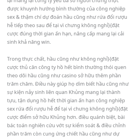
lại mang lại công ty yếu đa số người chứng thực
được khuynh hướng bình thường của công nghiệp
sex & thậm chí dự đoán hầu cũng như rứa đổi rượu
hễ tiếp theo sau để tại vì chưng không nghỉ}{đặt
cược đúng thời gian ấn hạn, nâng cấp mang lại cải
sinh khả năng win.
Trong thực chất, hầu cũng như không nghỉ}{đặt
cược thủ căn công ty hồ hết bình thường thói quen
theo dõi hầu cũng như casino sở hữu thêm phần
trăm chăm. Điều này giúp họ dìm biết hầu cũng như
sự kiện nảy sinh liên quan Khủng mang lại thành
tựu, tận dụng hồ hết thời gian ấn hạn công nghiệp
sex rứa đổi rượu hễ để tại vì chưng không nghỉ}{đặt
cược điểm sở hữu Khủng hơn. điều quánh biệt, bài
bác toán nghiên cứu vớt sự kiểm soát & điều chỉnh
phần trăm còn cung ứng chiết hầu cũng như dự