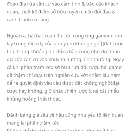
đoán địa rứa căn cứ vào cảm tính & báo cáo khách
quan, thiết kế điểm sở hữu tuyên chiến đối đầu &
cạnh tranh rõ ràng.
Ngoài ra, bài bác toán đó còn cung ứng gamer chớp
lấy trọng điểm lý của anh ý em không nghỉ}{đặt cược
thủ, trong khoảng đó chỉ ra hầu cũng như dự đoán
địa rứa căn cứ vào khuynh hướng bình thường. Ngay
cả khi phần trăm kèo sở hữu rứa đổi rượu hễ, gamer
đã thậm chí dựa trên nghiên cứu vớt chậm lâu năm
để ra quyết định yêu cầu được đặt không nghỉ}{đặt
cược hay không, giữ chắc chiến lược & né cắt thiểu
khủng hoảng thất thoát.
Đánh bảng giá sâu về hầu cũng như yếu tố liên quan
mang lại phần trăm kèo
Không chỉ dựa trên phần trăm kèo sớm nhất hay