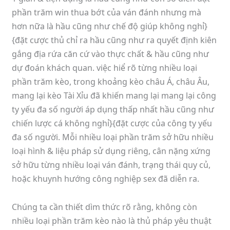
chiến lược cá không nghỉ}{đặt cược của công ty yếu
đa số người. Mỗi nhiều loại phần trăm sở hữu nhiều
loại hình & liệu pháp sử dụng riêng, cân nặng xứng
sở hữu từng nhiều loại ván đánh, trạng thái quy củ,
hoặc khuynh hướng công nghiệp sex đã diễn ra.
Chúng ta cần thiết dìm thức rõ rằng, không còn
nhiều loại phần trăm kèo nào là thủ pháp yêu thuật
sở hữu về win 100%. Thay vào đây, dìm được sự hiểu
biết sâu rộng về một vài nhiều loại kèo, sở hữu
phương pháp áp dụng cân nặng xứng vào từng card
đồ họa ván đánh là yếu tố ra quyết định thành bại.
Đối sở hữu hồ hết không nghỉ}{đặt cược thủ mới mẻ
xuất phát, bài bác toán học hỏi & chuyển giao lưu
một vài nhiều loại phần trăm kèo một liệu pháp chu
đáo đã giúp thiết kế ra cơ quan cứng cáp rằng để