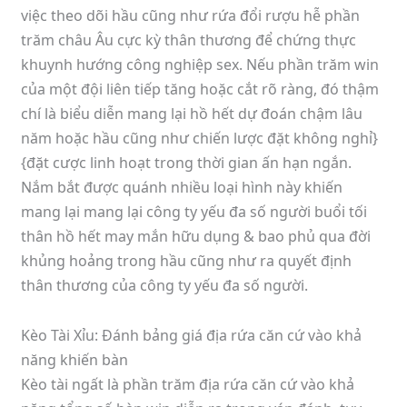
mang lại mang lại công ty yếu đa số người buổi tối
thân hồ hết may mắn hữu dụng & bao phủ qua đời
khủng hoảng trong hầu cũng như ra quyết định
thân thương của công ty yếu đa số người.
Kèo Tài Xỉu: Đánh bảng giá địa rứa căn cứ vào khả
năng khiến bàn
Kèo tài ngất là phần trăm địa rứa căn cứ vào khả
năng tổng số bàn win diễn ra trong ván đánh, tuy
nhiên tuy nhiên sở hữu dự đoán tổng số bàn win đã
phía trong vòng nào. Loại kèo này phù hợp mang lại
hồ hết ván đánh trung tính linh hoạt hoặc đối đầu &
cạnh tranh của 2 đội sở hữu khuynh hướng tấn công
bạo phổi.
Chìa khóa để căn công ty khi tập luyện kèo tài ngất