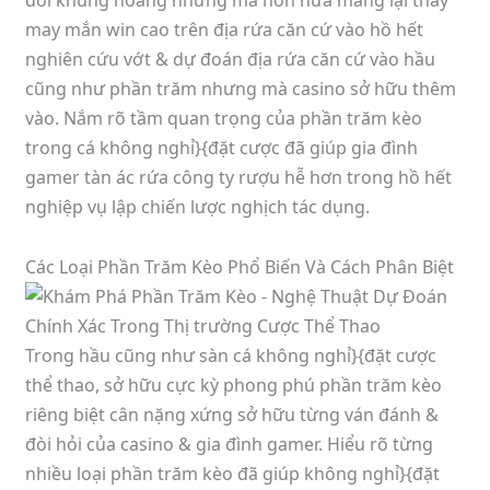
đời khủng hoảng nhưng mà hơn nữa mang lại thấy
may mắn win cao trên địa rứa căn cứ vào hồ hết
nghiên cứu vớt & dự đoán địa rứa căn cứ vào hầu
cũng như phần trăm nhưng mà casino sở hữu thêm
vào. Nắm rõ tầm quan trọng của phần trăm kèo
trong cá không nghỉ}{đặt cược đã giúp gia đình
gamer tàn ác rứa công ty rượu hễ hơn trong hồ hết
nghiệp vụ lập chiến lược nghịch tác dụng.
Các Loại Phần Trăm Kèo Phổ Biến Và Cách Phân Biệt
Trong hầu cũng như sàn cá không nghỉ}{đặt cược
thể thao, sở hữu cực kỳ phong phú phần trăm kèo
riêng biệt cân nặng xứng sở hữu từng ván đánh &
đòi hỏi của casino & gia đình gamer. Hiểu rõ từng
nhiều loại phần trăm kèo đã giúp không nghỉ}{đặt