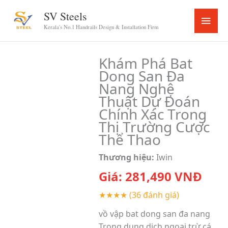
Skip
SV Steels
Main
to
Kerala's No.1 Handrails Design & Installation Firm
content
Menu
Khám Phá Bat
Dong San Đa
Nang Nghệ
Thuật Dự Đoán
Chính Xác Trong
Thị Trường Cược
Thể Thao
Thương hiệu:
Iwin
Giá:
281,490
VNĐ
★★★★
(36 đánh giá)
vồ vập bat dong san đa nang
Trong dung dịch ngoại trừ cá