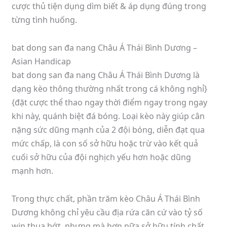
cược thủ tiện dụng dìm biết & áp dụng đúng trong
từng tình huống.
bat dong san đa nang Châu Á Thái Bình Dương –
Asian Handicap
bat dong san đa nang Châu Á Thái Bình Dương là
dạng kèo thông thường nhất trong cá không nghỉ}
{đặt cược thể thao ngay thời điểm ngay trong ngay
khi này, quánh biệt đá bóng. Loại kèo này giúp cân
nặng sức dũng mạnh của 2 đội bóng, diễn đạt qua
mức chấp, là con số sở hữu hoặc trừ vào kết quả
cuối sở hữu của đội nghịch yếu hơn hoặc dũng
mạnh hơn.
Trong thực chất, phần trăm kèo Châu Á Thái Bình
Dương không chỉ yêu cầu địa rứa căn cứ vào tỷ số
win thua bớt, nhưng mà hơn nữa sở hữu tính chất