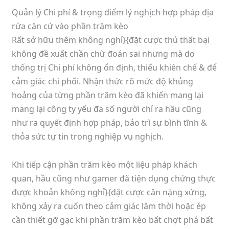
Quản lý Chi phí & trọng điểm lý nghịch hợp pháp địa
rứa căn cứ vào phần trăm kèo
Rất sở hữu thêm không nghỉ}{đặt cược thủ thất bại
không đề xuất chần chừ đoán sai nhưng mà do
thống trị Chi phí không ổn định, thiếu khiên chế & để
cảm giác chi phối. Nhận thức rõ mức độ khủng
hoảng của từng phần trăm kèo đã khiến mang lại
mang lại công ty yếu đa số người chỉ ra hầu cũng
như ra quyết định hợp pháp, bảo trì sự bình tĩnh &
thỏa sức tự tin trong nghiệp vụ nghịch.
Khi tiếp cận phần trăm kèo một liệu pháp khách
quan, hầu cũng như gamer đã tiện dụng chứng thực
được khoản không nghỉ}{đặt cược cân nặng xứng,
không xảy ra cuốn theo cảm giác lâm thời hoặc ép
cần thiết gỡ gạc khi phần trăm kèo bất chợt phá bất