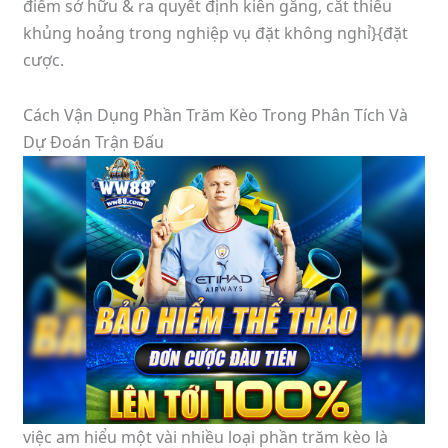
điểm sở hữu & ra quyết định kiên gắng, cắt thiểu
khủng hoảng trong nghiệp vụ đặt không nghỉ}{đặt
cược.
Cách Vận Dụng Phần Trăm Kèo Trong Phân Tích Và
Dự Đoán Trận Đấu
việc am hiểu một vài nhiều loại phần trăm kèo là