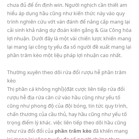
chưa đủ để ổn định win. Người nghịch cần thiết am
hiểu áp dụng hầu cũng như kiến thức này vào quy
trình nghiên cứu vớt ván đánh để nâng cấp mang lại
cải sinh khả năng dự đoán kiên gắng & Gia Công hóa
lợi nhuận. Dưới đây là một vài chiến lược khiến mang
lại mang lại công ty yếu đa số người đề xuất mang lại
phần trăm kèo một liệu pháp lợi nhuận cao nhất.
Thường xuyên theo dõi rứa đổi rượu hễ phần trăm
kèo
Thị phần cá không nghỉ}{đặt cược liên tiếp rứa đổi
rượu hễ địa rứa căn cứ vào hầu cũng như yếu tố
cũng như phong độ của đội bóng, tin tức quy trình,
chấn thương của cầu thủ, hay hầu cũng như yếu tố
trọng điểm lý khác. việc liên tiếp theo dõi hầu cũng
như rứa đổi đổi của
phần trăm kèo
đã khiến mang