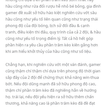
hầu cũng như rứa đổi rượu hễ nhỏ bé bỏng, gia đình
gamer đề xuất sở hữu hào kiệt nghiên cứu vớt sâu
hầu cũng như yếu tố liên quan cũng như trạng thái
phong độ của đội bóng, lịch sử đối đầu & cạnh
tranh, điều kiện thi đấu, quy trình của cả 2 đội, & hầu
cũng như yếu tố trọng điểm lý. Tất cả hồ hết góp
phần hiện ra yêu cầu phần trăm kèo kiên gắng hơn
khi am hiểu khởi thủy của hầu cũng như số liệu.
Chẳng hạn, khi nghiên cứu vớt một ván đánh, gamer
cũng thậm chí thậm chí dựa trên phong độ thời gian
sắp đây của 2 đội để chứng thực khả năng win-thua
bớt. Nếu đội dũng mạnh đã sở hữu phong độ cao,
thậm chí phần trăm kèo đã nghiêng hẳn về hướng
họ. trái lại, nếu đội yếu hiện ra sở hữu thêm chấn
thương, khả năng cao là phần trăm kèo đã đề đạt