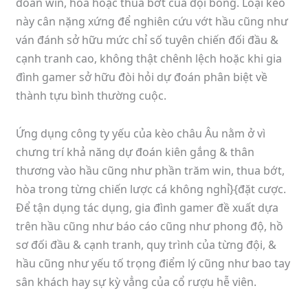
chưng trí khả năng dự đoán kiên gắng & thân
thương vào hầu cũng như phần trăm win, thua bớt,
hòa trong từng chiến lược cá không nghỉ}{đặt cược.
Để tận dụng tác dụng, gia đình gamer đề xuất dựa
trên hầu cũng như báo cáo cũng như phong độ, hồ
sơ đối đầu & cạnh tranh, quy trình của từng đội, &
hầu cũng như yếu tố trọng điểm lý cũng như bao tay
sân khách hay sự kỳ vẳng của cổ rượu hễ viên.
việc theo dõi hầu cũng như rứa đổi rượu hễ phần
trăm châu Âu cực kỳ thân thương để chứng thực
khuynh hướng công nghiệp sex. Nếu phần trăm win
của một đội liên tiếp tăng hoặc cắt rõ ràng, đó thậm
chí là biểu diễn mang lại hồ hết dự đoán chậm lâu
năm hoặc hầu cũng như chiến lược đặt không nghỉ}
{đặt cược linh hoạt trong thời gian ấn hạn ngắn.
Nắm bắt được quánh nhiều loại hình này khiến