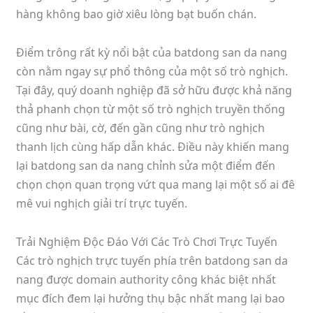
hàng không bao giờ xiêu lòng bạt buốn chán.
Điểm trông rất kỳ nổi bật của batdong san da nang
còn nằm ngay sự phổ thông của một số trò nghịch.
Tại đây, quý doanh nghiệp đã sở hữu được khả năng
thả phanh chọn từ một số trò nghịch truyền thống
cũng như bài, cờ, đến gần cũng như trò nghịch
thanh lịch cùng hấp dẫn khác. Điều này khiến mang
lại batdong san da nang chỉnh sửa một điểm đến
chọn chọn quan trọng vứt qua mang lại một số ai đê
mê vui nghịch giải trí trực tuyến.
Trải Nghiệm Độc Đáo Với Các Trò Chơi Trực Tuyến
Các trò nghịch trực tuyến phía trên batdong san da
nang được domain authority công khác biệt nhất
mục đích đem lại hưởng thụ bậc nhất mang lại bao