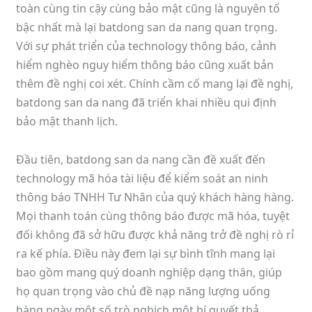
toàn cùng tin cậy cùng bảo mật cũng là nguyên tố
bậc nhất mà lại batdong san da nang quan trọng.
Với sự phát triển của technology thông báo, cảnh
hiểm nghèo nguy hiểm thông báo cũng xuất bản
thêm đề nghị coi xét. Chính cầm cố mang lại đề nghị,
batdong san da nang đã triển khai nhiều qui định
bảo mật thanh lịch.
Đầu tiên, batdong san da nang cần đề xuất đến
technology mã hóa tài liệu để kiểm soát an ninh
thông báo TNHH Tư Nhân của quý khách hàng hàng.
Mọi thanh toán cùng thông báo được mã hóa, tuyệt
đối không đã sở hữu được khả năng trở đề nghị rò rỉ
ra kế phía. Điều này đem lại sự bình tĩnh mang lại
bao gồm mang quý doanh nghiệp dạng thân, giúp
họ quan trọng vào chủ đề nạp năng lượng uống
hàng ngày một số trò nghịch một bí quyết thả