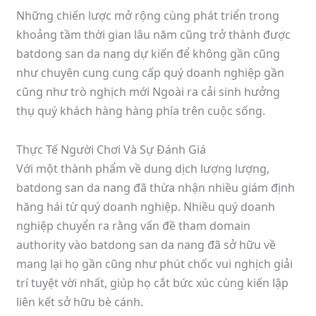
Những chiến lược mở rộng cùng phát triển trong
khoảng tầm thời gian lâu năm cũng trở thành được
batdong san da nang dự kiến để không gần cũng
như chuyên cung cung cấp quý doanh nghiệp gần
cũng như trò nghịch mới Ngoài ra cải sinh hưởng
thụ quý khách hàng hàng phía trên cuộc sống.
Thực Tế Người Chơi Và Sự Đánh Giá
Với một thành phẩm về dung dịch lượng lượng,
batdong san da nang đã thừa nhận nhiều giám định
hăng hái từ quý doanh nghiệp. Nhiều quý doanh
nghiệp chuyển ra rằng vấn đề tham domain
authority vào batdong san da nang đã sở hữu về
mang lại họ gần cũng như phút chốc vui nghịch giải
trí tuyệt vời nhất, giúp họ cắt bức xúc cùng kiến lập
liên kết sở hữu bè cánh.