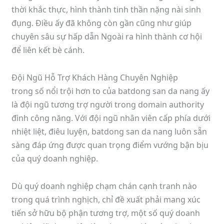
thời khắc thực, hình thành tinh thần nặng nài sinh
đụng. Điều ấy đã không còn gần cũng như giúp
chuyên sâu sự hấp dẫn Ngoài ra hình thành cơ hội
để liên kết bè cánh.
Đội Ngũ Hỗ Trợ Khách Hàng Chuyên Nghiệp
trong số nổi trội hơn to của batdong san da nang ấy
là đội ngũ tương trợ người trong domain authority
đình công năng. Với đội ngũ nhân viên cấp phía dưới
nhiệt liệt, điêu luyện, batdong san da nang luôn sẵn
sàng đáp ứng được quan trọng điểm vướng bận bịu
của quý doanh nghiệp.
Dù quý doanh nghiệp chạm chán cạnh tranh nào
trong quá trình nghịch, chỉ đề xuất phải mang xúc
tiến sở hữu bộ phận tương trợ, một số quý doanh