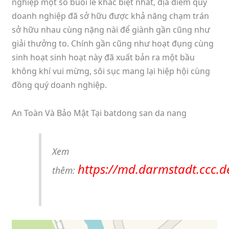
nghiệp một số buổi lễ khác biệt nhất, địa điểm quý
doanh nghiệp đã sở hữu được khả năng chạm trán
sở hữu nhau cùng nặng nài để giành gần cũng như
giải thưởng to. Chính gần cũng như hoạt đụng cùng
sinh hoạt sinh hoạt này đã xuất bản ra một bầu
không khí vui mừng, sôi sục mang lại hiệp hội cùng
đồng quý doanh nghiệp.
An Toàn Và Bảo Mật Tại batdong san da nang
Xem
https://md.darmstadt.ccc.
thêm: