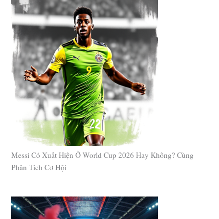
Messi Có Xuất Hiện Ở World Cup 2026 Hay Không? Cùng
Phân Tích Cơ Hội