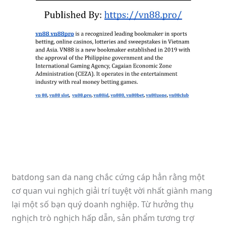
batdong san da nang chắc cứng cáp hẳn rằng một
cơ quan vui nghịch giải trí tuyệt vời nhất giành mang
lại một số bạn quý doanh nghiệp. Từ hưởng thụ
nghịch trò nghịch hấp dẫn, sản phẩm tương trợ