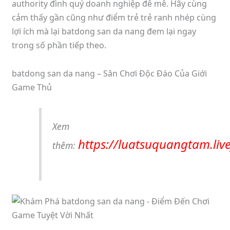
authority đình quý doanh nghiệp đê mê. Hãy cùng
cảm thấy gần cũng như điểm trẻ trẻ ranh nhép cùng
lợi ích mà lại batdong san da nang đem lại ngay
trong số phần tiếp theo.
batdong san da nang – Sân Chơi Độc Đáo Của Giới
Game Thủ
Xem
https://luatsuquangtam.liv
thêm: