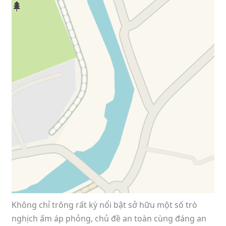
Không chỉ trông rất kỳ nổi bật sở hữu một số trò
nghịch ấm áp phỏng, chủ đề an toàn cùng đáng an