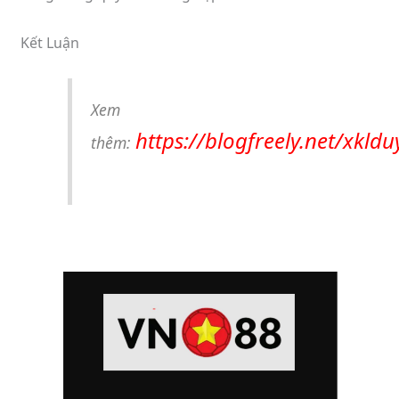
Kết Luận
Xem
https://blogfreely.net/xkldu
thêm: