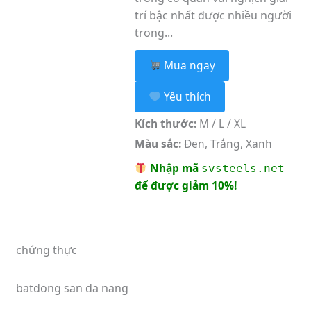
trí bậc nhất được nhiều người
trong...
Mua ngay
Yêu thích
Kích thước:
M / L / XL
Màu sắc:
Đen, Trắng, Xanh
Nhập mã
svsteels.net
để được giảm 10%!
chứng thực
batdong san da nang