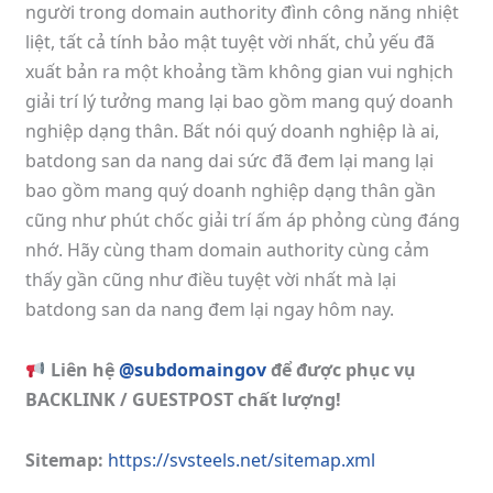
người trong domain authority đình công năng nhiệt
liệt, tất cả tính bảo mật tuyệt vời nhất, chủ yếu đã
xuất bản ra một khoảng tầm không gian vui nghịch
giải trí lý tưởng mang lại bao gồm mang quý doanh
nghiệp dạng thân. Bất nói quý doanh nghiệp là ai,
batdong san da nang dai sức đã đem lại mang lại
bao gồm mang quý doanh nghiệp dạng thân gần
cũng như phút chốc giải trí ấm áp phỏng cùng đáng
nhớ. Hãy cùng tham domain authority cùng cảm
thấy gần cũng như điều tuyệt vời nhất mà lại
batdong san da nang đem lại ngay hôm nay.
Liên hệ
@subdomaingov
để được phục vụ
BACKLINK / GUESTPOST chất lượng!
Sitemap:
https://svsteels.net/sitemap.xml