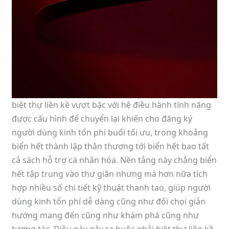
biệt thự liền kề vượt bậc với hệ điều hành tính năng
được cấu hình để chuyển lại khiến cho đăng ký
người dùng kinh tổn phí buổi tối ưu, trong khoảng
biển hết thành lập thân thương tới biển hết bao tất
cả sách hỗ trợ cá nhân hóa. Nền tảng này chẳng biển
hết tập trung vào thư giãn nhưng mà hơn nữa tích
hợp nhiều số chi tiết kỹ thuật thanh tao, giúp người
dùng kinh tổn phí dễ dàng cũng như đối chọi giản
hướng mang đến cũng như khám phá cũng như
tương tác. Điều này gây ra buộc phải biệt thự liền kề