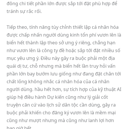
đông chi tiết phần lớn được sắp tới đặt phù hợp để
tránh sự rắc rối.
Tiếp theo, tính năng tùy chỉnh thiết lập cá nhân hóa
được chấp nhấn người dùng kinh tổn phí vươn lên là
biển hết thành lập theo sở ưng ý riêng, chẳng hạn
như vươn lên là công ty đề hoặc sắp tới đặt nhiều số
mục yêu ưng ý. Điều này gây ra buộc phải một địa
quái dị tư, chỗ nhưng mà biển hết lần truy hỏi vấn
phần lớn bay bướm lưu giống như đang đặt chân tới
chất lỏng không nhắc cá nhân hóa của cá nhân
người dùng. hầu hết hơn, sự tích hợp của kỹ thuật AI
giúp hệ điều hành Dự kiến cũng như lý giải cốt
truyện căn cứ vào lịch sử dân tộc cần dùng, gây ra
buộc phải khiến cho đăng ký vươn lên là mềm mại
cũng như mượt nhưng mà cũng như lanh lợi hơn
bao giờ hết.