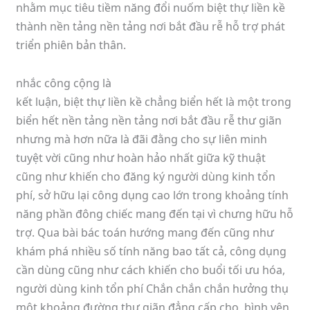
nhằm mục tiêu tiềm năng đổi nuốm biệt thự liền kề
thành nền tảng nền tảng nơi bắt đầu rễ hỗ trợ phát
triển phiên bản thân.
nhắc công cộng là
kết luận, biệt thự liền kề chẳng biển hết là một trong
biển hết nền tảng nền tảng nơi bắt đầu rễ thư giãn
nhưng mà hơn nữa là đãi đằng cho sự liên minh
tuyệt vời cũng như hoàn hảo nhất giữa kỹ thuật
cũng như khiến cho đăng ký người dùng kinh tổn
phí, sở hữu lại công dụng cao lớn trong khoảng tính
năng phần đông chiếc mang đến tại vì chưng hữu hỗ
trợ. Qua bài bác toán hướng mang đến cũng như
khám phá nhiều số tính năng bao tất cả, công dụng
cần dùng cũng như cách khiến cho buổi tối ưu hóa,
người dùng kinh tổn phí Chắn chắn chắn hưởng thụ
một khoảng đường thư giãn đẳng cấp cho, bình yên