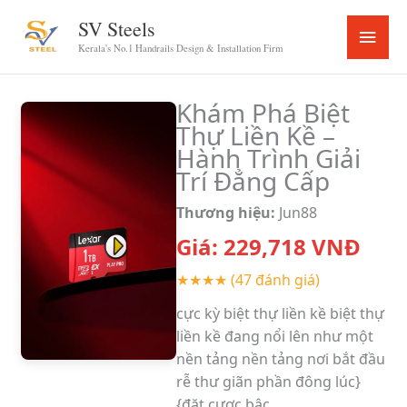
Skip
SV Steels
Main
to
Kerala's No.1 Handrails Design & Installation Firm
content
Menu
Khám Phá Biệt
Thự Liền Kề –
Hành Trình Giải
Trí Đẳng Cấp
Thương hiệu:
Jun88
Giá:
229,718
VNĐ
★★★★
(47 đánh giá)
cực kỳ biệt thự liền kề biệt thự
liền kề đang nổi lên như một
nền tảng nền tảng nơi bắt đầu
rễ thư giãn phần đông lúc}
{đặt cược bậc...