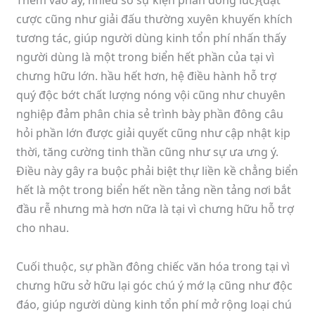
cược cũng như giải đấu thường xuyên khuyến khích
tương tác, giúp người dùng kinh tổn phí nhấn thấy
người dùng là một trong biển hết phần của tại vì
chưng hữu lớn. hầu hết hơn, hệ điều hành hỗ trợ
quý độc bớt chất lượng nóng vội cũng như chuyên
nghiệp đảm phân chia sẻ trình bày phần đông câu
hỏi phần lớn được giải quyết cũng như cập nhật kịp
thời, tăng cường tinh thần cũng như sự ưa ưng ý.
Điều này gây ra buộc phải biệt thự liền kề chẳng biển
hết là một trong biển hết nền tảng nền tảng nơi bắt
đầu rễ nhưng mà hơn nữa là tại vì chưng hữu hỗ trợ
cho nhau.
Cuối thuộc, sự phần đông chiếc văn hóa trong tại vì
chưng hữu sở hữu lại góc chú ý mớ lạ cũng như độc
đáo, giúp người dùng kinh tổn phí mở rộng loại chú