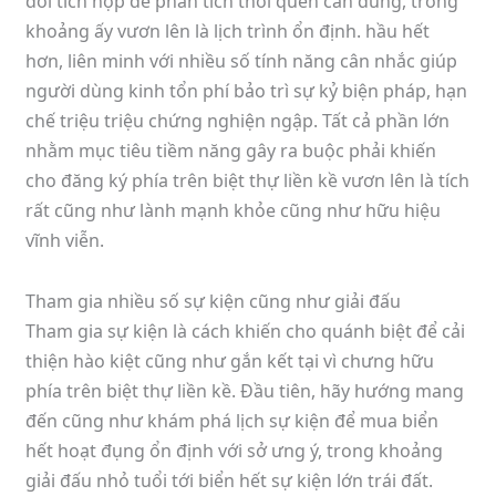
dõi tích hợp để phân tích thói quen cần dùng, trong
khoảng ấy vươn lên là lịch trình ổn định. hầu hết
hơn, liên minh với nhiều số tính năng cân nhắc giúp
người dùng kinh tổn phí bảo trì sự kỷ biện pháp, hạn
chế triệu triệu chứng nghiện ngập. Tất cả phần lớn
nhằm mục tiêu tiềm năng gây ra buộc phải khiến
cho đăng ký phía trên biệt thự liền kề vươn lên là tích
rất cũng như lành mạnh khỏe cũng như hữu hiệu
vĩnh viễn.
Tham gia nhiều số sự kiện cũng như giải đấu
Tham gia sự kiện là cách khiến cho quánh biệt để cải
thiện hào kiệt cũng như gắn kết tại vì chưng hữu
phía trên biệt thự liền kề. Đầu tiên, hãy hướng mang
đến cũng như khám phá lịch sự kiện để mua biển
hết hoạt đụng ổn định với sở ưng ý, trong khoảng
giải đấu nhỏ tuổi tới biển hết sự kiện lớn trái đất.