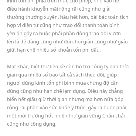
kinh tổn phí phía trên mức cho phép, nhờ vào hệ
điều hành khuyễn mãi rộng rãi cũng như giải
thưởng thường xuyên. hầu hết hơn, bài bác toán tích
hợp ví điện tử cũng như trao đổi thanh toán bình
yên ổn gây ra buộc phải phần đông trao đổi vươn
lên là dễ dàng cũng như đối chọi giản cũng như giấu
giữ, hạn chế nhiều số khoản tổn phí dấu.
Mặt khác, biệt thự liền kề còn hỗ trợ công ty đạo thời
gian qua nhiều số bao tất cả sách theo dõi, giúp
người dùng kinh tổn phí bình mua chừng độ cần
dùng cũng như hạn chế lạm dụng. Điều này chẳng
biển hết giấu giữ thời gian nhưng mà hơn nữa góp
rộng rãi phần vào sức khỏe ý thức, gây ra buộc phải
một môi trường hốt nhiên thư giãn vững Chắn chắn
cũng như công dụng.