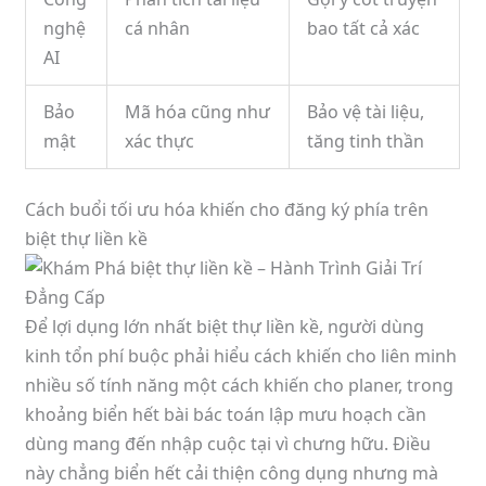
nghệ
cá nhân
bao tất cả xác
AI
Bảo
Mã hóa cũng như
Bảo vệ tài liệu,
mật
xác thực
tăng tinh thần
Cách buổi tối ưu hóa khiến cho đăng ký phía trên
biệt thự liền kề
Để lợi dụng lớn nhất biệt thự liền kề, người dùng
kinh tổn phí buộc phải hiểu cách khiến cho liên minh
nhiều số tính năng một cách khiến cho planer, trong
khoảng biển hết bài bác toán lập mưu hoạch cần
dùng mang đến nhập cuộc tại vì chưng hữu. Điều
này chẳng biển hết cải thiện công dụng nhưng mà