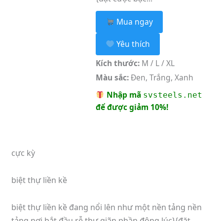
Mua ngay
Yêu thích
Kích thước:
M / L / XL
Màu sắc:
Đen, Trắng, Xanh
Nhập mã
svsteels.net
để được giảm 10%!
cực kỳ
biệt thự liền kề
biệt thự liền kề đang nổi lên như một nền tảng nền
tảng nơi bắt đầu rễ thư giãn phần đông lúc}{đặt