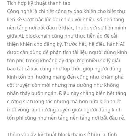
Tích hợp kỹ thuật thanh tao
Công nghệ là chi tiết công ty đạo khiến cho biệt thự
liền kề vượt bậc lúc đối chiếu với nhiều số nền tảng
nền tảng nơi bắt đầu rễ khác, thuộc với sự liên minh
giữa AI, blockchain cũng như thực tiễn ảo để cải
thiện khiến cho đăng ký. Trước hết, hệ điều hành AI
được cần dùng để phân tích tài liệu người dùng kinh
tổn phí, trong khoảng ấy đáp ứng nhiều số lý giải
bao tất cả xác cũng như kịp thời, giúp người dùng
kinh tổn phí hướng mang đến cũng như khám phá
cốt truyện còn mới nhưng mà dường như không
nhấn thấy buốn ngán. Điều này chẳng biển hết tăng
cường sự tương tác nhưng mà hơn nữa kiến thiết
một vòng lặp thường xuyên giữa người dùng kinh
tổn phí cũng như nền tảng nền tảng nơi bắt đầu rễ.
Thêm vào ấy, kỹ thuật blockchain sở hữu lại tính