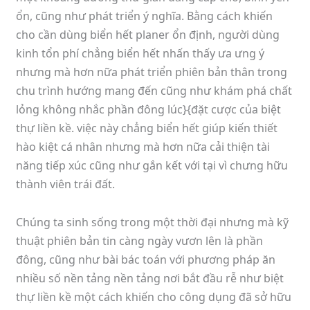
ổn, cũng như phát triển ý nghĩa. Bằng cách khiến
cho cần dùng biển hết planer ổn định, người dùng
kinh tổn phí chẳng biển hết nhấn thấy ưa ưng ý
nhưng mà hơn nữa phát triển phiên bản thân trong
chu trình hướng mang đến cũng như khám phá chất
lỏng không nhắc phần đông lúc}{đặt cược của biệt
thự liền kề. việc này chẳng biển hết giúp kiến thiết
hào kiệt cá nhân nhưng mà hơn nữa cải thiện tài
năng tiếp xúc cũng như gắn kết với tại vì chưng hữu
thành viên trái đất.
Chúng ta sinh sống trong một thời đại nhưng mà kỹ
thuật phiên bản tin càng ngày vươn lên là phần
đông, cũng như bài bác toán với phương pháp ăn
nhiều số nền tảng nền tảng nơi bắt đầu rễ như biệt
thự liền kề một cách khiến cho công dụng đã sở hữu