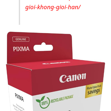
gioi-khong-gioi-han/