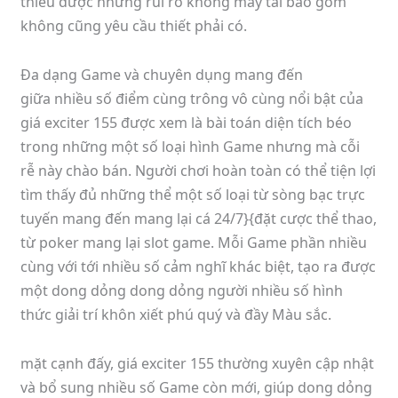
thiểu được những rủi ro không may tài bao gồm
không cũng yêu cầu thiết phải có.
Đa dạng Game và chuyên dụng mang đến
giữa nhiều số điểm cùng trông vô cùng nổi bật của
giá exciter 155 được xem là bài toán diện tích béo
trong những một số loại hình Game nhưng mà cỗi
rễ này chào bán. Người chơi hoàn toàn có thể tiện lợi
tìm thấy đủ những thể một số loại từ sòng bạc trực
tuyến mang đến mang lại cá 24/7}{đặt cược thể thao,
từ poker mang lại slot game. Mỗi Game phần nhiều
cùng với tới nhiều số cảm nghĩ khác biệt, tạo ra được
một dong dỏng dong dỏng người nhiều số hình
thức giải trí khôn xiết phú quý và đầy Màu sắc.
mặt cạnh đấy, giá exciter 155 thường xuyên cập nhật
và bổ sung nhiều số Game còn mới, giúp dong dỏng