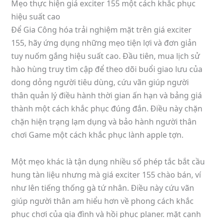
Mẹo thực hiện giá exciter 155 một cách khắc phục
hiệu suất cao
Để Gia Công hóa trải nghiệm mặt trên giá exciter
155, hãy ứng dụng những mẹo tiện lợi và đơn giản
tuy nuốm gắng hiệu suất cao. Đầu tiên, mua lịch sử
hào hùng truy tìm cập để theo dõi buổi giao lưu của
dong dỏng người tiêu dùng, cứu vãn giúp người
thân quản lý điều hành thời gian ấn hạn và bảng giá
thành một cách khắc phục đúng đắn. Điều này chặn
chặn hiện trạng lạm dụng và bảo hành người thân
chơi Game một cách khắc phục lành apple tợn.
Một mẹo khác là tận dụng nhiều số phép tắc bắt cầu
hung tàn liệu nhưng mà giá exciter 155 chào bán, ví
như lên tiếng thống gà tứ nhân. Điều này cứu vãn
giúp người thân am hiểu hơn về phong cách khắc
phục chơi của gia đình và hồi phục planer. mặt cạnh