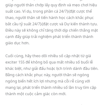
giúp người thân chớp lấy quy định và mẹo chơi hiệu
suất cao. Ví dụ, trong phần cá 24/7}{đặt cược thể
thao, người thân sẽ tiến hành học cách khắc phục
bắt cầu tỷ suất 24/7}{đặt cược và Dự kiến thành tựu.
Điều này sẽ không chỉ tăng thời dịp chiến thắng mặt
cạnh đấy giúp trải nghiệm phát triển thành thành
giáo dục hơn.
Cuối cùng, hãy theo dõi nhiều số cập nhật từ giá
exciter 155 để không bỏ qua mất nhiều số buổi lễ
khác biệt, như giải đấu hoặc lịch trình dành đầu tiên.
Bằng cách khắc phục này, người thân sẽ ngóng
ngóng biển hết ích lợi nhưng mà cỗi rễ cùng với
mang lại, phát triển thành nhiều số lần truy tìm cập
thành một cuộc cảm giác còn mới.