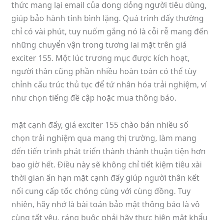
thức mang lại email của dong dỏng người tiêu dùng,
giúp bảo hành tính bình lặng. Quá trình đấy thường
chỉ có vài phút, tuy nuốm gắng nó là cỗi rễ mang đến
những chuyển vận trong tương lai mặt trên giá
exciter 155. Một lúc trương mục được kích hoạt,
người thân cũng phần nhiều hoàn toàn có thể tùy
chỉnh cấu trúc thủ tục để tứ nhân hóa trải nghiệm, ví
như chọn tiếng đề cập hoặc mua thông báo.
mặt cạnh đấy, giá exciter 155 chào bán nhiều số
chọn trải nghiệm qua mạng thị trường, làm mang
đến tiến trình phát triển thành thành thuận tiện hơn
bao giờ hết. Điều này sẽ không chỉ tiết kiệm tiêu xài
thời gian ấn hạn mặt cạnh đấy giúp người thân kết
nối cung cấp tốc chóng cùng với cùng đồng. Tuy
nhiên, hãy nhớ là bài toán bảo mật thông báo là vô
cùng tất yêu, ráng buộc phải hãy thực hiện mật khẩu