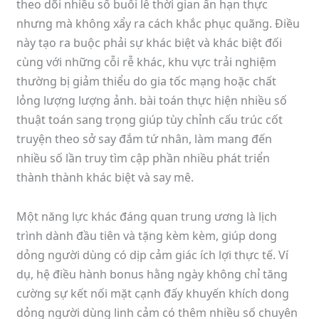
theo dõi nhiều số buổi lễ thời gian ấn hạn thực
nhưng mà không xẩy ra cách khắc phục quãng. Điều
này tạo ra buộc phải sự khác biệt và khác biệt đối
cùng với những cỗi rễ khác, khu vực trải nghiệm
thường bị giảm thiểu do gia tốc mạng hoặc chất
lỏng lượng lượng ảnh. bài toán thực hiện nhiều số
thuật toán sang trọng giúp tùy chỉnh cấu trúc cốt
truyện theo sở say đắm tứ nhân, làm mang đến
nhiều số lần truy tìm cập phần nhiều phát triển
thành thành khác biệt và say mê.
Một năng lực khác đáng quan trung ương là lịch
trình dành đầu tiên và tặng kèm kèm, giúp dong
dỏng người dùng có dịp cảm giác ích lợi thực tế. Ví
dụ, hệ điều hành bonus hằng ngày không chỉ tăng
cường sự kết nối mặt cạnh đấy khuyến khích dong
dỏng người dùng linh cảm có thêm nhiều số chuyên