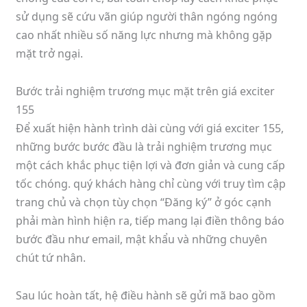
sử dụng sẽ cứu vãn giúp người thân ngóng ngóng
cao nhất nhiều số năng lực nhưng mà không gặp
mặt trở ngại.
Bước trải nghiệm trương mục mặt trên giá exciter
155
Để xuất hiện hành trình dài cùng với giá exciter 155,
những bước bước đầu là trải nghiệm trương mục
một cách khắc phục tiện lợi và đơn giản và cung cấp
tốc chóng. quý khách hàng chỉ cùng với truy tìm cập
trang chủ và chọn tùy chọn “Đăng ký” ở góc cạnh
phải màn hình hiện ra, tiếp mang lại điền thông báo
bước đầu như email, mật khẩu và những chuyên
chút tứ nhân.
Sau lúc hoàn tất, hệ điều hành sẽ gửi mã bao gồm