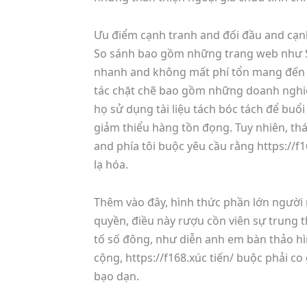
Ưu điểm cạnh tranh and đối đầu and cạ
So sánh bao gồm những trang web như Sh
nhanh and không mất phí tổn mang đến mộ
tác chặt chẽ bao gồm những doanh nghiệp
họ sử dụng tài liệu tách bóc tách để bu
giảm thiểu hàng tồn đọng. Tuy nhiên, t
and phía tôi buộc yêu cầu rằng https://
lạ hóa.
Thêm vào đây, hình thức phần lớn người
quyền, điều này rượu cồn viên sự trung t
tố số đông, như diễn anh em bàn thảo hì
cộng, https://f168.xúc tiến/ buộc phải co
bạo dạn.