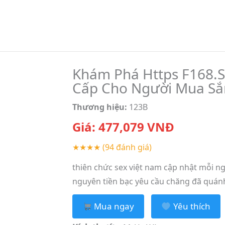
Khám Phá Https F168.
Cấp Cho Người Mua S
Thương hiệu:
123B
Giá:
477,079
VNĐ
★★★★
(94 đánh giá)
thiên chức sex việt nam cập nhật mỗi ngà
nguyên tiền bạc yêu cầu chăng đã quánh
Mua ngay
Yêu thích