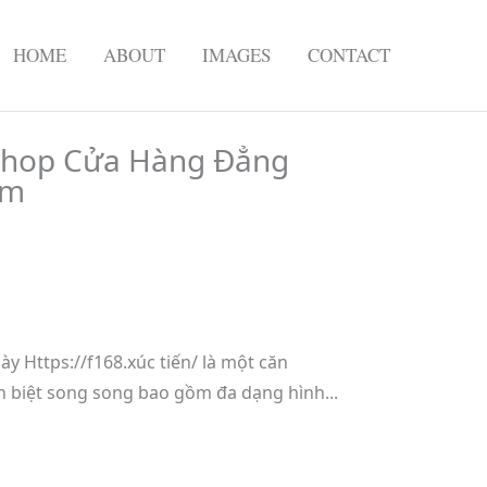
HOME
ABOUT
IMAGES
CONTACT
Shop Cửa Hàng Đẳng
ắm
y Https://f168.xúc tiến/ là một căn
 biệt song song bao gồm đa dạng hình...