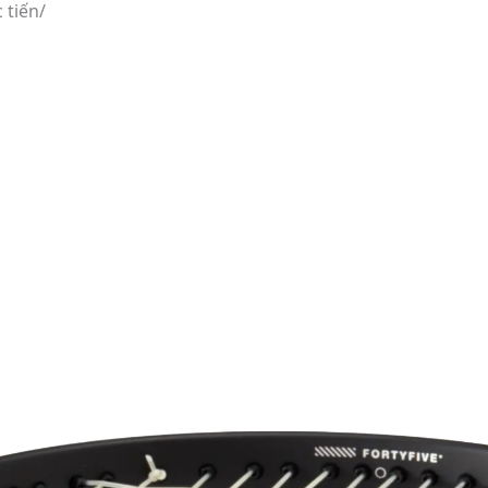
 tiến/