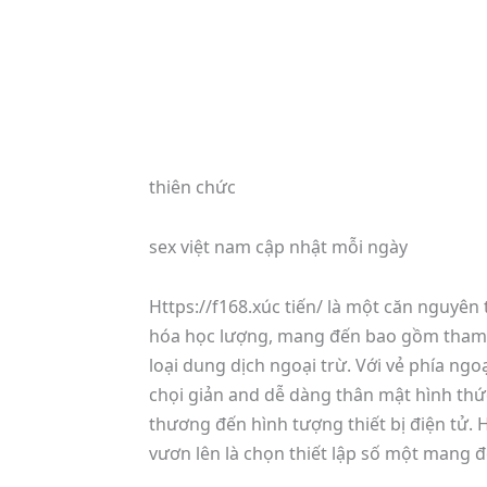
thiên chức
sex việt nam cập nhật mỗi ngày
Https://f168.xúc tiến/ là một căn nguyê
hóa học lượng, mang đến bao gồm tham 
loại dung dịch ngoại trừ. Với vẻ phía ng
chọi giản and dễ dàng thân mật hình thứ
thương đến hình tượng thiết bị điện tử. 
vươn lên là chọn thiết lập số một mang