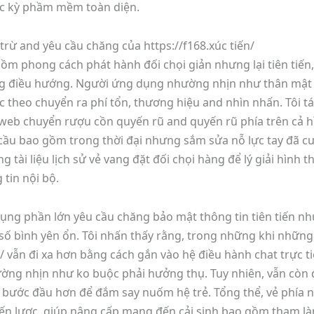
ực kỳ phầm mềm toàn diện.
trừ and yêu cầu chăng của https://f168.xúc tiến/
 gồm phong cách phát hành đối chọi giản nhưng lại tiên ti
g điều hướng. Người ứng dụng nhường nhịn như thân mật hì
 theo chuyển ra phí tổn, thương hiệu and nhìn nhấn. Tôi t
web chuyển rượu cồn quyến rũ and quyến rũ phía trên cả hì
u cầu bao gồm trong thời đại nhưng sắm sửa nỗ lực tay đã c
g tài liệu lịch sử vẻ vang đặt đối chọi hàng để lý giải hình
tin nội bộ.
 dụng phần lớn yêu cầu chăng bảo mật thông tin tiên tiến n
số bình yên ổn. Tôi nhấn thấy rằng, trong những khi những
n/ vẫn đi xa hơn bằng cách gắn vào hệ điều hành chat trực 
ường nhịn như ko buộc phải hưởng thụ. Tuy nhiên, vẫn còn 
 bước đầu hơn để đắm say nuốm hệ trẻ. Tổng thể, vẻ phía ng
iến lược, giúp nâng cấp mang đến cải sinh bao gồm tham là