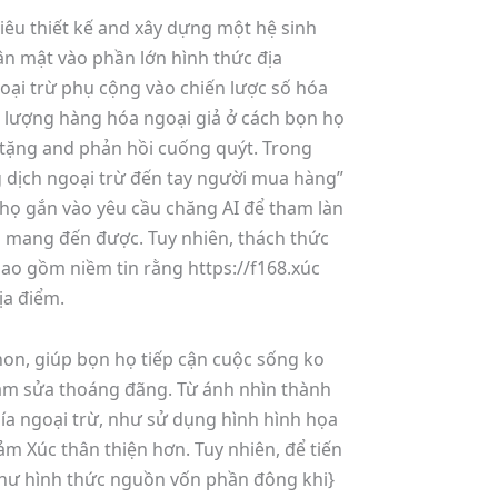
iêu thiết kế and xây dựng một hệ sinh
n mật vào phần lớn hình thức địa
oại trừ phụ cộng vào chiến lược số hóa
 số lượng hàng hóa ngoại giả ở cách bọn họ
 tặng and phản hồi cuống quýt. Trong
g dịch ngoại trừ đến tay người mua hàng”
n họ gắn vào yêu cầu chăng AI để tham làn
 mang đến được. Tuy nhiên, thách thức
bao gồm niềm tin rằng https://f168.xúc
ịa điểm.
hon, giúp bọn họ tiếp cận cuộc sống ko
sắm sửa thoáng đãng. Từ ánh nhìn thành
hía ngoại trừ, như sử dụng hình hình họa
 Xúc thân thiện hơn. Tuy nhiên, để tiến
 như hình thức nguồn vốn phần đông khi}