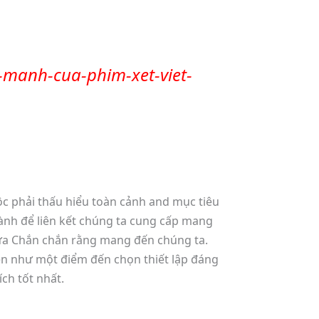
manh-cua-phim-xet-viet-
ộc phải thấu hiểu toàn cảnh and mục tiêu
hành để liên kết chúng ta cung cấp mang
ữa Chắn chắn rằng mang đến chúng ta.
 lên như một điểm đến chọn thiết lập đáng
ch tốt nhất.