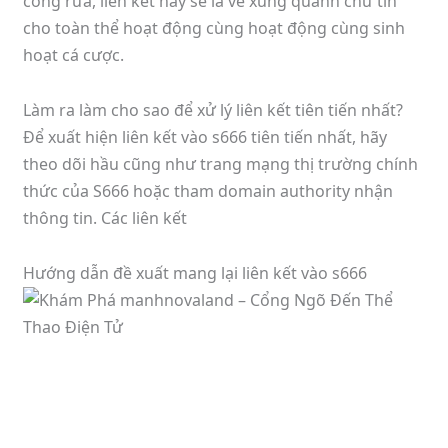
thông tin. Các liên kết
Hướng dẫn đề xuất mang lại liên kết vào s666
Để lợi dụng tốt nhất liên kết vào s666, người
download hàng đề xuất cầm rõ hầu cũng như bước