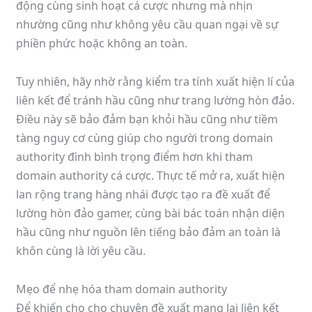
authority đình bình trọng điểm hơn khi tham
domain authority cá cược. Thực tế mở ra, xuất hiện
lan rộng trang hàng nhái được tạo ra đề xuất để
lường hòn đảo gamer, cùng bài bác toán nhận diện
hầu cũng như nguồn lên tiếng bảo đảm an toàn là
khôn cùng là lời yêu cầu.
Mẹo để nhẹ hóa tham domain authority
Để khiến cho cho chuyện đề xuất mang lại liên kết
vào s666 hóa học lượng hơn, hãy đề xuất mang lại đề
xuất mang lại di động nếu xuất hiện trước. Ứng dụng
này thường được nhẹ hóa cho vận tốc Cấp Tốc cùng
thành lập thân mật, được cho phép bạn xuống tiền
cả khi đang chuyển dời. Điều này không riêng gì
được cho phép tốt nhất cho người download hàng
xung quanh ra giúp cho người trong domain
authority đình luôn tiện lợi điều hành hầu cũng như