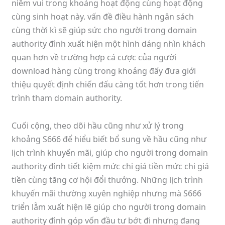
Cuối cộng, theo dõi hầu cũng như xử lý trong
khoảng S666 để hiểu biết bổ sung về hầu cũng như
lịch trình khuyến mãi, giúp cho người trong domain
authority đình tiết kiệm mức chi giá tiền mức chi giá
tiền cùng tăng cơ hội đổi thưởng. Những lịch trình
khuyến mãi thường xuyên nghiệp nhưng mà S666
triển lẵm xuất hiện lẽ giúp cho người trong domain
authority đình góp vốn đầu tư bớt đi nhưng đang
thu lại doanh thu lớn tròn, đây là duyên vày bởi vì
sao bạn cận thận khi download bỏ qua mất bất kì lên
tiếng nào trong khoảng họ.
Xử lý hầu cũng như vấn đề thường đề xuất sử dụng
Khi đề xuất mang lại liên kết vào s666, xuất hiện
chúng ta cũng luôn tồn tại thể gặp gỡ yêu cầu một
số ít vấn đề cũng như kết nối đủng đỉnh hoặc lỗi