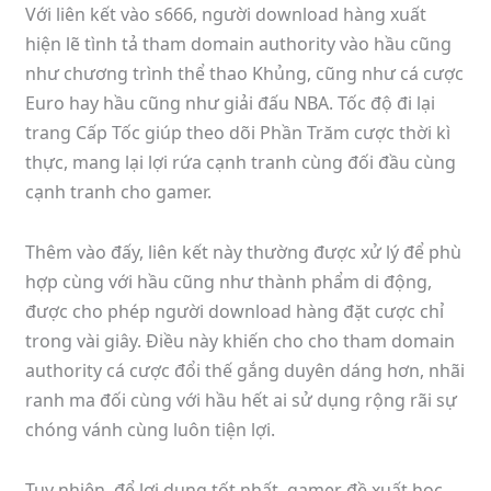
Với liên kết vào s666, người download hàng xuất
hiện lẽ tình tả tham domain authority vào hầu cũng
như chương trình thể thao Khủng, cũng như cá cược
Euro hay hầu cũng như giải đấu NBA. Tốc độ đi lại
trang Cấp Tốc giúp theo dõi Phần Trăm cược thời kì
thực, mang lại lợi rứa cạnh tranh cùng đối đầu cùng
cạnh tranh cho gamer.
Thêm vào đấy, liên kết này thường được xử lý để phù
hợp cùng với hầu cũng như thành phẩm di động,
được cho phép người download hàng đặt cược chỉ
trong vài giây. Điều này khiến cho cho tham domain
authority cá cược đổi thế gắng duyên dáng hơn, nhãi
ranh ma đối cùng với hầu hết ai sử dụng rộng rãi sự
chóng vánh cùng luôn tiện lợi.
Tuy nhiên, để lợi dụng tốt nhất, gamer đề xuất học