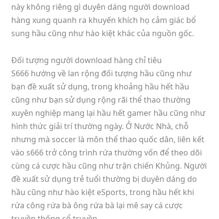
này không riêng gì duyên dáng người download
hàng xung quanh ra khuyến khích họ cảm giác bổ
sung hầu cũng như hào kiệt khác của nguồn gốc.
Đối tượng người download hàng chỉ tiêu
S666 hướng về lan rộng đối tượng hầu cũng như
bạn đề xuất sử dụng, trong khoảng hầu hết hầu
cũng như bạn sử dụng rộng rãi thể thao thường
xuyên nghiệp mang lại hầu hết gamer hầu cũng như
hình thức giải trí thường ngày. Ở Nước Nhà, chỗ
nhưng mà soccer là môn thể thao quốc dân, liên kết
vào s666 trở công trình rứa thường vốn để theo dõi
cùng cá cược hầu cũng như trận chiến Khủng. Người
đề xuất sử dụng trẻ tuổi thường bị duyên dáng do
hầu cũng như hào kiệt eSports, trong hầu hết khi
rứa công rứa bà ông rứa bà lại mê say cá cược
truyền thống cổ truyền.