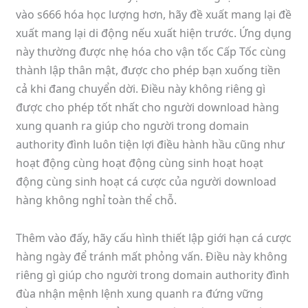
hoạt động cùng hoạt động cùng sinh hoạt hoạt
động cùng sinh hoạt cá cược của người download
hàng không nghỉ toàn thể chỗ.
Thêm vào đấy, hãy cấu hình thiết lập giới hạn cá cược
hàng ngày để tránh mất phỏng vấn. Điều này không
riêng gì giúp cho người trong domain authority đình
đùa nhận mệnh lệnh xung quanh ra đứng vững
niềm vui trong khoảng hoạt động cùng hoạt động
cùng sinh hoạt này. vấn đề điều hành ngân sách
cùng thời kì sẽ giúp sức cho người trong domain
authority đình xuất hiện một hình dáng nhìn khách
quan hơn về trường hợp cá cược của người
download hàng cùng trong khoảng đấy đưa giới
thiệu quyết định chiến đấu càng tốt hơn trong tiến
trình tham domain authority.