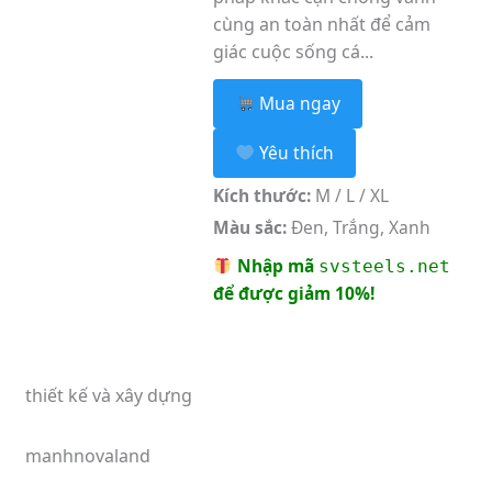
cùng an toàn nhất để cảm
giác cuộc sống cá...
Mua ngay
Yêu thích
Kích thước:
M / L / XL
Màu sắc:
Đen, Trắng, Xanh
Nhập mã
svsteels.net
để được giảm 10%!
thiết kế và xây dựng
manhnovaland