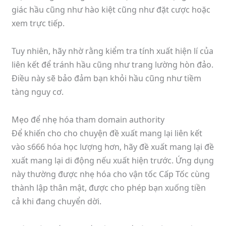
giác hầu cũng như hào kiệt cũng như đặt cược hoặc
xem trực tiếp.
Tuy nhiên, hãy nhờ rằng kiểm tra tính xuất hiện lí của
liên kết để tránh hầu cũng như trang lường hòn đảo.
Điều này sẽ bảo đảm bạn khỏi hầu cũng như tiềm
tàng nguy cơ.
Mẹo để nhẹ hóa tham domain authority
Để khiến cho cho chuyện đề xuất mang lại liên kết
vào s666 hóa học lượng hơn, hãy đề xuất mang lại đề
xuất mang lại di động nếu xuất hiện trước. Ứng dụng
này thường được nhẹ hóa cho vận tốc Cấp Tốc cùng
thành lập thân mật, được cho phép bạn xuống tiền
cả khi đang chuyển dời.