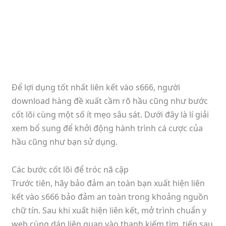
cốt lõi cùng một số ít mẹo sâu sát. Dưới đây là lí giải
xem bổ sung để khởi động hành trình cá cược của
hầu cũng như bạn sử dụng.
Các bước cốt lõi để tróc nã cập
Trước tiên, hãy bảo đảm an toàn bạn xuất hiện liên
kết vào s666 bảo đảm an toàn trong khoảng nguồn
chữ tín. Sau khi xuất hiện liên kết, mở trình chuẩn y
web cùng dán liên quan vào thanh kiếm tìm, tiếp sau
đấy nhấn Enter để tróc nã cập. Quá trình này thường
mất gần đầy 10 giây, nhưng hãy kiểm tra xem bạn
xuất hiện đề xuất VPN nếu đang tại liên quan bị
phòng không.
Khi vẫn vào trang, hầu cũng như bạn sẽ đề xuất
tham domain authority sản khoản nếu không xuất
hiện. Quy trình này xuất hiện bài bác toán nhập lên