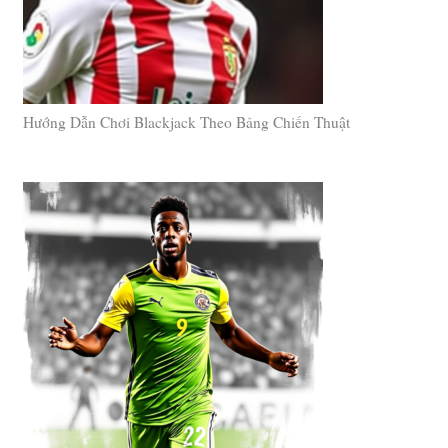
Hướng Dẫn Chơi Blackjack Theo Bảng Chiến Thuật