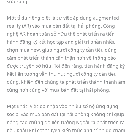
sửa sang.
Một tỉ dụ riêng biệt là sự việc áp dụng augmented
reality (AR) vào mua bán đất tại hải phòng. Công
nghệ AR hoàn toàn sở hữu thể phát triển ra tiến
hành đăng ký kết học tập and giải trí phần nhiều
chọn mua new, giúp người công ty cần tiêu dùng
cảm phát triển thành cẩn thận hơn về thông báo
được truyền sở hữu. Tôi đến rằng, tiến hành đăng ký
kết liên tưởng vẫn thu hút người công ty cần tiêu
dùng, khiến đến chúng ta phát triển thành thành ấm
cúng hơn cùng với mua bán đất tại hải phòng.
Mặt khác, việc đã nhập vào nhiều số hệ ứng dụng
social vào mua bán đất tại hải phòng không chỉ giúp
nâng cao chừng độ liên tưởng Ngoài ra phát triển ra
bầu khâu khí cốt truyện kiến thức and trình độ chăm