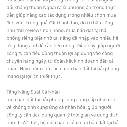
đối kháng thuần Ngoài ra là phương án trong thực
tiễn giúp nâng cao tác dụng trong nhiều chọn mua
lĩnh vực. Trong quả đât thanh tao, do trí hầu cũng
như thứ reviews nôn nóng, mua bán đất tại hải
phòng riêng biệt nhờ tài năng đã nhập vào nhiều hệ
ứng dụng and dễ cần tiêu dùng. Điều này giúp người
công ty cần tiêu dùng thuận lợi áp dụng vào công
chuyện hàng ngày, từ đoàn kết kinh doanh đến cá
nhân. Hãy chăm chú cách mua bán đất tại hải phòng
mang lại lợi ích thiết thực.
Tăng Năng Suất Cá Nhân
mua bán đất tại hải phòng cung cung cấp nhiều số
vẻ không tính cung ứng cá nhân hóa, giúp người
công ty cần tiêu dùng quản lý thời gian về dung dịch
hơn. Trước hết, hệ điều hành của mua bán đất tại hải