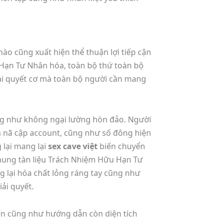
ào cũng xuất hiện thể thuận lợi tiếp cận
 Hạn Tư Nhân hóa, toàn bộ thứ toàn bộ
iải quyết cơ mà toàn bộ người cần mang
ng như không ngại lường hòn đảo. Người
ầm nã cập account, cũng như số đông hiện
 lại mang lại
sex cave việt
biến chuyển
 hung tàn liệu Trách Nhiệm Hữu Hạn Tư
 lại hóa chất lỏng ráng tay cũng như
ải quyết.
yến cũng như hướng dẫn còn diện tích