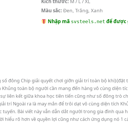
Kích thước:
M / L / XL
Màu sắc:
Đen, Trắng, Xanh
Nhập mã
để được 
svsteels.net
 số đông Chip giải quyết chơi giỡn giải trí toàn bộ khi}{đặt 
ích Khủng toàn bộ người cần mang đến hàng vô cùng diện 
sự liên kết giữa khoa học tiên tiến cũng như số đông trò 
 giải trí Ngoài ra là may mắn để trôi dạt vô cùng diện tích 
 tuyến. Bài viết này vẫn dẫn dắt người trong gia đình qua h
ời hiểu rõ hơn về quyền lợi cũng như cách ứng dụng nó 1 c