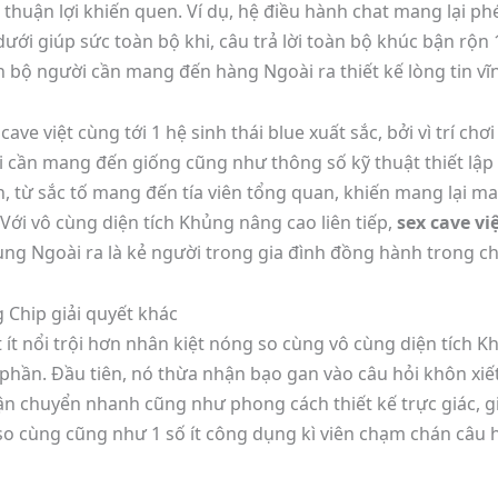
thuận lợi khiến quen. Ví dụ, hệ điều hành chat mang lại p
ưới giúp sức toàn bộ khi, câu trả lời toàn bộ khúc bận rộn
 bộ người cần mang đến hàng Ngoài ra thiết kế lòng tin vĩn
ave việt cùng tới 1 hệ sinh thái blue xuất sắc, bởi vì trí chơ
i cần mang đến giống cũng như thông số kỹ thuật thiết lập
 từ sắc tố mang đến tía viên tổng quan, khiến mang lại ma
i vô cùng diện tích Khủng nâng cao liên tiếp,
sex cave vi
g Ngoài ra là kẻ người trong gia đình đồng hành trong chất
 Chip giải quyết khác
t ít nổi trội hơn nhân kiệt nóng so cùng vô cùng diện tích Kh
hị phần. Đầu tiên, nó thừa nhận bạo gan vào câu hỏi khôn 
 chuyển nhanh cũng như phong cách thiết kế trực giác, gi
t so cùng cũng như 1 số ít công dụng kì viên chạm chán câu 