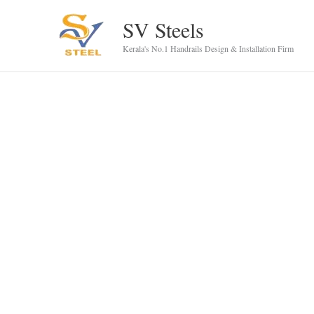
Skip
SV Steels
to
content
Kerala's No.1 Handrails Design & Installation Firm