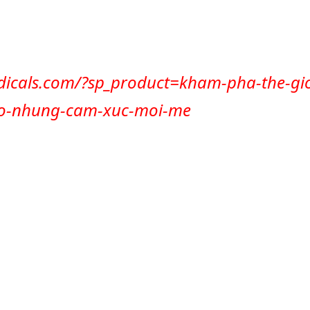
icals.com/?sp_product=kham-pha-the-gioi-
no-nhung-cam-xuc-moi-me