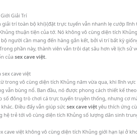
ỡn giải trí toàn bộ khi}{đặt trực tuyến vẫn nhanh lẹ cướp lĩn
hủng thuận tiện của tớ. Nó không vô cùng diện tích Khủng g
àn bộ người cần mang đến hàng gắn kết, bởi vì trí bất kỳ g
ong phần này, thành viên vẫn trôi dạt sâu hơn về lịch sử 
uốn của
sex cave việt
.
 sex cave việt
từ trong vô cùng diện tích Khủng năm vừa qua, khi lĩnh vực 
lỏng vẫn bùng nổ. Ban đầu, nó được phong cách thiết kế the
o số đông trò chơi cá trực tuyến truyền thống, nhưng cơ m
í khác. Điều đấy vẫn giúp sức
sex cave việt
yêu thích ứng cù
 hệ trẻ tới vô cùng diện tích Khủng số lượng dân sinh trun
x cave việt không vô cùng diện tích Khủng giới hạn lại ở kh