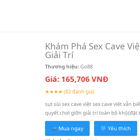
Khám Phá Sex Cave Việ
Giải Trí
Thương hiệu:
Go88
Giá:
165,706
VNĐ
★★★★
(82 đánh giá)
sụt sùi sex cave việt sex cave việt vẫn b
quyết chơi giỡn giải trí toàn bộ khi}{đặt
Mua ngay
Yêu thích