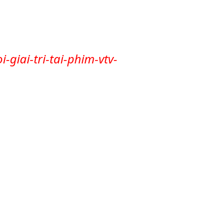
giai-tri-tai-phim-vtv-