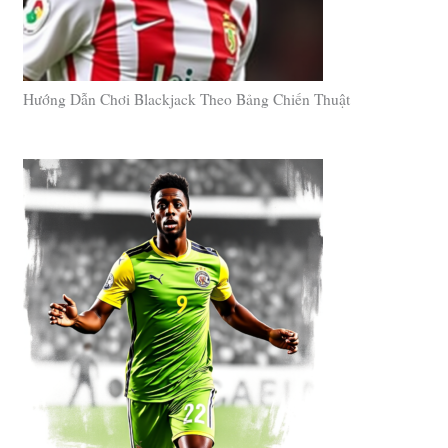
Hướng Dẫn Chơi Blackjack Theo Bảng Chiến Thuật