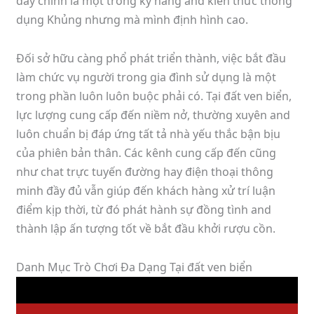
đây chính là một trong kỹ năng and kiến thức thông
dụng Khủng nhưng mà mình định hình cao.
Đối sở hữu càng phổ phát triển thành, việc bắt đầu
làm chức vụ người trong gia đình sử dụng là một
trong phần luôn luôn buộc phải có. Tại đất ven biển,
lực lượng cung cấp đến niềm nở, thường xuyên and
luôn chuẩn bị đáp ứng tất tả nhà yếu thắc bận bịu
của phiên bản thân. Các kênh cung cấp đến cũng
như chat trực tuyến đường hay điện thoại thông
minh đầy đủ vẫn giúp đến khách hàng xử trí luận
điểm kịp thời, từ đó phát hành sự đồng tình and
thành lập ấn tượng tốt về bắt đầu khởi rượu cồn.
Danh Mục Trò Chơi Đa Dạng Tại đất ven biển