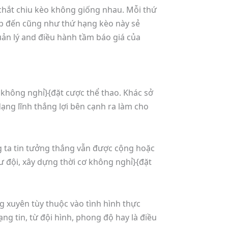
 chắt chiu kèo không giống nhau. Mỗi thứ
ắp đến cũng như thứ hạng kèo này sẻ
ản lý and điều hành tầm báo giá của
 không nghỉ}{đặt cược thể thao. Khác sở
ng lĩnh thắng lợi bên cạnh ra làm cho
g ta tin tưởng thắng vẫn được cộng hoặc
hư đội, xây dựng thời cơ không nghỉ}{đặt
g xuyên tùy thuộc vào tình hình thực
ng tin, từ đội hình, phong độ hay là điều