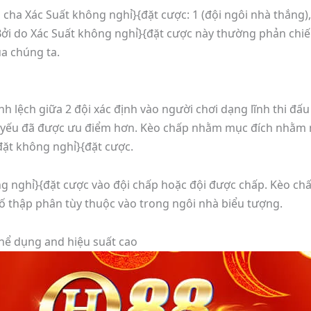
cha Xác Suất không nghỉ}{đặt cược: 1 (đội ngôi nhà thắng), X
ởi do Xác Suất không nghỉ}{đặt cược này thường phản chiếu
ủa chúng ta.
h lệch giữa 2 đội xác định vào người chơi dạng lĩnh thi đ
ội yếu đã được ưu điểm hơn. Kèo chấp nhằm mục đích nhằm m
đặt không nghỉ}{đặt cược.
ng nghỉ}{đặt cược vào đội chấp hoặc đội được chấp. Kèo c
ố thập phân tùy thuộc vào trong ngôi nhà biểu tượng.
hể dụng and hiệu suất cao