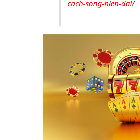
cach-song-hien-dai/