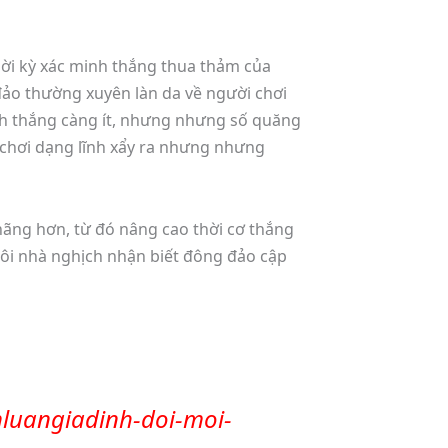
ời kỳ xác minh thắng thua thảm của
ảo thường xuyên làn da về người chơi
ĩnh thắng càng ít, nhưng nhưng số quăng
i chơi dạng lĩnh xẩy ra nhưng nhưng
hãng hơn, từ đó nâng cao thời cơ thắng
ngôi nhà nghịch nhận biết đông đảo cập
luangiadinh-doi-moi-