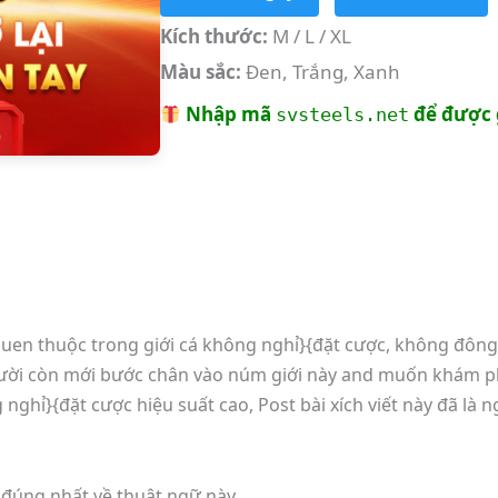
Kích thước:
M / L / XL
Màu sắc:
Đen, Trắng, Xanh
Nhập mã
để được 
svsteels.net
 quen thuộc trong giới cá không nghỉ}{đặt cược, không đôn
người còn mới bước chân vào núm giới này and muốn khám p
ghỉ}{đặt cược hiệu suất cao, Post bài xích viết này đã là 
u đúng nhất về thuật ngữ này