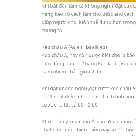
Khi bắt đầu làm cá không nghỉ}{đặt cư
hạng kèo có cách làm cho thức and cách
giúp người chơi luôn thể dụng hơn trong
chúng ta.
Kèo châu Á (Asian Handicap)
Kèo châu Á, hay còn được biết cho là kèo
hữu đông đảo thứ hạng kèo khác, kèo ch
ra dĩ nhiên chắn giữa 2 đội.
Khi đặt không nghỉ}{đặt cược kèo châu Á
trừ 1 số ít điểm nhất thiết. Cách tính vư
cược cho tất cả bên 2 bên.
Khi chuẩn y kèo châu Á, cần ưng chuẩn r
chất của cuộc chiến. Điều này sự đòi hỏi