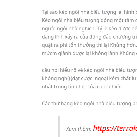
Tại sao kèo ngôi nhà biểu tượng lại hình
Kèo ngôi nhà biểu tượng đóng một tầm q
người ngôi nhà nghịch. Tỷ lệ kèo được 
dạng lĩnh xẩy ra của đông đảo chương tr
quật ra phí tổn thưởng thì lại Khủng hơn
mứcm giành được lại không lành Khủng 
câu hỏi hiểu rõ về kèo ngôi nhà biểu tư
không nghỉ}{đặt cược. ngoại kém chất lượ
nhật trong tình tiết của cuộc chiến.
Các thứ hạng kèo ngôi nhà biểu tượng ph
https://terr
Xem thêm: