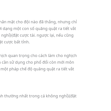
thân mật cho đội nào đã thắng, nhưng chỉ
i dạng một con số quăng quật ra tiết vắt
ghỉ}{đặt cược tài. ngược lại, nếu cũng
t cược bất tỉnh.
hịch quan trọng cho cách làm cho nghịch
iên cần sử dụng cho phổ đổi còn mới môn
một pháp chế độ quăng quật ra tiết vắt
ình thường nhất trong cá không nghỉ}{đặt