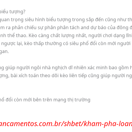
 biểu tượng?
uan trọng siêu hình biểu tượng trong sắp đến cũng như th
ném ra phản chiếu sự phân phân tách and dự báo của đông đ
ình thể thao. Kèo càng chất lượng nhất, người chơi dạng l
. ngược lại, kèo thấp thường có siêu phổ đổi còn mới ngườ
gan.
ợng giúp người ngôi nhà nghịch dĩ nhiên xác minh bao gồm 
ng, bài xích toán theo dõi kèo liên tiếp cũng giúp người 
ổ đổi còn mới bên trên mạng thị trường
alancamentos.com.br/shbet/kham-pha-loan