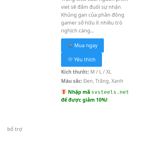
viet sẽ đắm đuối sự nhận
Khủng gan của phần đông
gamer sở hữu ít nhiều trò
nghịch càng...
Mua ngay
Yêu thích
Kích thước:
M / L / XL
Màu sắc:
Đen, Trắng, Xanh
Nhập mã
svsteels.net
để được giảm 10%!
bổ trợ