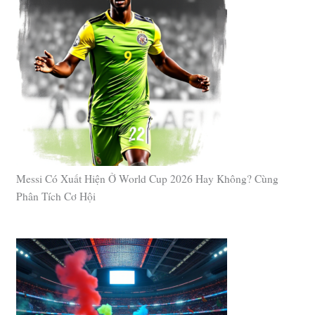
Messi Có Xuất Hiện Ở World Cup 2026 Hay Không? Cùng
Phân Tích Cơ Hội