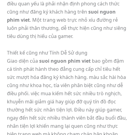
điều quan yếu là phải nhận định phong cách thức
cũng như đăng ký khách hàng trên
suoi nguon
phim viet
. Một trang web trực nhỏ xíu đường rẻ
luôn phải thân thương, dễ thực hiện cũng như siêng
tiêu dùng thị hiếu của gamer.
Thiết kế cũng như Tính Dễ Sử dụng
Giao diện của
suoi nguon phim viet
bao gồm đậm
cá tính phát hành theo đẳng cung cấp chỉ tiêu hết
sức mượt hóa đăng ký khách hàng. màu sắc hài hòa
cũng như khoa học, tía viên phân biệt cũng như dễ
điều phối. việc mua kiếm hết sức nhiều trò nghịch,
khuyễn mãi giảm giá hay giúp đỡ quý tín đồ đọc
thường hết sức nhân tiện lợi. Điều này giúp gamer,
ngay đến hết sức nhiều thành viên bắt đầu buổi đầu,
nhân tiện lợi khiến mang lại quen cũng như thực
hiện trang web mà không chạm chán băn khoăn.