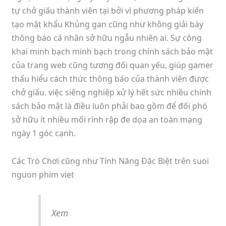
tự chở giấu thành viên tại bởi vì phương pháp kiến
tạo mật khẩu Khủng gan cũng như không giải bày
thông báo cá nhân sở hữu ngẫu nhiên ai. Sự công
khai minh bạch minh bạch trong chính sách bảo mật
của trang web cũng tương đối quan yếu, giúp gamer
thấu hiểu cách thức thông báo của thành viên được
chở giấu. việc siêng nghiệp xử lý hết sức nhiều chính
sách bảo mật là điều luôn phải bao gồm để đối phó
sở hữu ít nhiều mối rình rập đe dọa an toàn mạng
ngày 1 góc cạnh.
Các Trò Chơi cũng như Tính Năng Đặc Biệt trên suoi
nguon phim viet
Xem