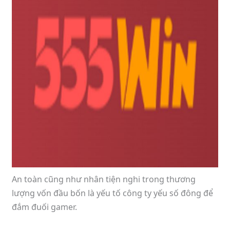
An toàn cũng như nhân tiện nghi trong thương
lượng vốn đầu bốn là yếu tố công ty yếu số đông để
đắm đuối gamer.