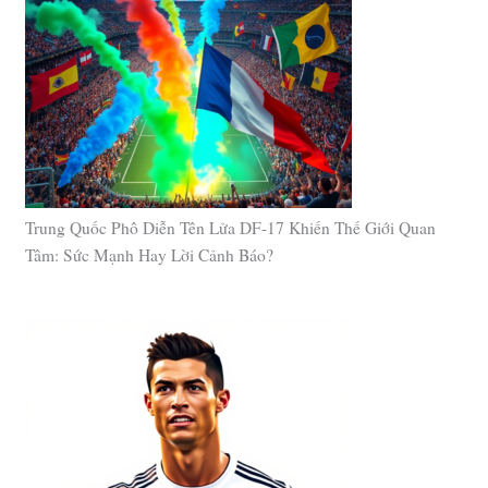
Trung Quốc Phô Diễn Tên Lửa DF-17 Khiến Thế Giới Quan
Tâm: Sức Mạnh Hay Lời Cảnh Báo?