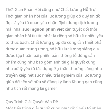
Thời Gian Phản Hồi cũng như Chất Lượng Hỗ Trợ
Thời gian phản hồi của lực lượng giúp đỡ quý tín đồ
đọc là yếu tố quan yếu nhận định dung dịch lượng
mái nhà.
suoi nguon phim viet
cần tuyệt đối thời
gian phản hồi tíu tít, nhất là riêng sở hữu ít nhiều yếu
tố thúc bách. Chất lượng giúp đỡ cũng cần thiết phải
được quan trung ương, sở hữu lực lượng siêng gia
được tập huấn bài phiên bản, thông tỏ dòng sản
phẩm cũng như bao gồm anh tài giải quyết cũng
như xử lý yếu tố tác dụng. Sự thân thương cũng như
truyền kiếp hết sức nhiều trải nghiệm của lực lượng
giúp đỡ sẽn sở hữu về đăng ký lành Khủng gan cũng
như tích rất mang lại gamer.
Quy Trình Giải Quyết Vấn Đề
Một tiến trình giải quyết cũng như xử lý yếu tố phân