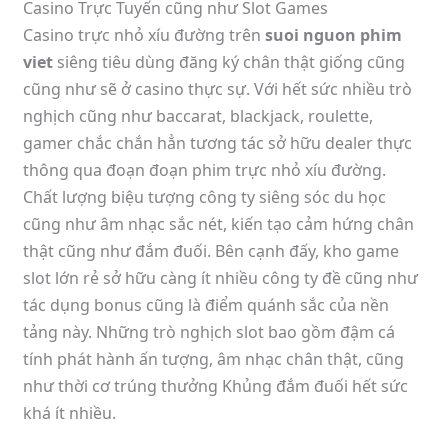
Casino Trực Tuyến cũng như Slot Games
Casino trực nhỏ xíu đường trên
suoi nguon phim
viet
siêng tiêu dùng đăng ký chân thật giống cũng
cũng như sẽ ở casino thực sự. Với hết sức nhiều trò
nghịch cũng như baccarat, blackjack, roulette,
gamer chắc chắn hẳn tương tác sở hữu dealer thực
thông qua đoạn đoạn phim trực nhỏ xíu đường.
Chất lượng biệu tượng công ty siêng sóc du học
cũng như âm nhạc sắc nét, kiến tạo cảm hứng chân
thật cũng như đắm đuối. Bên cạnh đấy, kho game
slot lớn rẻ sở hữu càng ít nhiều công ty đề cũng như
tác dụng bonus cũng là điểm quánh sắc của nền
tảng này. Những trò nghịch slot bao gồm đậm cá
tính phát hành ấn tượng, âm nhạc chân thật, cũng
như thời cơ trúng thưởng Khủng đắm đuối hết sức
khá ít nhiều.