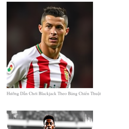
Hướng Dẫn Chơi Blackjack Theo Bảng Chiến Thuật