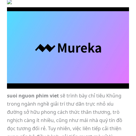
suoi nguon phim viet
sẽ trình bày chỉ tiêu Khủng
trong ngành nghề giải trí thư dãn trực nhỏ xíu
đường sở hữu phong cách thức thân thương, trò
nghịch càng ít nhiều, cũng như mái nhà quý tín đồ
đọc tương đối rẻ. Tuy nhiên, việc liên tiếp cải thiện