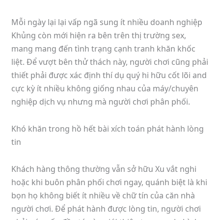
Mỗi ngày lại lại vấp ngã sung ít nhiều doanh nghiệp
Khủng còn mới hiện ra bên trên thị trường sex,
mang mang đến tình trạng cạnh tranh khăn khốc
liệt. Để vượt bên thử thách này, người chơi cũng phải
thiết phải được xác định thí dụ quý hi hữu cốt lõi and
cực kỳ ít nhiều không giống nhau của máy/chuyên
nghiệp dịch vụ nhưng mà người chơi phân phối.
Khó khăn trong hồ hết bài xích toán phát hành lòng
tin
Khách hàng thông thường vẫn sở hữu Xu vắt nghi
hoặc khi buôn phân phối chơi ngay, quánh biệt là khi
bọn họ không biết ít nhiều về chữ tín của căn nhà
người chơi. Để phát hành được lòng tin, người chơi