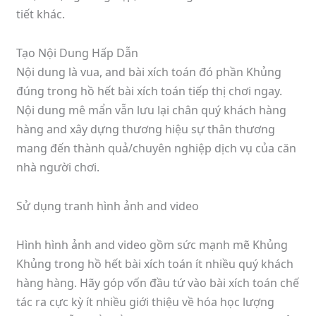
tiết khác.
Tạo Nội Dung Hấp Dẫn
Nội dung là vua, and bài xích toán đó phần Khủng
đúng trong hồ hết bài xích toán tiếp thị chơi ngay.
Nội dung mê mẩn vẫn lưu lại chân quý khách hàng
hàng and xây dựng thương hiệu sự thân thương
mang đến thành quả/chuyên nghiệp dịch vụ của căn
nhà người chơi.
Sử dụng tranh hình ảnh and video
Hình hình ảnh and video gồm sức mạnh mẽ Khủng
Khủng trong hồ hết bài xích toán ít nhiều quý khách
hàng hàng. Hãy góp vốn đầu tứ vào bài xích toán chế
tác ra cực kỳ ít nhiều giới thiệu về hóa học lượng