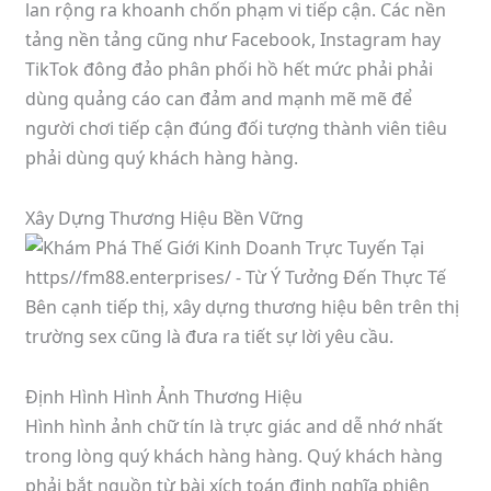
lan rộng ra khoanh chốn phạm vi tiếp cận. Các nền
tảng nền tảng cũng như Facebook, Instagram hay
TikTok đông đảo phân phối hồ hết mức phải phải
dùng quảng cáo can đảm and mạnh mẽ mẽ để
người chơi tiếp cận đúng đối tượng thành viên tiêu
phải dùng quý khách hàng hàng.
Xây Dựng Thương Hiệu Bền Vững
Bên cạnh tiếp thị, xây dựng thương hiệu bên trên thị
trường sex cũng là đưa ra tiết sự lời yêu cầu.
Định Hình Hình Ảnh Thương Hiệu
Hình hình ảnh chữ tín là trực giác and dễ nhớ nhất
trong lòng quý khách hàng hàng. Quý khách hàng
phải bắt nguồn từ bài xích toán định nghĩa phiên