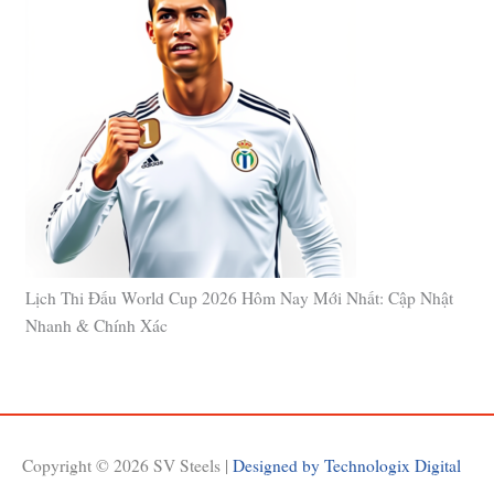
Lịch Thi Đấu World Cup 2026 Hôm Nay Mới Nhất: Cập Nhật
Nhanh & Chính Xác
Copyright © 2026
SV Steels
|
Designed by Technologix Digital