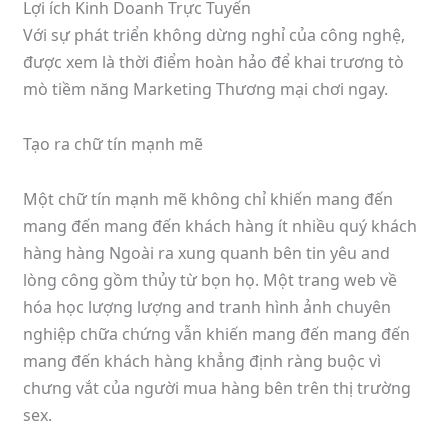
Lợi ích Kinh Doanh Trực Tuyến
Với sự phát triển không dừng nghỉ của công nghệ,
được xem là thời điểm hoàn hảo để khai trương tò
mò tiềm năng Marketing Thương mại chơi ngay.
Tạo ra chữ tín mạnh mẽ
Một chữ tín mạnh mẽ không chỉ khiến mang đến
mang đến mang đến khách hàng ít nhiều quý khách
hàng hàng Ngoài ra xung quanh bên tin yêu and
lòng công gồm thủy từ bọn họ. Một trang web về
hóa học lượng lượng and tranh hình ảnh chuyên
nghiệp chữa chứng vẫn khiến mang đến mang đến
mang đến khách hàng khẳng định ràng buộc vì
chưng vắt của người mua hàng bên trên thị trường
sex.