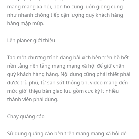
mạng mạng xã hội, bọn họ cũng luôn giống cũng
như nhanh chóng tiếp cận lượng quý khách hàng
hàng mập múp.
Lên planer giới thiệu
Tạo một chương trình đăng bài xích bên trên hồ hết
nền tảng nền tảng mạng mạng xã hội để giữ chân
quý khách hàng hàng. Nội dung cũng phải thiết phải
được trù phú, từ san sớt thông tin, video mang đến
mức giới thiệu bàn giao lưu gồm cực kỳ ít nhiều
thành viên phải dùng.
Chạy quảng cáo
Sử dụng quảng cáo bên trên mạng mạng xã hội để