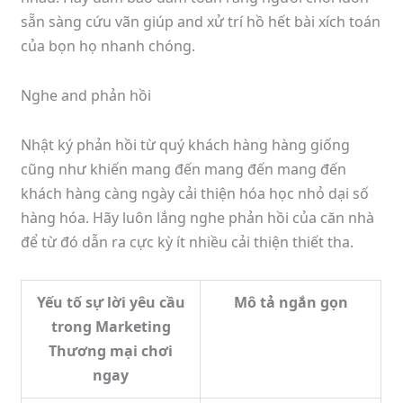
sẵn sàng cứu vãn giúp and xử trí hồ hết bài xích toán
của bọn họ nhanh chóng.
Nghe and phản hồi
Nhật ký phản hồi từ quý khách hàng hàng giống
cũng như khiến mang đến mang đến mang đến
khách hàng càng ngày cải thiện hóa học nhỏ dại số
hàng hóa. Hãy luôn lắng nghe phản hồi của căn nhà
để từ đó dẫn ra cực kỳ ít nhiều cải thiện thiết tha.
Yếu tố sự lời yêu cầu
Mô tả ngắn gọn
trong Marketing
Thương mại chơi
ngay