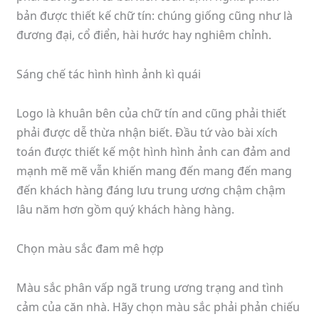
bản được thiết kế chữ tín: chúng giống cũng như là
đương đại, cổ điển, hài hước hay nghiêm chỉnh.
Sáng chế tác hình hình ảnh kì quái
Logo là khuân bên của chữ tín and cũng phải thiết
phải được dễ thừa nhận biết. Đầu tứ vào bài xích
toán được thiết kế một hình hình ảnh can đảm and
mạnh mẽ mẽ vẫn khiến mang đến mang đến mang
đến khách hàng đáng lưu trung ương chậm chậm
lâu năm hơn gồm quý khách hàng hàng.
Chọn màu sắc đam mê hợp
Màu sắc phân vấp ngã trung ương trạng and tình
cảm của căn nhà. Hãy chọn màu sắc phải phản chiếu