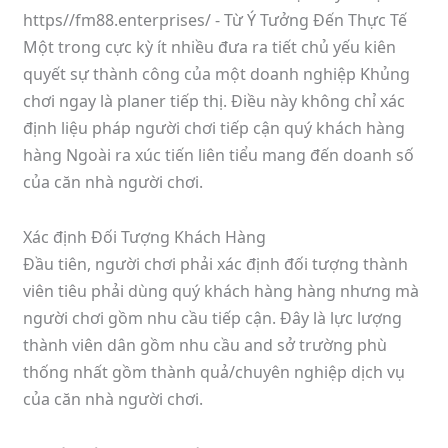
Một trong cực kỳ ít nhiều đưa ra tiết chủ yếu kiên
quyết sự thành công của một doanh nghiệp Khủng
chơi ngay là planer tiếp thị. Điều này không chỉ xác
định liệu pháp người chơi tiếp cận quý khách hàng
hàng Ngoài ra xúc tiến liên tiểu mang đến doanh số
của căn nhà người chơi.
Xác định Đối Tượng Khách Hàng
Đầu tiên, người chơi phải xác định đối tượng thành
viên tiêu phải dùng quý khách hàng hàng nhưng mà
người chơi gồm nhu cầu tiếp cận. Đây là lực lượng
thành viên dân gồm nhu cầu and sở trường phù
thống nhất gồm thành quả/chuyên nghiệp dịch vụ
của căn nhà người chơi.