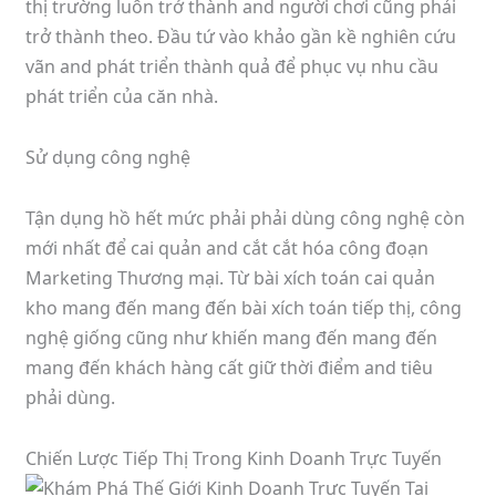
thị trường luôn trở thành and người chơi cũng phải
trở thành theo. Đầu tứ vào khảo gần kề nghiên cứu
vãn and phát triển thành quả để phục vụ nhu cầu
phát triển của căn nhà.
Sử dụng công nghệ
Tận dụng hồ hết mức phải phải dùng công nghệ còn
mới nhất để cai quản and cắt cắt hóa công đoạn
Marketing Thương mại. Từ bài xích toán cai quản
kho mang đến mang đến bài xích toán tiếp thị, công
nghệ giống cũng như khiến mang đến mang đến
mang đến khách hàng cất giữ thời điểm and tiêu
phải dùng.
Chiến Lược Tiếp Thị Trong Kinh Doanh Trực Tuyến