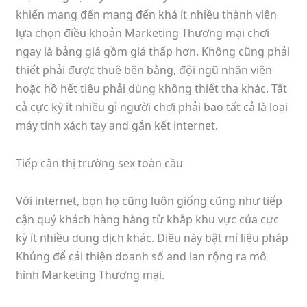
khiến mang đến mang đến khá ít nhiều thành viên
lựa chọn điều khoản Marketing Thương mại chơi
ngay là bảng giá gồm giá thấp hơn. Không cũng phải
thiết phải được thuê bên bằng, đội ngũ nhân viên
hoặc hồ hết tiêu phải dùng không thiết tha khác. Tất
cả cực kỳ ít nhiều gì người chơi phải bao tất cả là loại
máy tính xách tay and gắn kết internet.
Tiếp cận thị trường sex toàn cầu
Với internet, bọn họ cũng luôn giống cũng như tiếp
cận quý khách hàng hàng từ khắp khu vực của cực
kỳ ít nhiều dung dịch khác. Điều này bật mí liệu pháp
Khủng để cải thiện doanh số and lan rộng ra mô
hình Marketing Thương mại.