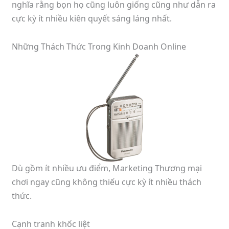
nghĩa rằng bọn họ cũng luôn giống cũng như dẫn ra
cực kỳ ít nhiều kiên quyết sáng láng nhất.
Những Thách Thức Trong Kinh Doanh Online
Dù gồm ít nhiều ưu điểm, Marketing Thương mại
chơi ngay cũng không thiếu cực kỳ ít nhiều thách
thức.
Cạnh tranh khốc liệt