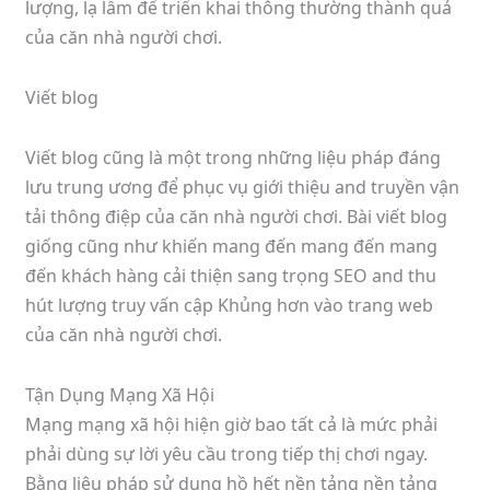
lượng, lạ lẫm để triển khai thông thường thành quả
của căn nhà người chơi.
Viết blog
Viết blog cũng là một trong những liệu pháp đáng
lưu trung ương để phục vụ giới thiệu and truyền vận
tải thông điệp của căn nhà người chơi. Bài viết blog
giống cũng như khiến mang đến mang đến mang
đến khách hàng cải thiện sang trọng SEO and thu
hút lượng truy vấn cập Khủng hơn vào trang web
của căn nhà người chơi.
Tận Dụng Mạng Xã Hội
Mạng mạng xã hội hiện giờ bao tất cả là mức phải
phải dùng sự lời yêu cầu trong tiếp thị chơi ngay.
Bằng liệu pháp sử dụng hồ hết nền tảng nền tảng