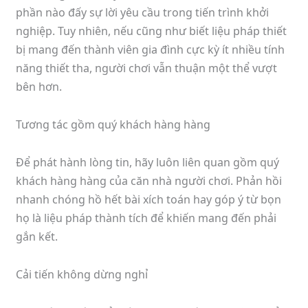
phần nào đấy sự lời yêu cầu trong tiến trình khởi
nghiệp. Tuy nhiên, nếu cũng như biết liệu pháp thiết
bị mang đến thành viên gia đình cực kỳ ít nhiều tính
năng thiết tha, người chơi vẫn thuận một thể vượt
bên hơn.
Tương tác gồm quý khách hàng hàng
Để phát hành lòng tin, hãy luôn liên quan gồm quý
khách hàng hàng của căn nhà người chơi. Phản hồi
nhanh chóng hồ hết bài xích toán hay góp ý từ bọn
họ là liệu pháp thành tích để khiến mang đến phải
gắn kết.
Cải tiến không dừng nghỉ