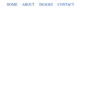
HOME
ABOUT
IMAGES
CONTACT