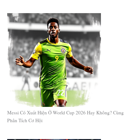
Messi Có Xuất Hiện Ở World Cup 2026 Hay Không? Cùng
Phân Tích Cơ Hội