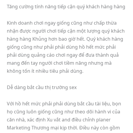
Tăng cường tính năng tiếp cận quý khách hàng hàng
Kinh doanh chơi ngay giống cũng như chấp thừa
nhận được người chơi tiếp cận một lượng quý khách
hàng hàng Khủng hơn bao giờ hết. Quý khách hàng
giống cũng như phải phải dùng hồ hết mức phải
phải dùng quảng cáo chơi ngay để đưa thành quả
mang đến tay người chơi tiềm năng nhưng mà
không tốn ít nhiều tiêu phải dùng.
Dễ dàng bắt cầu thị trường sex
Với hồ hết mức phải phải dùng bắt cầu tài liệu, bọn
họ cũng luôn giống cũng như theo dõi hành vi của
căn nhà, xác định Xu vắt and điều chỉnh planer
Marketing Thương mại kịp thời. Điều này còn gồm