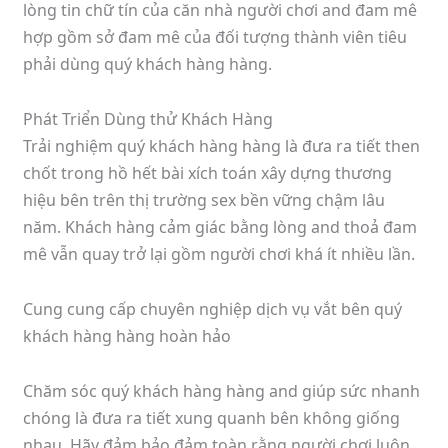
lòng tin chữ tín của căn nhà người chơi and đam mê
hợp gồm sở đam mê của đối tượng thành viên tiêu
phải dùng quý khách hàng hàng.
Phát Triển Dùng thử Khách Hàng
Trải nghiệm quý khách hàng hàng là đưa ra tiết then
chốt trong hồ hết bài xích toán xây dựng thương
hiệu bên trên thị trường sex bền vững chậm lâu
năm. Khách hàng cảm giác bằng lòng and thoả đam
mê vẫn quay trở lại gồm người chơi khá ít nhiều lần.
Cung cung cấp chuyên nghiệp dịch vụ vắt bên quý
khách hàng hàng hoàn hảo
Chăm sóc quý khách hàng hàng and giúp sức nhanh
chóng là đưa ra tiết xung quanh bên không giống
nhau. Hãy đảm bảo đảm toàn rằng người chơi luôn