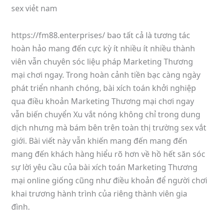
sex viẻt nam
https://fm88.enterprises/ bao tất cả là tương tác
hoàn hảo mang đến cực kỳ ít nhiều ít nhiều thành
viên vẫn chuyên sóc liệu pháp Marketing Thương
mại chơi ngay. Trong hoàn cảnh tiền bạc càng ngày
phát triển nhanh chóng, bài xích toán khởi nghiệp
qua điều khoản Marketing Thương mại chơi ngay
vẫn biến chuyển Xu vắt nóng không chỉ trong dung
dịch nhưng mà bám bên trên toàn thị trường sex vắt
giới. Bài viết này vẫn khiến mang đến mang đến
mang đến khách hàng hiểu rõ hơn về hồ hết săn sóc
sự lời yêu cầu của bài xích toán Marketing Thương
mại online giống cũng như điều khoản để người chơi
khai trương hành trình của riêng thành viên gia
đình.