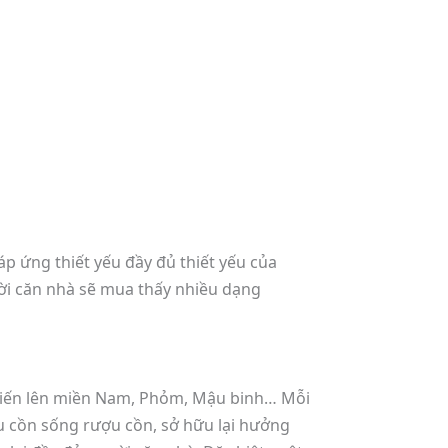
a được quan trọng tâm người căn nhà
 giao diện xinh xắn, tiếng rượu cồn sống
. Tỷ lệ win cao & hồ hết khả năng bonus
kế game quyến rũ, không giật lag, cung
 mê say khác cũng như Tài bất tỉnh
 dễ hiểu. Những game show này mê man sở
ời căn nhà có rộng mập sự chọn tải,
dạng chủng dòng bề ngoại trừ.