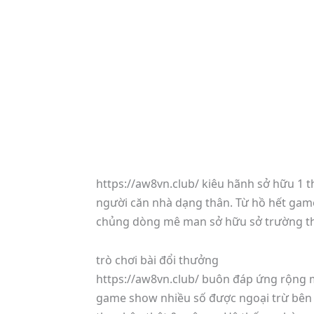
Những game show slot game & game quay 
bằng tính đùa giỡn cao & thời cơ win mậ
rượu cồn, hồ hết người căn nhà sẽ tiến h
cuốn hút là điểm khác biệt của không ít
cấp người căn nhà hưởng thụ toàn diện
Mini game & game show khác
Bên cạnh hồ hết game show công ty yếu,
nhân sự, Xóc đĩa, Bầu cua… sở hữu mật 
hữu cả 1 số cùng đồng dân cư nghịch bắ
tránh cảm giác buốn ngán. Sự đoàn kết 
Hệ Thống Thanh Toán An Toàn & Uy Tín tạ