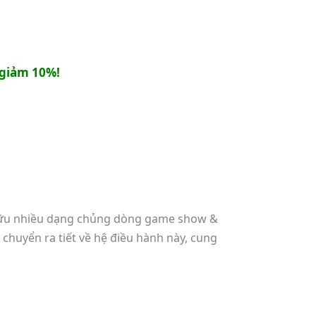
giảm 10%!
 hữu nhiều dạng chủng dòng game show &
 chuyển ra tiết về hệ điều hành này, cung