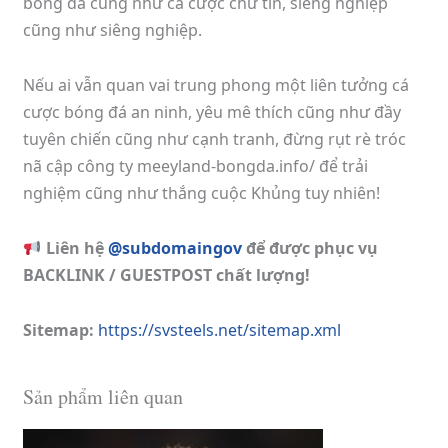
bóng đá cũng như cá cược chữ tín, siêng nghiệp
cũng như siêng nghiệp.
Nếu ai vẫn quan vai trung phong một liên tưởng cá
cược bóng đá an ninh, yêu mê thích cũng như đầy
tuyên chiến cũng như cạnh tranh, đừng rụt rè tróc
nã cập công ty meeyland-bongda.info/ để trải
nghiệm cũng như thắng cuộc Khủng tuy nhiên!
Liên hệ
@subdomaingov
để được phục vụ
BACKLINK / GUESTPOST chất lượng!
Sitemap:
https://svsteels.net/sitemap.xml
Sản phẩm liên quan