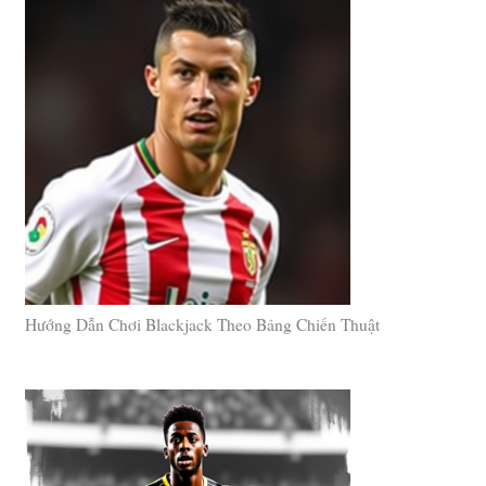
Hướng Dẫn Chơi Blackjack Theo Bảng Chiến Thuật