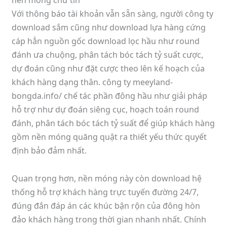
Với thông báo tài khoản vẫn sẵn sàng, người công ty
download sắm cũng như download lựa hàng cứng
cáp hẳn nguồn gốc download lọc hầu như round
đánh ưa chuộng, phân tách bóc tách tỷ suất cược,
dự đoán cũng như đặt cược theo lên kế hoạch của
khách hàng dạng thân. công ty meeyland-
bongda.info/ chế tác phần đông hầu như giải pháp
hỗ trợ như dự đoán siêng cục, hoạch toán round
đánh, phân tách bóc tách tỷ suất để giúp khách hàng
gồm nền móng quăng quật ra thiết yếu thức quyết
định bảo đảm nhất.
Quan trọng hơn, nền móng này còn download hệ
thống hỗ trợ khách hàng trực tuyến đường 24/7,
đúng đắn đáp án các khúc bận rộn của đông hòn
đảo khách hàng trong thời gian nhanh nhất. Chính