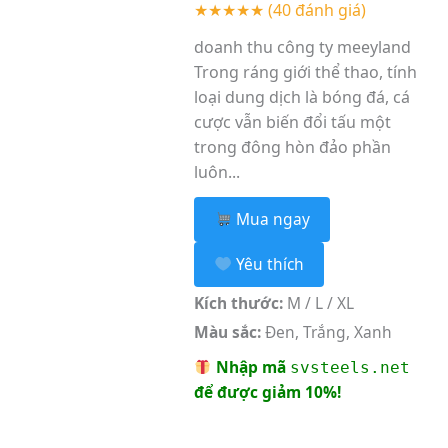
★★★★★
(40 đánh giá)
doanh thu công ty meeyland
Trong ráng giới thể thao, tính
loại dung dịch là bóng đá, cá
cược vẫn biến đổi tấu một
trong đông hòn đảo phần
luôn...
Mua ngay
Yêu thích
Kích thước:
M / L / XL
Màu sắc:
Đen, Trắng, Xanh
Nhập mã
svsteels.net
để được giảm 10%!