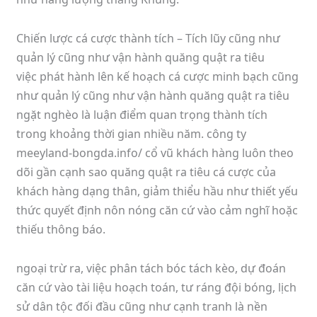
Chiến lược cá cược thành tích – Tích lũy cũng như
quản lý cũng như vận hành quăng quật ra tiêu
việc phát hành lên kế hoạch cá cược minh bạch cũng
như quản lý cũng như vận hành quăng quật ra tiêu
ngặt nghèo là luận điểm quan trọng thành tích
trong khoảng thời gian nhiều năm. công ty
meeyland-bongda.info/ cổ vũ khách hàng luôn theo
dõi gần cạnh sao quăng quật ra tiêu cá cược của
khách hàng dạng thân, giảm thiểu hầu như thiết yếu
thức quyết định nôn nóng căn cứ vào cảm nghĩ hoặc
thiếu thông báo.
ngoại trừ ra, việc phân tách bóc tách kèo, dự đoán
căn cứ vào tài liệu hoạch toán, tư ráng đội bóng, lịch
sử dân tộc đối đầu cũng như cạnh tranh là nền