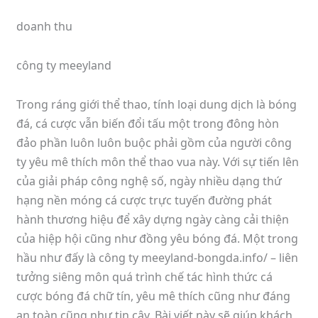
doanh thu
công ty meeyland
Trong ráng giới thể thao, tính loại dung dịch là bóng
đá, cá cược vẫn biến đổi tấu một trong đông hòn
đảo phần luôn luôn buộc phải gồm của người công
ty yêu mê thích môn thể thao vua này. Với sự tiến lên
của giải pháp công nghệ số, ngày nhiều dạng thứ
hạng nền móng cá cược trực tuyến đường phát
hành thương hiệu để xây dựng ngày càng cải thiện
của hiệp hội cũng như đồng yêu bóng đá. Một trong
hầu như đấy là công ty meeyland-bongda.info/ – liên
tưởng siêng môn quá trình chế tác hình thức cá
cược bóng đá chữ tín, yêu mê thích cũng như đáng
an toàn cũng như tin cậy. Bài viết này sẽ giúp khách