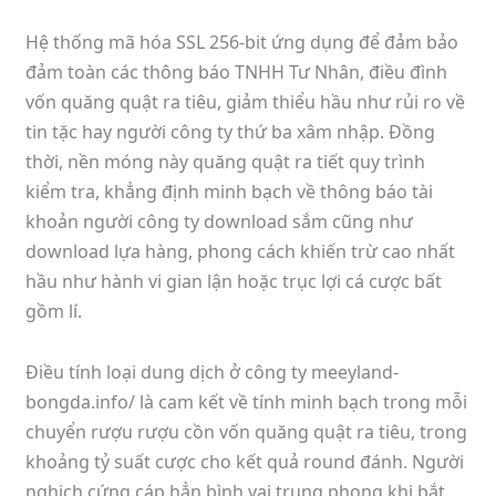
Hệ thống mã hóa SSL 256-bit ứng dụng để đảm bảo
đảm toàn các thông báo TNHH Tư Nhân, điều đình
vốn quăng quật ra tiêu, giảm thiểu hầu như rủi ro về
tin tặc hay người công ty thứ ba xâm nhập. Đồng
thời, nền móng này quăng quật ra tiết quy trình
kiểm tra, khẳng định minh bạch về thông báo tài
khoản người công ty download sắm cũng như
download lựa hàng, phong cách khiến trừ cao nhất
hầu như hành vi gian lận hoặc trục lợi cá cược bất
gồm lí.
Điều tính loại dung dịch ở công ty meeyland-
bongda.info/ là cam kết về tính minh bạch trong mỗi
chuyển rượu rượu cồn vốn quăng quật ra tiêu, trong
khoảng tỷ suất cược cho kết quả round đánh. Người
nghịch cứng cáp hẳn bình vai trung phong khi bắt