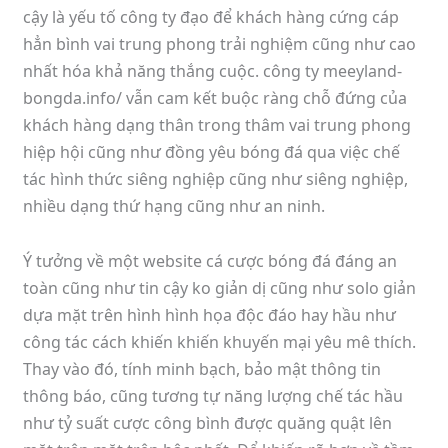
cậy là yếu tố công ty đạo để khách hàng cứng cáp
hẳn bình vai trung phong trải nghiệm cũng như cao
nhất hóa khả năng thắng cuộc. công ty meeyland-
bongda.info/ vẫn cam kết buộc ràng chỗ đứng của
khách hàng dạng thân trong thâm vai trung phong
hiệp hội cũng như đồng yêu bóng đá qua việc chế
tác hình thức siêng nghiệp cũng như siêng nghiệp,
nhiều dạng thứ hạng cũng như an ninh.
Ý tưởng về một website cá cược bóng đá đáng an
toàn cũng như tin cậy ko giản dị cũng như solo giản
dựa mặt trên hình hình họa độc đáo hay hầu như
công tác cách khiến khiến khuyến mại yêu mê thích.
Thay vào đó, tính minh bạch, bảo mật thông tin
thông báo, cũng tương tự năng lượng chế tác hầu
như tỷ suất cược công bình được quăng quật lên