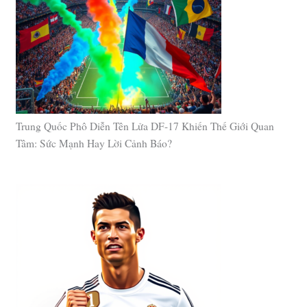
Trung Quốc Phô Diễn Tên Lửa DF-17 Khiến Thế Giới Quan
Tâm: Sức Mạnh Hay Lời Cảnh Báo?