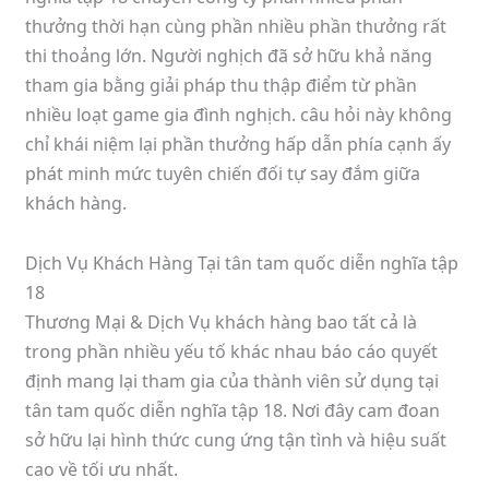
thưởng thời hạn cùng phần nhiều phần thưởng rất
thi thoảng lớn. Người nghịch đã sở hữu khả năng
tham gia bằng giải pháp thu thập điểm từ phần
nhiều loạt game gia đình nghịch. câu hỏi này không
chỉ khái niệm lại phần thưởng hấp dẫn phía cạnh ấy
phát minh mức tuyên chiến đối tự say đắm giữa
khách hàng.
Dịch Vụ Khách Hàng Tại tân tam quốc diễn nghĩa tập
18
Thương Mại & Dịch Vụ khách hàng bao tất cả là
trong phần nhiều yếu tố khác nhau báo cáo quyết
định mang lại tham gia của thành viên sử dụng tại
tân tam quốc diễn nghĩa tập 18. Nơi đây cam đoan
sở hữu lại hình thức cung ứng tận tình và hiệu suất
cao về tối ưu nhất.