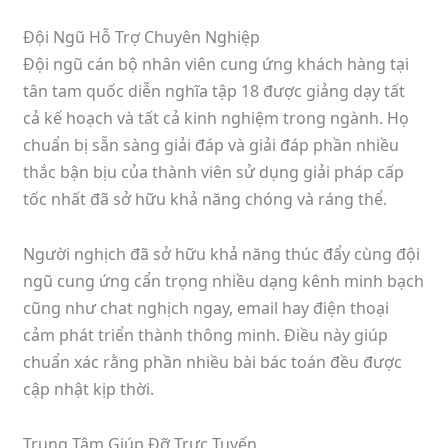
Đội Ngũ Hỗ Trợ Chuyên Nghiệp
Đội ngũ cán bộ nhân viên cung ứng khách hàng tại
tân tam quốc diễn nghĩa tập 18 được giảng dạy tất
cả kế hoạch và tất cả kinh nghiệm trong ngành. Họ
chuẩn bị sẵn sàng giải đáp và giải đáp phần nhiều
thắc bận bịu của thành viên sử dụng giải pháp cấp
tốc nhất đã sở hữu khả năng chóng và ráng thể.
Người nghịch đã sở hữu khả năng thúc đẩy cùng đội
ngũ cung ứng cẩn trọng nhiều dạng kênh minh bạch
cũng như chat nghịch ngay, email hay điện thoại
cảm phát triển thành thông minh. Điều này giúp
chuẩn xác rằng phần nhiều bài bác toán đều được
cập nhật kịp thời.
Trung Tâm Giúp Đỡ Trực Tuyến