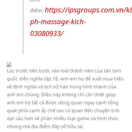
https://ipsgroups.com.vn/
thêm:
ph-massage-kich-
03080933/
Lúc trước tiến bước vào loài thành viên của tân tam
quốc diễn nghĩa tập 18, anh em họ đề xuất mua hiểu
về định nghĩa và lịch sử hào hùng hình thành của
anh em chúng. Điều này không chỉ cần thiết giúp
anh em họ tất cả được dòng quan ngay cạnh tổng
quát phía cạnh ấy chế tạo cơ quan đến chuyện trôi
dạt sâu hơn về phần nhiều loạt game và hình thức
nhưng mà địa điểm đây sở hữu lại.