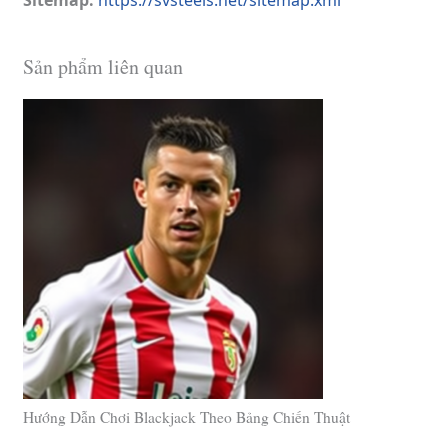
Sản phẩm liên quan
Hướng Dẫn Chơi Blackjack Theo Bảng Chiến Thuật