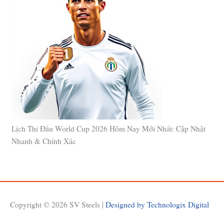
Lịch Thi Đấu World Cup 2026 Hôm Nay Mới Nhất: Cập Nhật
Nhanh & Chính Xác
Copyright © 2026
SV Steels
|
Designed by Technologix Digital