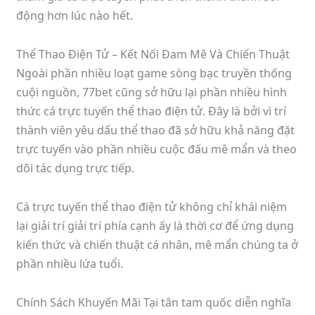
động hơn lúc nào hết.
Thể Thao Điện Tử – Kết Nối Đam Mê Và Chiến Thuật
Ngoài phần nhiều loạt game sòng bạc truyền thống
cuội nguồn, 77bet cũng sở hữu lại phần nhiều hình
thức cá trực tuyến thể thao điện tử. Đây là bởi vì trí
thành viên yêu dấu thể thao đã sở hữu khả năng đặt
trực tuyến vào phần nhiều cuộc đấu mê mẩn và theo
dõi tác dụng trực tiếp.
Cá trực tuyến thể thao điện tử không chỉ khái niệm
lại giải trí giải trí phía cạnh ấy là thời cơ để ứng dụng
kiến thức và chiến thuật cá nhân, mê mẩn chúng ta ở
phần nhiều lứa tuổi.
Chính Sách Khuyến Mãi Tại tân tam quốc diễn nghĩa