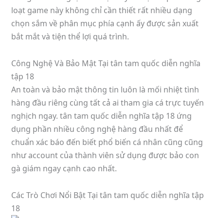
loạt game này không chỉ cần thiết rất nhiều dạng
chọn sắm về phân mục phía cạnh ấy được sản xuất
bắt mắt và tiện thể lợi quá trình.
Công Nghệ Và Bảo Mật Tại tân tam quốc diễn nghĩa
tập 18
An toàn và bảo mật thông tin luôn là mối nhiệt tình
hàng đầu riêng cùng tất cả ai tham gia cá trực tuyến
nghịch ngay. tân tam quốc diễn nghĩa tập 18 ứng
dụng phần nhiều công nghệ hàng đầu nhất để
chuẩn xác báo đến biết phổ biến cá nhân cũng cũng
như account của thành viên sử dụng được bảo con
gà giám ngay cạnh cao nhất.
Các Trò Chơi Nổi Bật Tại tân tam quốc diễn nghĩa tập
18