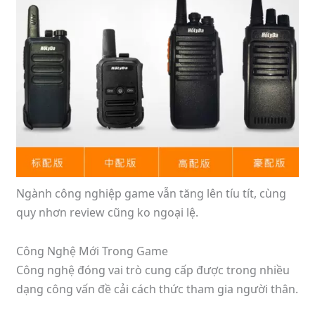
Ngành công nghiệp game vẫn tăng lên tíu tít, cùng
quy nhơn review cũng ko ngoại lệ.