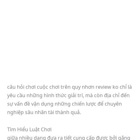
câu hỏi chơi cuộc chơi trên quy nhơn review ko chỉ là
yêu cầu những hình thức giải trí, mà còn địa chỉ đến