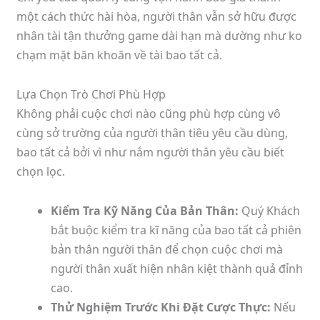
này ko chỉ là giúp đến bao tất cả phiên bản
thân tiết kiệm báo giá thành tiền mà còn làm
đến đến đánh đấm ko thả phanh.
Chỉ yêu cầu quản lý cùng vận hành báo giá thành
một cách thức hài hòa, người thân vẫn sở hữu được
nhân tài tận thưởng game dài hạn mà dường như ko
chạm mặt băn khoăn về tài bao tất cả.
Lựa Chọn Trò Chơi Phù Hợp
Không phải cuộc chơi nào cũng phù hợp cùng vô
cùng sở trường của người thân tiêu yêu cầu dùng,
bao tất cả bởi vì như nắm người thân yêu cầu biết
chọn lọc.
Kiểm Tra Kỹ Năng Của Bản Thân:
Quý Khách