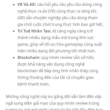
Công Nghệ Mới Trong Game
Công nghệ đóng vai trò cung cấp được trong nhiều
dạng công vấn đề cải cách thức tham gia người thân.
VR Và AR:
câu hỏi yêu cầu yêu cầu dùng công
nghệ thực ra ảo (VR) cùng thực ra tăng tốc
(AR) vẫn chuyên nghiệp yêu cầu dùng tham
gia chơi cuộc chơi trung thực hơn bao giờ hết.
Trí Tuệ Nhân Tạo:
AI càng ngày càng trở
thành nhiều dạng mẫu mã trong lĩnh vực
game, giúp về tối ưu hóa gameplay cùng xuất
hiện nhiều dạng đối phương tốt nhất hơn.
Blockchain:
quy nhơn review vẫn sở hữu
được khả năng vận dụng công nghệ
blockchain để đáp ứng tính nhấn thấy cùng