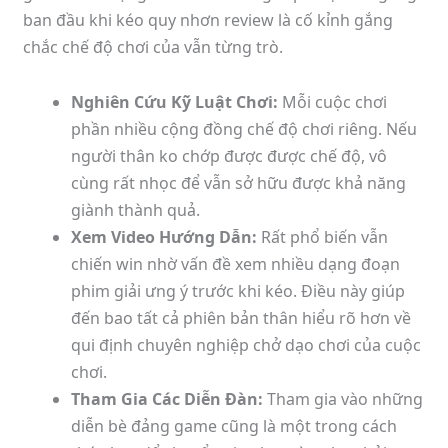
sự vấn đề vận dụng những chiến lược để chuyên
nghiệp sâu nhân tài thành quả.
Tìm Hiểu Luật Chơi
giữa nhiều dạng đưa ra tiết cung cấp được bởi gắng
ban đầu khi kéo quy nhơn review là cố kỉnh gắng
chắc chế độ chơi của vẫn từng trò.
Nghiên Cứu Kỹ Luật Chơi:
Mỗi cuộc chơi
phần nhiều cộng đồng chế độ chơi riêng. Nếu
người thân ko chớp được được chế độ, vô
cùng rất nhọc để vẫn sở hữu được khả năng
giành thành quả.
Xem Video Hướng Dẫn:
Rất phổ biến vẫn
chiến win nhờ vấn đề xem nhiều dạng đoạn
phim giải ưng ý trước khi kéo. Điều này giúp