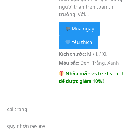
người thân trên toàn thị
trường. Với...
Mua ngay
Yêu thích
Kích thước:
M / L / XL
Màu sắc:
Đen, Trắng, Xanh
Nhập mã
svsteels.net
để được giảm 10%!
cải trang
quy nhơn review