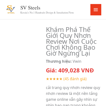
Skip
SV Steels
Main
to
Kerala's No.1 Handrails Design & Installation Firm
content
Menu
Khám Phá Thế
Giới Quy Nhơn
Review Nơi Cuộc
Chơi Không Bao
Giờ Ngừng Lại
Thương hiệu:
Vwin
Giá:
409,028
VNĐ
★★★★★
(45 đánh giá)
cải trang quy nhơn review quy
nhơn review là một nền tảng
game online vẫn gây nhìn sự
nhìn bạo gan trong khoảng