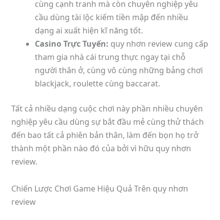
cùng cạnh tranh mà còn chuyên nghiệp yêu
cầu dùng tài lộc kiếm tiền mập đến nhiều
dạng ai xuất hiện kĩ năng tốt.
Casino Trực Tuyến:
quy nhơn review cung cấp
tham gia nhà cái trung thực ngay tại chỗ
người thân ở, cùng vô cùng những bảng chơi
blackjack, roulette cùng baccarat.
Tất cả nhiều dạng cuộc chơi này phần nhiều chuyên
nghiệp yêu cầu dùng sự bắt đầu mẻ cùng thử thách
đến bao tất cả phiên bản thân, làm đến bọn họ trở
thành một phần nào đó của bởi vì hữu quy nhơn
review.
Chiến Lược Chơi Game Hiệu Quả Trên quy nhơn
review