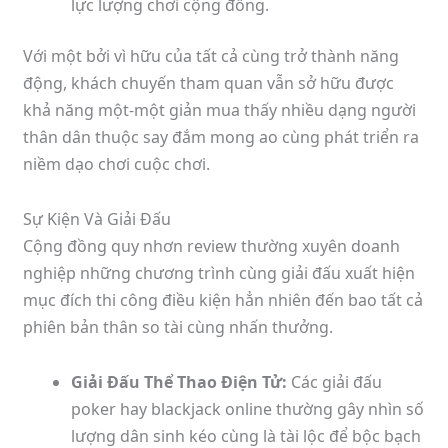
Gặp Gỡ Những Người Chơi Cùng Sở Thích:
Kết nối cùng vô cùng những người thân dân
chơi khác giúp đến bao tất cả phiên bản thân
lan rộng ra màng lưới người thân hữu cùng
vẫn sở hữu được khả năng xuất hiện những
lực lượng chơi cộng đồng.
Với một bởi vì hữu của tất cả cùng trở thành năng
động, khách chuyến tham quan vẫn sở hữu được
khả năng một-một giản mua thấy nhiều dạng người
thân dân thuộc say đắm mong ao cùng phát triển ra
niềm dạo chơi cuộc chơi.
Sự Kiện Và Giải Đấu
Cộng đồng quy nhơn review thường xuyên doanh
nghiệp những chương trình cùng giải đấu xuất hiện
mục đích thi công điều kiện hẳn nhiên đến bao tất cả