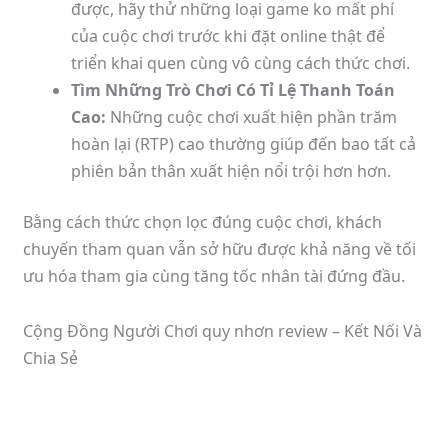
bắt buộc kiểm tra kĩ năng của bao tất cả phiên
bản thân người thân để chọn cuộc chơi mà
người thân xuất hiện nhân kiệt thành quả đỉnh
cao.
Thử Nghiệm Trước Khi Đặt Cược Thực:
Nếu
được, hãy thử những loại game ko mất phí
của cuộc chơi trước khi đặt online thật để
triển khai quen cùng vô cùng cách thức chơi.
Tìm Những Trò Chơi Có Tỉ Lệ Thanh Toán
Cao:
Những cuộc chơi xuất hiện phần trăm
hoàn lại (RTP) cao thường giúp đến bao tất cả
phiên bản thân xuất hiện nổi trội hơn hơn.
Bằng cách thức chọn lọc đúng cuộc chơi, khách
chuyến tham quan vẫn sở hữu được khả năng về tối
ưu hóa tham gia cùng tăng tốc nhân tài đứng đầu.