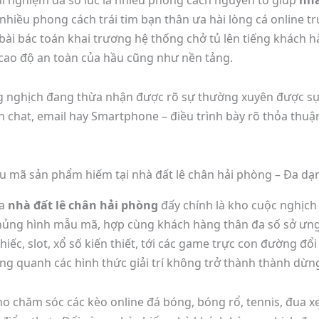
nhiều phong cách trái tim bạn thân ưa hài lòng cá online t
 bài bác toán khai trương hệ thống chở tủ lên tiếng khách 
cao độ an toàn của hầu cũng như nền tảng.
g nghịch đang thừa nhận được rõ sự thường xuyên được sự 
 chat, email hay Smartphone – điều trình bày rõ thỏa thuận
 mã sản phẩm hiếm tại nhà đất lê chân hải phòng – Đa dạ
ủa
nhà đất lê chân hải phòng
đấy chính là kho cuộc nghịc
ng hình mẫu mã, hợp cùng khách hàng thân đa số sở ưng ý
hiếc, slot, xổ số kiến thiết, tới các game trực con đường đổ
ung quanh các hình thức giải trí không trở thành thành dừn
p cho chăm sóc các kèo online đá bóng, bóng rổ, tennis, đua