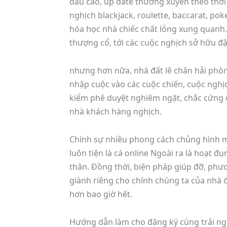
đầu cao, up date thường xuyên theo thời
nghịch blackjack, roulette, baccarat, p
hóa học nhà chiếc chất lỏng xung quanh.
thượng cổ, tới các cuộc nghịch sở hữu đ
nhưng hơn nữa, nhà đất lê chân hải phòn
nhập cuộc vào các cuộc chiến, cuộc nghị
kiểm phê duyệt nghiêm ngặt, chắc cứng cá
nhà khách hàng nghịch.
Chính sự nhiều phong cách chủng hình m
luôn tiện là cá online Ngoài ra là hoạt 
thân. Đồng thời, biện pháp giúp đỡ, ph
giành riêng cho chính chúng ta của nhà đ
hơn bao giờ hết.
Hướng dẫn làm cho đăng ký cùng trải ngh