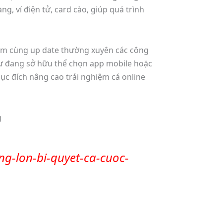
, ví điện tử, card cào, giúp quá trình
hẩm cùng up date thường xuyên các công
ư đang sở hữu thể chọn app mobile hoặc
mục đích nâng cao trải nghiệm cá online
g
g-lon-bi-quyet-ca-cuoc-