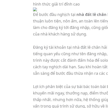
hình thức giải trí đỉnh cao
Để bước đầu nghịch tại
nhà đất lê chân
thuận luôn tiện, nôn ấm, an toàn lên tiến
làm cho đăng ký tới đăng nhập, cũng gi
của nhà khách hàng sử dụng.
Đăng ký tài khoản tại nhà đất lê chân hả
tiếng quan yếu cũng như tên đăng nhập, 
trình này được cắt đánh đấm hóa để sol
cách tay nghịch dài hạn. Sau khi hoàn t
sẵn sàng để bước đầu thừa nhận ra các 
Lợi ích phân biệt của sự bài bác toán bài
khuyến mãi ngay, thưởng nạp, điểm thưởn
thấp nhất. nhưng hơn nữa, hệ thống giúp
vấn trong quá trình sử dụng, sở hữu về l