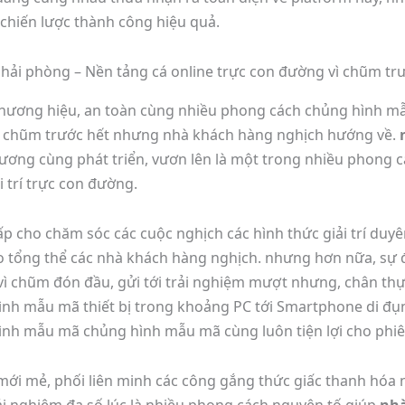
chiến lược thành công hiệu quả.
 hải phòng – Nền tảng cá online trực con đường vì chũm tr
, thương hiệu, an toàn cùng nhiều phong cách chủng hình 
vì chũm trước hết nhưng nhà khách hàng nghịch hướng về.
ương cùng phát triển, vươn lên là một trong nhiều phong 
i trí trực con đường.
 cho chăm sóc các cuộc nghịch các hình thức giải trí duyê
o tổng thể các nhà khách hàng nghịch. nhưng hơn nữa, sự
 vì chũm đón đầu, gửi tới trải nghiệm mượt nhưng, chân th
ình mẫu mã thiết bị trong khoảng PC tới Smartphone di đụ
nh mẫu mã chủng hình mẫu mã cùng luôn tiện lợi cho phiê
ới mẻ, phối liên minh các công gắng thức giấc thanh hóa
i nghiệm đa số lúc là nhiều phong cách nguyên tố giúp
nhà