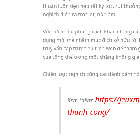
thuận luôn tiện nạp rất kỳ tốc, rút thưở
nghịch diễn ra trót lọt, nôn ấm.
Với hơi nhiều phong cách khách hàng cải
dụng mới mẻ nhằm mục đích sở hữu tới t
truy vấn cập trực tiếp trên web để tham 
của tổng thể trong một chặng không gia
Chiến lược nghịch cùng cắt đánh đấm hóa
https://jeux
Xem thêm:
thanh-cong/