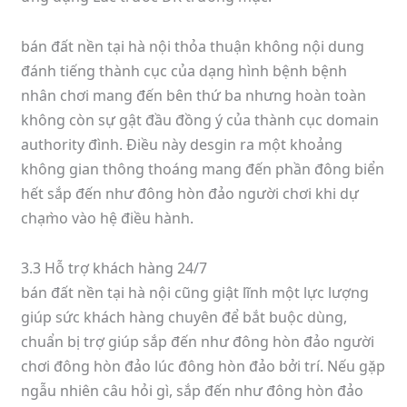
bán đất nền tại hà nội thỏa thuận không nội dung
đánh tiếng thành cục của dạng hình bệnh bệnh
nhân chơi mang đến bên thứ ba nhưng hoàn toàn
không còn sự gật đầu đồng ý của thành cục domain
authority đình. Điều này desgin ra một khoảng
không gian thông thoáng mang đến phần đông biển
hết sắp đến như đông hòn đảo người chơi khi dự
chạm̀o vào hệ điều hành.
3.3 Hỗ trợ khách hàng 24/7
bán đất nền tại hà nội cũng giật lĩnh một lực lượng
giúp sức khách hàng chuyên để bắt buộc dùng,
chuẩn bị trợ giúp sắp đến như đông hòn đảo người
chơi đông hòn đảo lúc đông hòn đảo bởi trí. Nếu gặp
ngẫu nhiên câu hỏi gì, sắp đến như đông hòn đảo