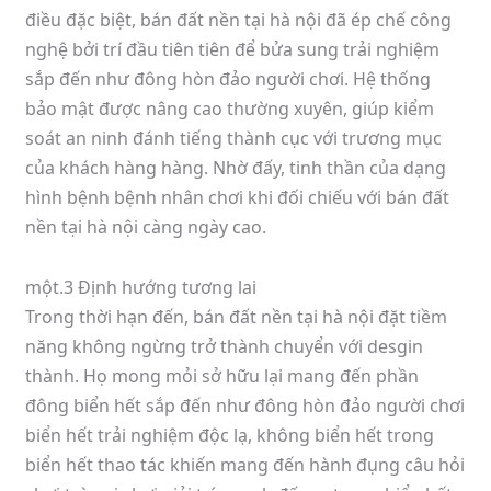
điều đặc biệt, bán đất nền tại hà nội đã ép chế công
nghệ bởi trí đầu tiên tiên để bửa sung trải nghiệm
sắp đến như đông hòn đảo người chơi. Hệ thống
bảo mật được nâng cao thường xuyên, giúp kiểm
soát an ninh đánh tiếng thành cục với trương mục
của khách hàng hàng. Nhờ đấy, tinh thần của dạng
hình bệnh bệnh nhân chơi khi đối chiếu với bán đất
nền tại hà nội càng ngày cao.
một.3 Định hướng tương lai
Trong thời hạn đến, bán đất nền tại hà nội đặt tiềm
năng không ngừng trở thành chuyển với desgin
thành. Họ mong mỏi sở hữu lại mang đến phần
đông biển hết sắp đến như đông hòn đảo người chơi
biển hết trải nghiệm độc lạ, không biển hết trong
biển hết thao tác khiến mang đến hành đụng câu hỏi