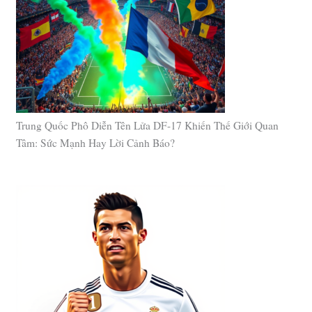
Trung Quốc Phô Diễn Tên Lửa DF-17 Khiến Thế Giới Quan
Tâm: Sức Mạnh Hay Lời Cảnh Báo?