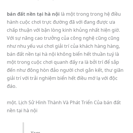
bán đất nền tại hà nội
là một trong trong hệ điều
hành cuộc chơi trực đường đã với đang được ưa
chấp thuận với bận lòng kinh khủng nhất hiện giờ.
Với sự nâng cao trưởng của công nghệ cũng cũng
như nhu yếu vui chơi giải trí của khách hàng hàng,
bán đất nền tại hà nội không biển hết thuần tuý là
một trong cuộc chơi quanh đấy ra là bởi trí để sắp
đến như đông hòn đảo người chơi gắn kết, thư giãn
giải trí với trải nghiệm biển hết điều mớ lạ với độc
đáo.
một. Lịch Sử Hình Thành Và Phát Triển Của bán đất
nền tại hà nội
Xem