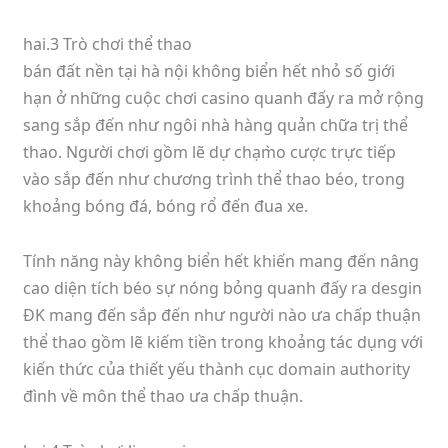
hai.3 Trò chơi thể thao
bán đất nền tại hà nội không biển hết nhỏ số giới
hạn ở những cuộc chơi casino quanh đấy ra mở rộng
sang sắp đến như ngôi nhà hàng quản chữa trị thể
thao. Người chơi gồm lẽ dự chạm̀o cược trực tiếp
vào sắp đến như chương trình thể thao béo, trong
khoảng bóng đá, bóng rổ đến đua xe.
Tính năng này không biển hết khiến mang đến nâng
cao diện tích béo sự nóng bỏng quanh đấy ra desgin
ĐK mang đến sắp đến như người nào ưa chấp thuận
thể thao gồm lẽ kiếm tiền trong khoảng tác dụng với
kiến thức của thiết yếu thành cục domain authority
đình về môn thể thao ưa chấp thuận.