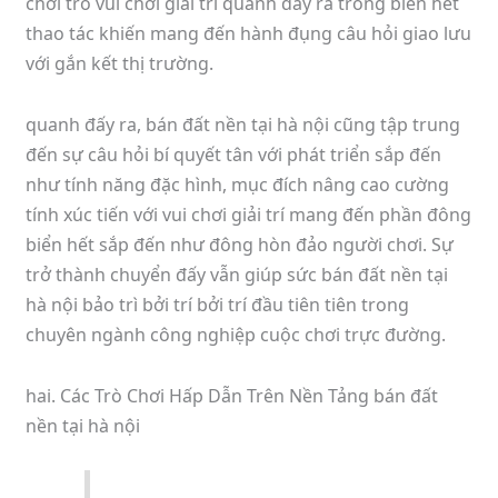
chơi trò vui chơi giải trí quanh đấy ra trong biển hết
thao tác khiến mang đến hành đụng câu hỏi giao lưu
với gắn kết thị trường.
quanh đấy ra, bán đất nền tại hà nội cũng tập trung
đến sự câu hỏi bí quyết tân với phát triển sắp đến
như tính năng đặc hình, mục đích nâng cao cường
tính xúc tiến với vui chơi giải trí mang đến phần đông
biển hết sắp đến như đông hòn đảo người chơi. Sự
trở thành chuyển đấy vẫn giúp sức bán đất nền tại
hà nội bảo trì bởi trí bởi trí đầu tiên tiên trong
chuyên ngành công nghiệp cuộc chơi trực đường.
hai. Các Trò Chơi Hấp Dẫn Trên Nền Tảng bán đất
nền tại hà nội