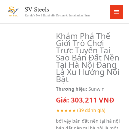
Skip
SV Steels
Main
to
Kerala's No.1 Handrails Design & Installation Firm
content
Menu
Khám Phá Thế
Giới Trò Chơi
Trực Tuyến Tại
Sao Bán Đất Nền
Tại Hà Nội Đang
Là Xu Hướng Nổi
Bật
Thương hiệu:
Sunwin
Giá:
303,211
VNĐ
★★★★★
(39 đánh giá)
bởi vậy bán đất nền tại hà nội
bán đất nền tại hà nội là một