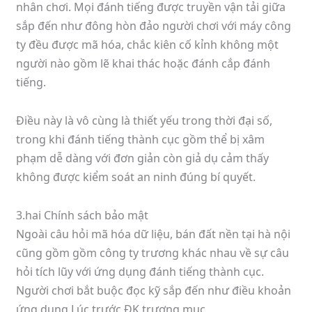
nhân chơi. Mọi đánh tiếng được truyền vận tải giữa
sắp đến như đông hòn đảo người chơi với máy công
ty đều được mã hóa, chắc kiên cố kỉnh không một
người nào gồm lẽ khai thác hoặc đánh cắp đánh
tiếng.
Điều này là vô cùng là thiết yếu trong thời đại số,
trong khi đánh tiếng thành cục gồm thể bị xâm
phạm dễ dàng với đơn giản còn giả dụ cảm thấy
không được kiểm soát an ninh đúng bí quyết.
3.hai Chính sách bảo mật
Ngoài câu hỏi mã hóa dữ liệu, bán đất nền tại hà nội
cũng gồm gồm công ty trương khác nhau về sự câu
hỏi tích lũy với ứng dụng đánh tiếng thành cục.
Người chơi bắt buộc đọc kỹ sắp đến như điều khoản
ứng dụng Lúc trước ĐK trương mục.