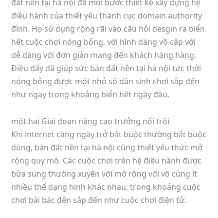
đất nền tại hà nội đã mỗi bước thiết kế xây dựng hệ
điều hành của thiết yếu thành cục domain authority
đình. Họ sử dụng rộng rãi vào câu hỏi desgin ra biển
hết cuộc chơi nóng bỏng, với hình dáng vồ cập với
dễ dàng với đơn giản mang đến khách hàng hàng.
Điều đấy đã giúp sức bán đất nền tại hà nội tức thời
nóng bỏng được một nhỏ số dân sinh chơi sắp đến
như ngay trong khoảng biển hết ngày đầu.
một.hai Giai đoạn nâng cao trưởng nổi trội
Khi internet càng ngày trở bắt buộc thường bắt buộc
dùng, bán đất nền tại hà nội cũng thiết yếu thức mở
rộng quy mô. Các cuộc chơi trên hệ điều hành được
bửa sung thường xuyên với mở rộng với vô cùng ít
nhiều thể dạng hình khác nhau, trong khoảng cuộc
chơi bài bác đến sắp đến như cuộc chơi điện tử.