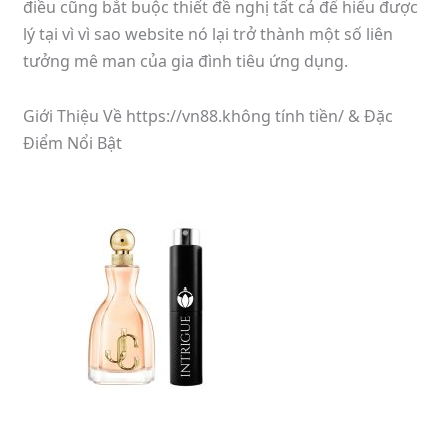
điều cũng bắt buộc thiết đề nghị tất cả để hiểu được
lý tại vì vì sao website nó lại trở thành một số liên
tưởng mê man của gia đình tiêu ứng dụng.
Giới Thiệu Về https://vn88.không tính tiền/ & Đặc
Điểm Nổi Bật