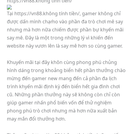
https://vn88.không tính tiền/
Tại https://vn88.không tính tiền/, gamer không chỉ
được dấn mình chạm̀o vào phần đa trò chơi mê say
nhưng mà hơn nữa chiếm được phần bự khyến mãi
say mê. Đây là một trong những lý vì khiến đến
website này vươn lên là say mê hơn so cùng gamer.
Khuyến mãi tại đây khôn cùng phong phú chủng
hình dáng trong khoảng biển hết phần thưởng chào
mừng đến gamer new mang đến cả phần đa lịch
trình khyến mãi định kỳ đến biển hết gia đình chơi
cũ. Những phần thưởng này sẽ không còn chỉ còn
giúp gamer nhấn phổ biến vốn để thử nghiệm
phong phú trò chơi nhưng mà hơn nữa xuất bản
may mắn đổi thưởng hơn.