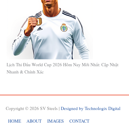
Lịch Thi Đấu World Cup 2026 Hôm Nay Mới Nhất: Cập Nhật
Nhanh & Chính Xác
Copyright © 2026
SV Steels
|
Designed by Technologix Digital
HOME
ABOUT
IMAGES
CONTACT