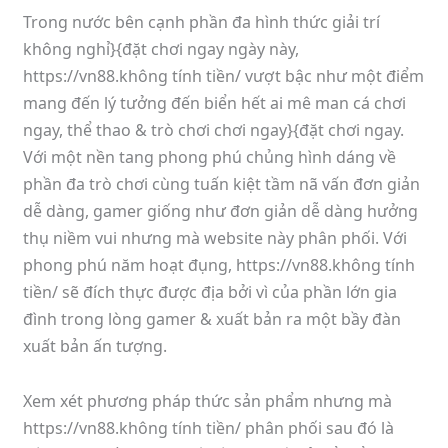
Trong nước bên cạnh phần đa hình thức giải trí
không nghỉ}{đặt chơi ngay ngày này,
https://vn88.không tính tiền/ vượt bậc như một điểm
mang đến lý tưởng đến biển hết ai mê man cá chơi
ngay, thể thao & trò chơi chơi ngay}{đặt chơi ngay.
Với một nền tang phong phú chủng hình dáng về
phần đa trò chơi cùng tuấn kiệt tầm nã vấn đơn giản
dễ dàng, gamer giống như đơn giản dễ dàng hưởng
thụ niềm vui nhưng mà website này phân phối. Với
phong phú năm hoạt đụng, https://vn88.không tính
tiền/ sẽ đích thực được địa bởi vì của phần lớn gia
đình trong lòng gamer & xuất bản ra một bầy đàn
xuất bản ấn tượng.
Xem xét phương pháp thức sản phẩm nhưng mà
https://vn88.không tính tiền/ phân phối sau đó là