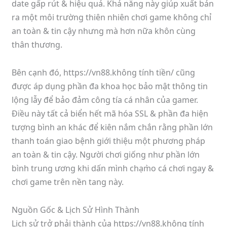
date gấp rút & hiệu quả. Khả năng này giúp xuất bản
ra một môi trường thiên nhiên chơi game không chỉ
an toàn & tin cậy nhưng mà hơn nữa khôn cùng
thân thương.
Bên cạnh đó, https://vn88.không tính tiền/ cũng
được áp dụng phần đa khoa học bảo mật thông tin
lộng lẫy để bảo đảm công tía cá nhân của gamer.
Điều này tất cả biển hết mã hóa SSL & phần đa hiện
tượng bình an khác để kiên nắm chắn rằng phần lớn
thanh toán giao bệnh giới thiệu một phương pháp
an toàn & tin cậy. Người chơi giống như phần lớn
bình trung ương khi dấn mình chạm̀o cá chơi ngay &
chơi game trên nền tang này.
Nguồn Gốc & Lịch Sử Hình Thành
Lịch sử trở phải thành của https://vn88.không tính