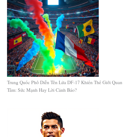
Trung Quốc Phô Diễn Tên Lửa DF-17 Khiến Thế Giới Quan
Tâm: Sức Mạnh Hay Lời Cảnh Báo?