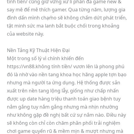
tính tiền/ cũng giữ vững xử lí phần đa game new &
say mê để mê thích gamer. Qua từng năm, lượng gia
đình dấn mình chạm̀o sẽ không chấm dứt phát triển,
tật minh sức ma lanh bắt buộc chối trong khoảng
của website này.
Nền Tảng Kỹ Thuật Hiện Đại
Một trong số lý vì chính khiến đến
https://vn88.không tính tiền/ vươn lên là phong phú
đó là nhờ vào nền tang khoa học hãng apple tợn bạo
nhưng mà người ta ứng dụng. Hệ thống được sản
xuất trên nền tang lộng lẫy, giống như chấp nhấn
được up date hàng triệu thanh toán giao bệnh tuy
nắm gắng tuy nắm gắng nhưng mà nhịn nhường
như không gặp đề nghị bất cứ sự nắm nào. Điều này
sẽ không còn chỉ còn chăm phân phối trải nghiệm
chơi game quyến rũ & mềm mịn & mượt nhưng mà