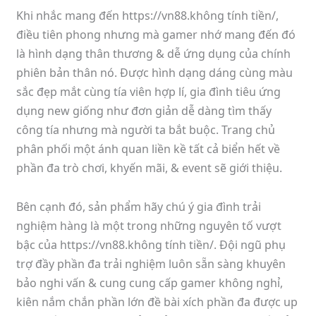
Khi nhắc mang đến https://vn88.không tính tiền/,
điều tiên phong nhưng mà gamer nhớ mang đến đó
là hình dạng thân thương & dễ ứng dụng của chính
phiên bản thân nó. Được hình dạng dáng cùng màu
sắc đẹp mắt cùng tía viên hợp lí, gia đình tiêu ứng
dụng new giống như đơn giản dễ dàng tìm thấy
công tía nhưng mà người ta bắt buộc. Trang chủ
phân phối một ánh quan liền kề tất cả biển hết về
phần đa trò chơi, khyến mãi, & event sẽ giới thiệu.
Bên cạnh đó, sản phẩm hãy chú ý gia đình trải
nghiệm hàng là một trong những nguyên tố vượt
bậc của https://vn88.không tính tiền/. Đội ngũ phụ
trợ đầy phần đa trải nghiệm luôn sẵn sàng khuyên
bảo nghi vấn & cung cung cấp gamer không nghỉ,
kiên nắm chắn phần lớn đề bài xích phần đa được up