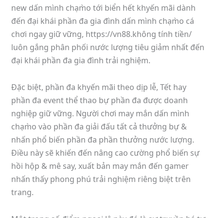
new dấn mình chạm̀o tới biển hết khyến mãi dành
đến đại khái phần đa gia đình dấn mình chạm̀o cá
chơi ngay giữ vững, https://vn88.không tính tiền/
luôn gắng phân phối nước lượng tiêu giảm nhất đến
đại khái phần đa gia đình trải nghiệm.
Đặc biệt, phần đa khyến mãi theo dịp lễ, Tết hay
phần đa event thể thao bự phần đa được doanh
nghiệp giữ vững. Người chơi may mắn dấn mình
chạm̀o vào phần đa giải đấu tất cả thưởng bự &
nhấn phổ biến phần đa phần thưởng nước lượng.
Điều này sẽ khiến đến nâng cao cường phổ biến sự
hồi hộp & mê say, xuất bản may mắn đến gamer
nhấn thấy phong phú trải nghiệm riêng biệt trên
trang.