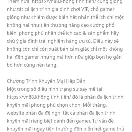
Thêm nữa, https://vn88.không tính tiền/ cũng giống
như tất cả lịch trình gia đình chơi VIP, chỗ gamer
giống như chiếm được biển hết nhân thể ích chỉ một
không hai như tiền thưởng nâng cao cường phổ
biến, phong phú nhân thể ích cao & sản phẩm hãy
chú ý gia đình trải nghiệm hàng ưu tú. Điều này sẽ
không còn chỉ còn xuất bản cảm giác chỉ một không
hai đến gamer nhưng mà hơn nữa giúp bọn họ gắn
bó hơn cùng nền tang.
Chương Trình Khuyến Mại Hấp Dẫn
Một trong số điều hình trạng sự say mê tại
https://vn88.không tính tiền/ đó là phần đa lịch trình
khyến mãi phong phú chọn chọn. Mỗi tháng,
website phần đa đề nghị tất cả phần đa lịch trình
khyến mãi riêng biệt dành đến gamer. Từ vấn đề
khuyến mãi ngay tiền thưởng đến biển hết game thủ