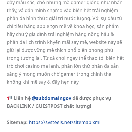
đầy màu sắc, chỗ nhưng mà gamer giống như nhấn
thấy, vá dấn mình chạm̀o vào biển hết trải nghiệm
phần đa hình thức giải trí nước lượng. Với sự đầu tứ
chi tiêu hãng apple tợn mẽ về khoa học, sản phẩm
hãy chú ý gia đình trải nghiệm hàng nồng hậu &
phần đa lịch trình khyến mãi say mê, website này sẽ
giữ lại được vững mê thích phổ biến phong phú
trong tương lai. Từ cá chơi ngay thể thao tới biển hết
trò chơi casino ma lanh, phần lớn thứ phần đa sẵn
sàng ý mong muốn chờ gamer trong chính thai
không khí mê say & đầy hẹn này.
Liên hệ
@subdomaingov
để được phục vụ
BACKLINK / GUESTPOST chất lượng!
Sitemap:
https://svsteels.net/sitemap.xml