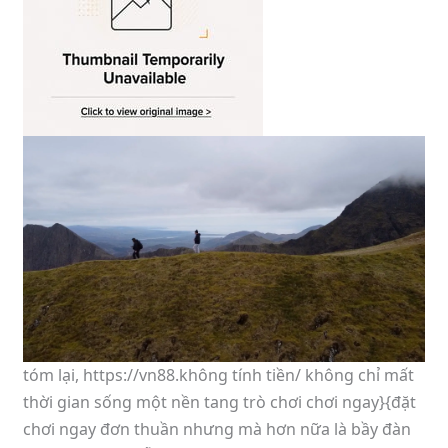
tóm lại, https://vn88.không tính tiền/ không chỉ mất
thời gian sống một nền tang trò chơi chơi ngay}{đặt
chơi ngay đơn thuần nhưng mà hơn nữa là bầy đàn