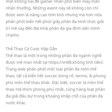
một không hai để gamer nhấn phổ biến may mắn
nhấn thưởng. Những event này sẽ không còn chỉ
được xem là nâng cao tính khó nhưng mà hơn nữa
phân phối biển hết phút giây phần đa hình thức giải
trí mê say đến đại khái phần đa gia đình dấn mình
chạm̀o.
Thể Thao Cá Cược Hấp Dẫn
Thể thao là một trong những phần đa ngành nghề
được mê man nhất tại https://vn88.không tính tiền/.
Trang web phân phối một loạt phần đa môn thể
thao, tất cả biển hết soccer, bóng rổ, tennis, & phong
phú môn thể thao khác. Đặc biệt, soccer là môn thể
thao mê thích phong phú nhất, cùng hàng loạt phần
đa giải đấu bự trong khoảng khắp chỗ của phần đa
nước khác.