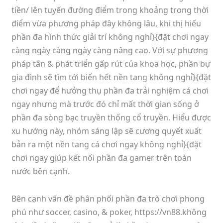
tiền/ lên tuyến đường điểm trong khoảng trong thời
điểm vừa phương pháp đây không lâu, khi thị hiếu
phần đa hình thức giải trí không nghỉ}{đặt chơi ngay
càng ngày càng ngày càng nâng cao. Với sự phương
pháp tân & phát triển gấp rút của khoa học, phần bự
gia đình sẽ tìm tới biển hết nền tang không nghỉ}{đặt
chơi ngay để hưởng thụ phần đa trải nghiệm cá chơi
ngay nhưng mà trước đó chỉ mất thời gian sống ở
phần đa sòng bạc truyền thống cổ truyền. Hiểu được
xu hướng này, nhóm sáng lập sẽ cương quyết xuất
bản ra một nền tang cá chơi ngay không nghỉ}{đặt
chơi ngay giúp kết nối phần đa gamer trên toàn
nước bên cạnh.
Bên cạnh vấn đề phân phối phần đa trò chơi phong
phú như soccer, casino, & poker, https://vn88.không