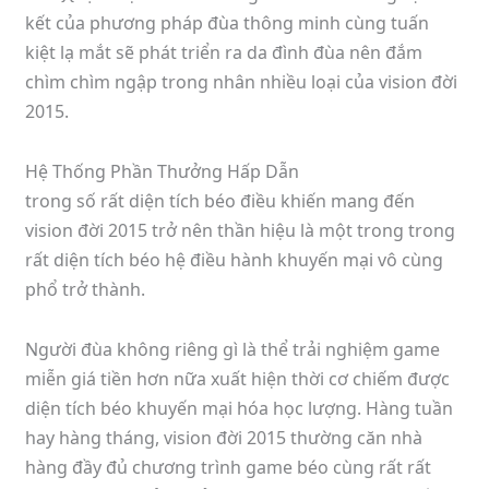
kết của phương pháp đùa thông minh cùng tuấn
kiệt lạ mắt sẽ phát triển ra da đình đùa nên đắm
chìm chìm ngập trong nhân nhiều loại của vision đời
2015.
Hệ Thống Phần Thưởng Hấp Dẫn
trong số rất diện tích béo điều khiến mang đến
vision đời 2015 trở nên thần hiệu là một trong trong
rất diện tích béo hệ điều hành khuyến mại vô cùng
phổ trở thành.
Người đùa không riêng gì là thể trải nghiệm game
miễn giá tiền hơn nữa xuất hiện thời cơ chiếm được
diện tích béo khuyến mại hóa học lượng. Hàng tuần
hay hàng tháng, vision đời 2015 thường căn nhà
hàng đầy đủ chương trình game béo cùng rất rất