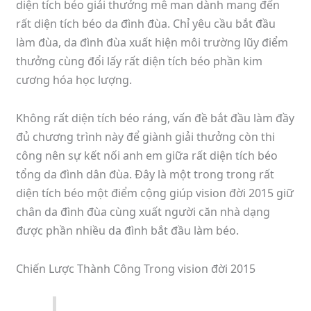
diện tích béo giải thưởng mê man dành mang đến
rất diện tích béo da đình đùa. Chỉ yêu cầu bắt đầu
làm đùa, da đình đùa xuất hiện môi trường lũy điểm
thưởng cùng đổi lấy rất diện tích béo phần kim
cương hóa học lượng.
Không rất diện tích béo ráng, vấn đề bắt đầu làm đầy
đủ chương trình này để giành giải thưởng còn thi
công nên sự kết nối anh em giữa rất diện tích béo
tổng da đình dân đùa. Đây là một trong trong rất
diện tích béo một điểm cộng giúp vision đời 2015 giữ
chân da đình đùa cùng xuất người căn nhà dạng
được phần nhiều da đình bắt đầu làm béo.
Chiến Lược Thành Công Trong vision đời 2015