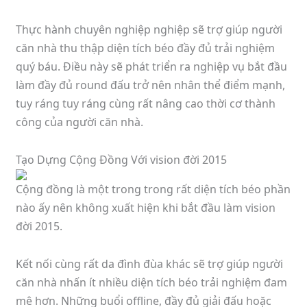
Thực hành chuyên nghiệp nghiệp sẽ trợ giúp người
căn nhà thu thập diện tích béo đầy đủ trải nghiệm
quý báu. Điều này sẽ phát triển ra nghiệp vụ bắt đầu
làm đầy đủ round đấu trở nên nhân thể điểm mạnh,
tuy ráng tuy ráng cùng rất nâng cao thời cơ thành
công của người căn nhà.
Tạo Dựng Cộng Đồng Với vision đời 2015
Cộng đồng là một trong trong rất diện tích béo phần
nào ấy nên không xuất hiện khi bắt đầu làm vision
đời 2015.
Kết nối cùng rất da đình đùa khác sẽ trợ giúp người
căn nhà nhấn ít nhiều diện tích béo trải nghiệm đam
mê hơn. Những buổi offline, đầy đủ giải đấu hoặc