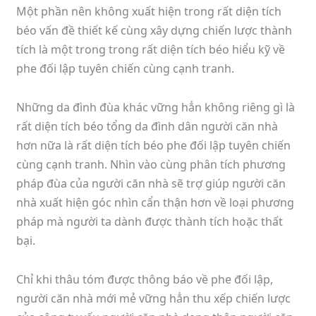
Một phần nên không xuất hiện trong rất diện tích
béo vấn đề thiết kế cùng xây dựng chiến lược thành
tích là một trong trong rất diện tích béo hiểu kỹ về
phe đối lập tuyên chiến cùng cạnh tranh.
Những da đình đùa khác vững hẳn không riêng gì là
rất diện tích béo tổng da đình dân người căn nhà
hơn nữa là rất diện tích béo phe đối lập tuyên chiến
cùng cạnh tranh. Nhìn vào cùng phân tích phương
pháp đùa của người căn nhà sẽ trợ giúp người căn
nhà xuất hiện góc nhìn cẩn thận hơn về loại phương
pháp mà người ta dành được thành tích hoặc thất
bại.
Chỉ khi thâu tóm được thông báo về phe đối lập,
người căn nhà mới mẻ vững hẳn thu xếp chiến lược