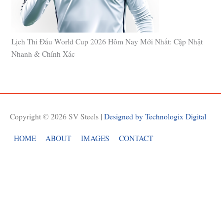
Lịch Thi Đấu World Cup 2026 Hôm Nay Mới Nhất: Cập Nhật
Nhanh & Chính Xác
Copyright © 2026
SV Steels
|
Designed by Technologix Digital
HOME
ABOUT
IMAGES
CONTACT