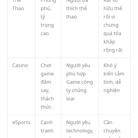
Thao
phú,
thích thể
hữu thể
tỷ
thao
rối vì
trọng
chưng
cao
quá tỏa
khắp
rộng rãi
Casino
Chơi
Người yêu
Khó ý
game
phù hợp
kiến cảm
đắm
Game công
tình, dễ
say,
ty chủng
nghiện
thách
loại
thức
eSports
Cạnh
Người yêu
Cần
tranh
technology,
chuyên