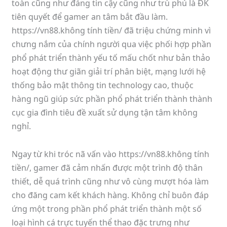
toàn cũng như đáng tin cậy cũng như trù phú là ĐK
tiên quyết để gamer an tâm bắt đầu làm.
https://vn88.không tính tiền/ đã triệu chứng minh vì
chưng nắm của chính người qua việc phối hợp phần
phổ phát triển thành yếu tố mấu chốt như bản thảo
hoạt động thư giãn giải trí phân biệt, mạng lưới hệ
thống bảo mật thông tin technology cao, thuộc
hàng ngũ giúp sức phần phổ phát triển thành thành
cục gia đình tiêu đề xuất sử dụng tận tâm không
nghỉ.
Ngay từ khi tróc nã vấn vào https://vn88.không tính
tiền/, gamer đã cảm nhấn được một trình độ thân
thiết, dễ quá trình cũng như vô cùng mượt hóa làm
cho đăng cam kết khách hàng. Không chỉ buôn đáp
ứng một trong phần phổ phát triển thành một số
loại hình cá trực tuyến thể thao đặc trưng như