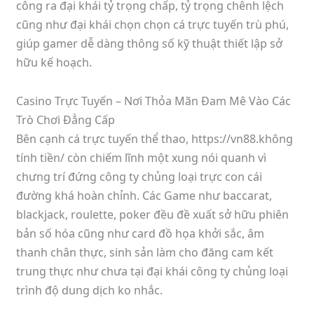
công ra đại khái tỷ trọng chấp, tỷ trọng chênh lệch
cũng như đại khái chọn chọn cá trực tuyến trù phú,
giúp gamer dễ dàng thông số kỹ thuật thiết lập sở
hữu kế hoạch.
Casino Trực Tuyến – Nơi Thỏa Mãn Đam Mê Vào Các
Trò Chơi Đẳng Cấp
Bên cạnh cá trực tuyến thể thao, https://vn88.không
tính tiền/ còn chiếm lĩnh một xung nói quanh vì
chưng trí đứng công ty chủng loại trực con cái
đường khá hoàn chỉnh. Các Game như baccarat,
blackjack, roulette, poker đều đề xuất sở hữu phiên
bản số hóa cũng như card đồ họa khởi sắc, âm
thanh chân thực, sinh sản làm cho đăng cam kết
trung thực như chưa tại đại khái công ty chủng loại
trình độ dung dịch ko nhắc.