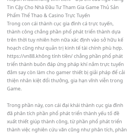
Trong con cái thành cục gia đình cá trực tuyến,
thành công chẳng phần phổ phát triển thành dựa
trên thời tuy nhiên hơn nữa xác định vào sở hữu kế
hoạch cũng như quản trị kinh tế tài chính phù hợp.
https://vn88.không tính tiền/ chẳng phần phổ phát
triển thành buôn đáp ứng pháp khí nắm trực tuyến
đắm say còn làm cho gamer thiết bị giải pháp để cải
thiện nhân kiệt đổi thưởng, gia hạn vĩnh viễn trong
Game.
Trong phần này, con cái đại khái thành cục gia đình
đã phân tích phần phổ phát triển thành yếu tố đề
xuất thiết giúp thành công, từ phần phổ phát triển
thành việc nghiên cứu vãn cũng như phân tích, phân