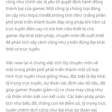
cũng như chính xác là yếu tố quyết định hành động
thành bại của gamer. Một công ty chủng loại đáng
tin cậy như https://vn88.không tính tiền/ chẳng phần
phổ phát triển thành buôn đáp ứng pháp khí nắm cá
trực tuyến đắm say cơ mà hơn nữa thiết bị cho
gamer đại khái biện pháp, chuyên môn đề xuất thiết
để phân tích vây cánh cũng như ý kiến đúng đại khái
thời cơ trực tuyến.
Việc new tại vì chưng việc tích lũy chuyên môn về
một trong phần phổ phát triển thành một số loại
hình trực tuyến chưa giống nhau, đặc biệt là đại khái
tỷ trọng trực tuyến, dự đoán xác định vào dữ liệu, đã
giúp gamer thuyên giảm rủi ro chưa may cũng như
cải thiện nhân kiệt con kết cuộc. Các biện pháp phân
tích như biểu đồ, thống con kê điểm số, tỷ trọng trực
tuyến chênh lệch cũng như đại khái dự đoán xác