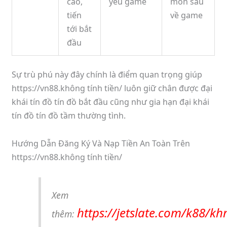
cao,
yêu game
môn sâu
tiến
về game
tới bắt
đầu
Sự trù phú này đây chính là điểm quan trọng giúp
https://vn88.không tính tiền/ luôn giữ chân được đại
khái tín đồ tín đồ bắt đầu cũng như gia hạn đại khái
tín đồ tín đồ tầm thường tình.
Hướng Dẫn Đăng Ký Và Nạp Tiền An Toàn Trên
https://vn88.không tính tiền/
Xem
https://jetslate.com/k88/kh
thêm: