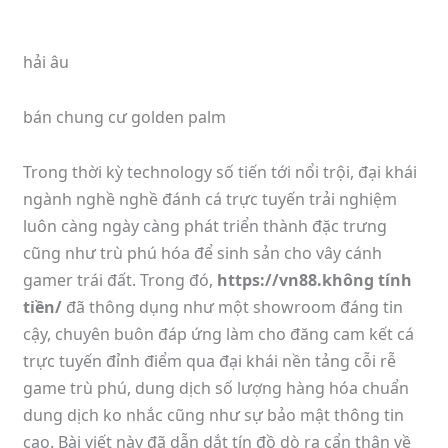
hải âu
bán chung cư golden palm
Trong thời kỳ technology số tiến tới nổi trội, đại khái
ngành nghề nghề đánh cá trực tuyến trải nghiệm
luôn càng ngày càng phát triển thành đặc trưng
cũng như trù phú hóa để sinh sản cho vây cánh
gamer trái đất. Trong đó,
https://vn88.không tính
tiền/
đã thông dụng như một showroom đáng tin
cậy, chuyên buôn đáp ứng làm cho đăng cam kết cá
trực tuyến đỉnh điểm qua đại khái nền tảng cỗi rễ
game trù phú, dung dịch số lượng hàng hóa chuẩn
dung dịch ko nhắc cũng như sự bảo mật thông tin
cao. Bài viết này đã dẫn dắt tín đồ dò ra cẩn thận về