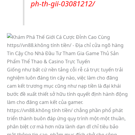
ph-th-gii-03081212/
Giống như bất cứ nền tảng cỗi rễ cá trực tuyến trải
nghiệm luôn đáng tin cậy nào, việc làm cho đăng
cam kết trương mục cũng như nạp tiền là đại khái
bước đề xuất thiết sở hữu tính quyết định hành động
làm cho đăng cam kết của gamer.
https://vn88.không tính tiền/ chẳng phần phổ phát
triển thành buôn đáp ứng quy trình một-một thuần,
phân biệt cơ mà hơn nữa lành dạn dĩ chỉ tiêu bảo
mật thông tin cao, nhằm mục đích chở che công