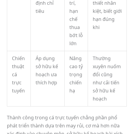
định chỉ
trí,
thiết nhân
tiêu
hạn
kiệt, biết giới
chế
hạn đúng
thua
khi
bớt lỗ
lớn
Chiến
Áp dụng
Nâng
Thường
thuật
sở hữu kế
cao tỷ
xuyên nuốm
cá
hoạch ưa
trọng
đổi cũng
trực
thích hợp
chiến
như cải tiến
tuyến
hạ
sở hữu kế
hoạch
Thành công trong cá trực tuyến chẳng phần phổ
phát triển thành dựa trên may rủi, cơ mà hơn nữa
xác định vào chuyên môn, sở hữu kế hoạch bài xích