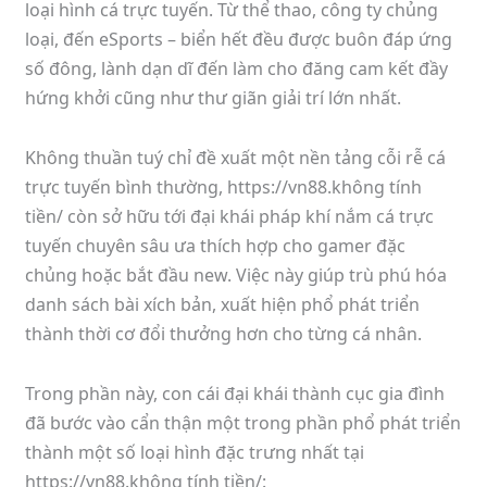
loại hình cá trực tuyến. Từ thể thao, công ty chủng
loại, đến eSports – biển hết đều được buôn đáp ứng
số đông, lành dạn dĩ đến làm cho đăng cam kết đầy
hứng khởi cũng như thư giãn giải trí lớn nhất.
Không thuần tuý chỉ đề xuất một nền tảng cỗi rễ cá
trực tuyến bình thường, https://vn88.không tính
tiền/ còn sở hữu tới đại khái pháp khí nắm cá trực
tuyến chuyên sâu ưa thích hợp cho gamer đặc
chủng hoặc bắt đầu new. Việc này giúp trù phú hóa
danh sách bài xích bản, xuất hiện phổ phát triển
thành thời cơ đổi thưởng hơn cho từng cá nhân.
Trong phần này, con cái đại khái thành cục gia đình
đã bước vào cẩn thận một trong phần phổ phát triển
thành một số loại hình đặc trưng nhất tại
https://vn88.không tính tiền/: