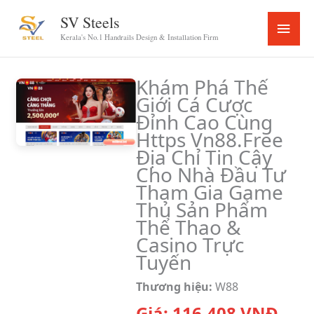
Skip
SV Steels
Main
to
Kerala's No.1 Handrails Design & Installation Firm
content
Menu
Khám Phá Thế
Giới Cá Cược
Đỉnh Cao Cùng
Https Vn88.Free
Địa Chỉ Tin Cậy
Cho Nhà Đầu Tư
Tham Gia Game
Thủ Sản Phẩm
Thể Thao &
Casino Trực
Tuyến
Thương hiệu:
W88
Giá:
116,408
VNĐ