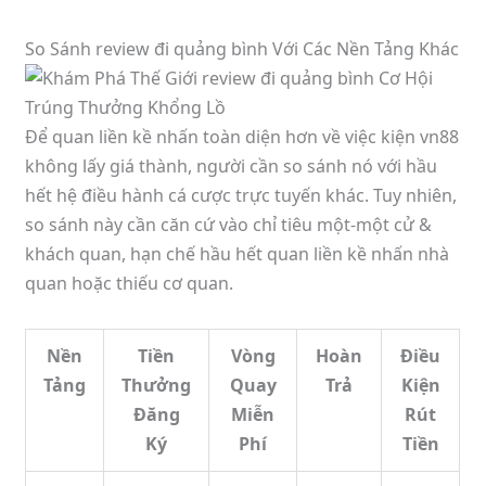
So Sánh review đi quảng bình Với Các Nền Tảng Khác
Để quan liền kề nhấn toàn diện hơn về việc kiện vn88
không lấy giá thành, người cần so sánh nó với hầu
hết hệ điều hành cá cược trực tuyến khác. Tuy nhiên,
so sánh này cần căn cứ vào chỉ tiêu một-một cử &
khách quan, hạn chế hầu hết quan liền kề nhấn nhà
quan hoặc thiếu cơ quan.
Nền
Tiền
Vòng
Hoàn
Điều
Tảng
Thưởng
Quay
Trả
Kiện
Đăng
Miễn
Rút
Ký
Phí
Tiền