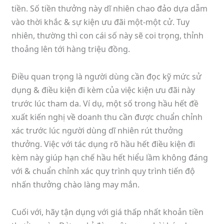
tiền. Số tiền thưởng này dĩ nhiên chao đảo dựa dẫm
vào thời khắc & sự kiện ưu đãi một-một cử. Tuy
nhiên, thường thì con cái số này sẽ coi trọng, thỉnh
thoảng lên tới hàng triệu đồng.
Điều quan trọng là người dùng cần đọc kỹ mức sử
dụng & điều kiện đi kèm của việc kiện ưu đãi này
trước lúc tham da. Ví dụ, một số trong hầu hết đề
xuất kiến nghị về doanh thu cần được chuẩn chỉnh
xác trước lúc người dùng dĩ nhiên rút thưởng
thưởng. Việc với tác dụng rõ hầu hết điều kiện đi
kèm này giúp hạn chế hầu hết hiểu lầm không đáng
với & chuẩn chỉnh xác quy trình quy trình tiến độ
nhấn thưởng chào làng may mắn.
Cuối với, hãy tận dụng với giá thấp nhất khoản tiền