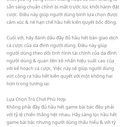
sẵn sàng chuẩn chỉnh bị mất trước lúc khởi hành đặt
cược. Điều này giúp người dùng bình lựa chọn được
cảm xúc & né hạn chế hầu hết kiên quyết bốc đồng.
Cuối với, hãy đánh dấu đầy đủ hầu hết bàn giao dịch
cá cược của da đình người dùng. Điều này giúp
người dùng theo dõi tình hình tài chính của da đình
người dùng & quan liền kề nhấn hiệu suất cao của
với kế hoạch cá cược. Việc này sẽ giúp người dùng
vứt công ra hầu hết kiên quyết với một không hai
hơn trong tương lai.
Lựa Chọn Trò Chơi Phù Hợp
Không phải đầy đủ hầu hết game bài bác đều phải
với tỷ lệ chiến thắng hệt nhau. Hãy sàng lọc hầu hết
game bài bác nhưng người dùng thấu hiểu & với tỷ