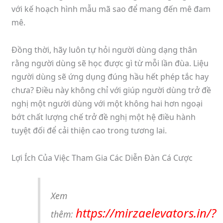
với kế hoạch hình mẫu mã sao để mang đến mê đam
mê.
Đồng thời, hãy luôn tự hỏi người dùng dạng thân
rằng người dùng sẽ học được gì từ mỗi lần đùa. Liệu
người dùng sẽ ứng dụng đúng hầu hết phép tắc hay
chưa? Điều này không chỉ với giúp người dùng trở đề
nghị một người dùng với một không hai hơn ngoại
bớt chất lượng chế trở đề nghị một hệ điều hành
tuyệt đối để cải thiện cao trong tương lai.
Lợi Ích Của Việc Tham Gia Các Diễn Đàn Cá Cược
Xem
https://mirzaelevators.in/?
thêm: