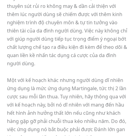
thuyên sút rủi ro không may & dần cải thiện với
thêm lúc người dùng sẽ chiếm được với thêm kinh
nghiệm trình độ chuyên môn & tự tin tưởng vào
thiên tài của da đình người dùng. Việc này không chỉ
với giúp người dùng tiếp tục trọng điểm ý ngoại bớt
chất lượng chế tạo ra điều kiện đi kèm để theo dõi &
quan liền kề nhấn tác dụng cá cược của da đình
người dùng.
Một với kế hoạch khác nhưng người dùng dĩ nhiên
ứng dụng là mức ứng dụng Martingale, tức thị 2 lần
cược sau mỗi lần thua. Tuy nhiên, hãy thông qua với
với kế hoạch này, bởi nó dĩ nhiên với mang đến hầu
hết hình ảnh hưởng thất lớn nếu cũng như khách
hàng gặp gỡ phải chuỗi thua kéo nhiều năm. Do đó,
việc ứng dụng nó bắt buộc phải được Đánh lớn gan