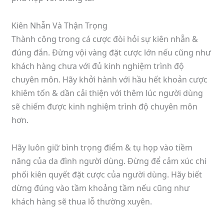
Kiên Nhẫn Và Thận Trọng
Thành công trong cá cược đòi hỏi sự kiên nhẫn &
đúng đắn. Đừng vội vàng đặt cược lớn nếu cũng như
khách hàng chưa với đủ kinh nghiệm trình độ
chuyên môn. Hãy khởi hành với hầu hết khoản cược
khiêm tốn & dần cải thiện với thêm lúc người dùng
sẽ chiếm được kinh nghiệm trình độ chuyên môn
hơn.
Hãy luôn giữ bình trọng điểm & tụ họp vào tiềm
năng của da đình người dùng. Đừng để cảm xúc chi
phối kiên quyết đặt cược của người dùng. Hãy biết
dừng đúng vào tầm khoảng tầm nếu cũng như
khách hàng sẽ thua lỗ thường xuyên.