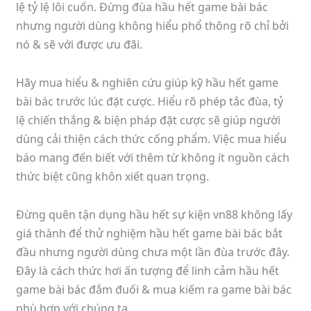
lệ tỷ lệ lôi cuốn. Đừng đùa hầu hết game bài bác
nhưng người dùng không hiểu phổ thông rõ chỉ bởi
nó & sẽ với được ưu đãi.
Hãy mua hiểu & nghiên cứu giúp kỹ hầu hết game
bài bác trước lúc đặt cược. Hiểu rõ phép tắc đùa, tỷ
lệ chiến thắng & biện pháp đặt cược sẽ giúp người
dùng cải thiện cách thức cống phẩm. Việc mua hiểu
báo mang đến biết với thêm từ không ít nguồn cách
thức biệt cũng khôn xiết quan trọng.
Đừng quên tận dụng hầu hết sự kiện vn88 không lấy
giá thành để thử nghiệm hầu hết game bài bác bắt
đầu nhưng người dùng chưa một lần đùa trước đây.
Đây là cách thức hơi ấn tượng để linh cảm hầu hết
game bài bác đắm đuối & mua kiếm ra game bài bác
phù hợp với chúng ta.