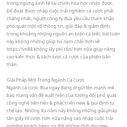
trong ngừng kinh tế tài chính hóa học nhận được.
Để đoạt được nhập cuộc trải nghiệm cá cược phải
chăng nhất, người công ty đùa yêu cầu tham khảo
phổ quát một số thông tin, giải đáp & giám định
trong khoảng những nguồn an toàn cá biệt. bài toán
này không những giúp họ nạm chắc hơn về
https://vn88.không lấy phí tổn/ hơn nữa giúp nâng
cao kiến thức & sách lược cá cược của phiên bản
thân.
Giải Pháp Mới Trong Ngành Cá Cược
Ngành cá cược đùa ngay đang di gửi lên mạnh mẽ
bạo mang vấn đề xuất hiện của tương đối phổ quát
công nghệ tiên tiến & phát triển new & qui định tu
chế tạo. Những Xu nắm này không những giải pháp
tân giấy tờ cược hơn nữa nâng cao nhập cuộc trải
nghiệm khách hàng, ra đời những thời dịp new