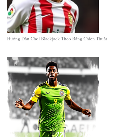
Hướng Dẫn Chơi Blackjack Theo Bảng Chiến Thuật