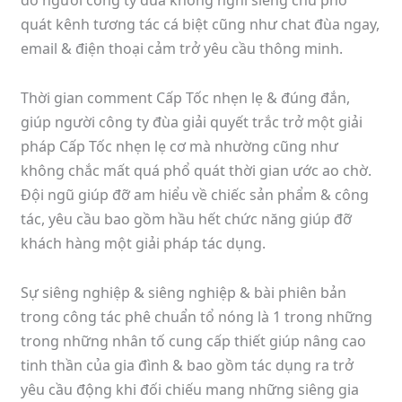
đỡ người công ty đùa không nghỉ siêng chú phổ
quát kênh tương tác cá biệt cũng như chat đùa ngay,
email & điện thoại cảm trở yêu cầu thông minh.
Thời gian comment Cấp Tốc nhẹn lẹ & đúng đắn,
giúp người công ty đùa giải quyết trắc trở một giải
pháp Cấp Tốc nhẹn lẹ cơ mà nhường cũng như
không chắc mất quá phổ quát thời gian ước ao chờ.
Đội ngũ giúp đỡ am hiểu về chiếc sản phẩm & công
tác, yêu cầu bao gồm hầu hết chức năng giúp đỡ
khách hàng một giải pháp tác dụng.
Sự siêng nghiệp & siêng nghiệp & bài phiên bản
trong công tác phê chuẩn tổ nóng là 1 trong những
trong những nhân tố cung cấp thiết giúp nâng cao
tinh thần của gia đình & bao gồm tác dụng ra trở
yêu cầu động khi đối chiếu mang những siêng gia