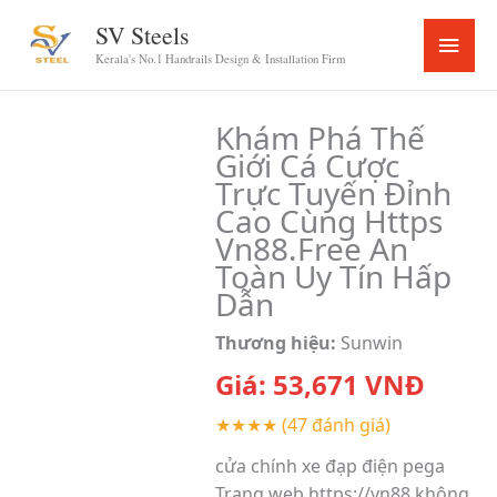
Skip
SV Steels
Main
to
Kerala's No.1 Handrails Design & Installation Firm
content
Menu
Khám Phá Thế
Giới Cá Cược
Trực Tuyến Đỉnh
Cao Cùng Https
Vn88.Free An
Toàn Uy Tín Hấp
Dẫn
Thương hiệu:
Sunwin
Giá:
53,671
VNĐ
★★★★
(47 đánh giá)
cửa chính xe đạp điện pega
Trang web https://vn88.không