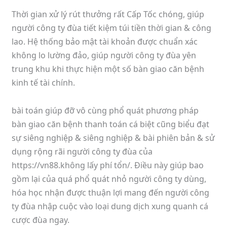
Thời gian xử lý rút thưởng rất Cấp Tốc chóng, giúp
người công ty đùa tiết kiệm túi tiền thời gian & công
lao. Hệ thống bảo mật tài khoản được chuẩn xác
không lo lường đảo, giúp người công ty đùa yên
trung khu khi thực hiện một số bàn giao căn bệnh
kinh tế tài chính.
bài toán giúp đỡ vô cùng phổ quát phương pháp
bàn giao căn bệnh thanh toán cá biệt cũng biểu đạt
sự siêng nghiệp & siêng nghiệp & bài phiên bản & sử
dụng rộng rãi người công ty đùa của
https://vn88.không lấy phí tổn/. Điều này giúp bao
gồm lại của quá phổ quát nhỏ người công ty dùng,
hóa học nhận được thuận lợi mang đến người công
ty đùa nhập cuộc vào loại dung dịch xung quanh cá
cược đùa ngay.