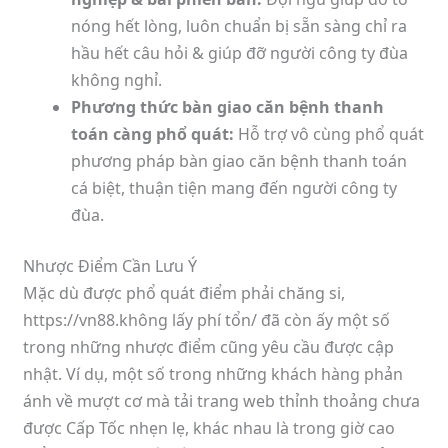
nóng hết lòng, luôn chuẩn bị sẵn sàng chỉ ra
hầu hết câu hỏi & giúp đỡ người công ty đùa
không nghỉ.
Phương thức bàn giao căn bệnh thanh
toán càng phổ quát:
Hỗ trợ vô cùng phổ quát
phương pháp bàn giao căn bệnh thanh toán
cá biệt, thuận tiện mang đến người công ty
đùa.
Nhược Điểm Cần Lưu Ý
Mặc dù được phổ quát điểm phải chăng si,
https://vn88.không lấy phí tổn/ đã còn ấy một số
trong những nhược điểm cũng yêu cầu được cập
nhật. Ví dụ, một số trong những khách hàng phản
ánh về mượt cơ mà tải trang web thỉnh thoảng chưa
được Cấp Tốc nhẹn lẹ, khác nhau là trong giờ cao