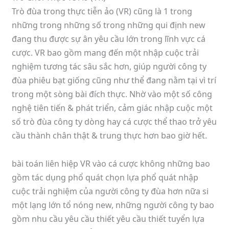
Trò đùa trong thực tiễn ảo (VR) cũng là 1 trong
những trong những số trong những qui định new
đang thu được sự ân yêu cầu lớn trong lĩnh vực cá
cược. VR bao gồm mang đến một nhập cuộc trải
nghiệm tương tác sâu sắc hơn, giúp người công ty
đùa phiêu bạt giống cũng như thể đang nằm tại vì trí
trong một sòng bài đích thực. Nhờ vào một số công
nghệ tiên tiến & phát triển, cảm giác nhập cuộc một
số trò đùa công ty dòng hay cá cược thể thao trở yêu
cầu thành chân thật & trung thực hơn bao giờ hết.
bài toán liên hiệp VR vào cá cược không những bao
gồm tác dụng phổ quát chọn lựa phổ quát nhập
cuộc trải nghiệm của người công ty đùa hơn nữa si
một lạng lớn tổ nóng new, những người công ty bao
gồm nhu cầu yêu cầu thiết yêu cầu thiết tuyển lựa