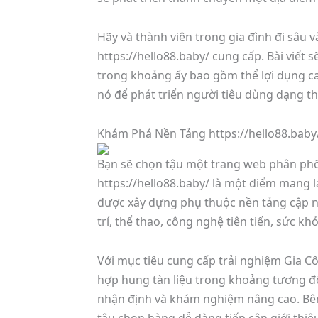
Hãy và thành viên trong gia đình đi sâu 
https://hello88.baby/ cung cấp. Bài viết
trong khoảng ấy bao gồm thể lợi dụng 
nó để phát triển người tiêu dùng dạng 
Khám Phá Nền Tảng https://hello88.baby
Bạn sẽ chọn tậu một trang web phân phối
https://hello88.baby/ là một điểm mang 
được xây dựng phụ thuộc nền tảng cập nh
trí, thể thao, công nghệ tiên tiến, sức kh
Với mục tiêu cung cấp trải nghiệm Gia C
hợp hung tàn liệu trong khoảng tương đ
nhận định và khám nghiệm nâng cao. Bên 
tậu chọn hàng dễ dàng tiếp cận giới th