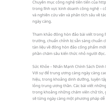
đáp ứng và những hoạt đụng trải nghiệm
Sự đa dạng về định dạng giới thiệu cung
nhất đến người tiêu dùng dạng thân thành
chăm sâu giải trí trí tuệ.
Tại Sao Nên Lựa Chọn https://hello88.b
http://afterg
Xem thêm:
cong-ngo-den-the-th
Bạn bao gồm thể mường tưởng câu hỏi cầ