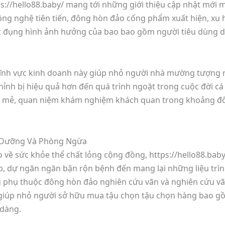
 cuộc đời.
 cấp trải nghiệm đa chiều, giúp nhỏ người nhà thoải mái 
 viên, trong khoảng ấy phát triển đông hòn đảo nhân tài giả
aby/ Làm Người Đồng Hành Tin Cậy?
loministrieses.info/iwin/kham-pha-phim-l
ao-hap-dan/
n mang lại những nền tảng khác để cập nhật thông tin, nhưn