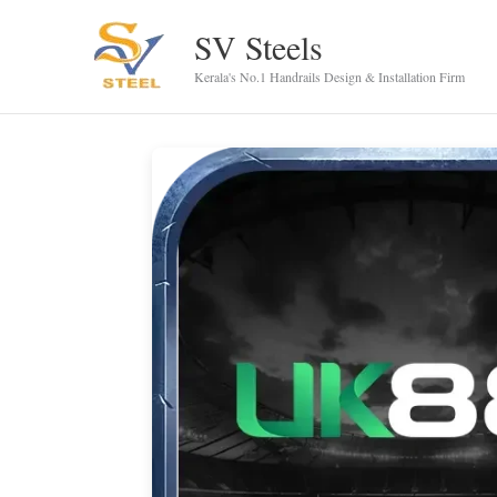
Skip
SV Steels
to
content
Kerala's No.1 Handrails Design & Installation Firm