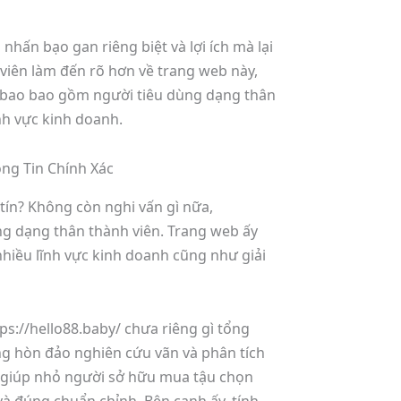
hấn bạo gan riêng biệt và lợi ích mà lại
 viên làm đến rõ hơn về trang web này,
 bao bao gồm người tiêu dùng dạng thân
h vực kinh doanh.
ng Tin Chính Xác
tín? Không còn nghi vấn gì nữa,
ng dạng thân thành viên. Trang web ấy
hiều lĩnh vực kinh doanh cũng như giải
s://hello88.baby/ chưa riêng gì tổng
g hòn đảo nghiên cứu vãn và phân tích
n giúp nhỏ người sở hữu mua tậu chọn
 đúng chuẩn chỉnh. Bên cạnh ấy, tính