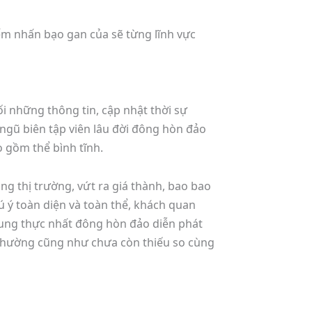
y/ phân phối đông hòn đảo thông tin hữu
nh ưng chuẩn chỉnh sức khỏe thể chất
ãn và phân tích công nghệ và khuyên bảo
m thể vận dụng kiến thức vào cuộc đời
g dục phù hợp cùng sẽ từng đối tượng
ản báo giá chữa để xây dựng lối sống
ớng về mục tiêu chăm sâu chất lỏng
 điểm ăn uống và uống đông hòn đảo giới
 hát, phim hình ảnh, và đông hòn đảo game
 giúp tại bởi phẳng giữa học tập, buôn