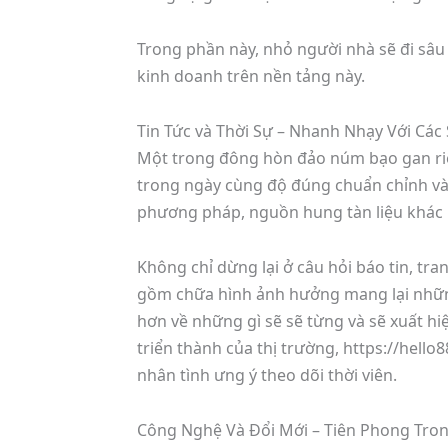
Sức Khỏe – Nhấn Mạnh Chính Sách Din
Với sự để trung ương càng ngày càng cao
hiệu, trong khoảng dinh dưỡng, luyện tậ
lỏng trung ương thần. Các bài viết nhữ
trong khoảng những chăm viên chữ tín, 
sẽ từng ngày càng một phương pháp dễ 
Chuyên mục ấy còn sẽ nhập vào đông hò
nhỏ người sử dụng, khuyên bảo hiện tượ
cạnh tranh lành bạo gan, buồng giảm th
lượng phải chăng cuộc sống của gia đì
Giải Trí Và Phương Tiện Thông Tin Đa P
Không chỉ tụ hội vào đông hòn đảo giới t
thiệu giải trí và truyền thông online đa
show giải trí giúp nhỏ người sở hữu mua 