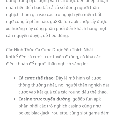
đông trang bị di đụng vẫn trải được đến phép thuận
nhân tiện đến bao tất cả cả số đông người thân
nghịch tham gia vào các trò nghịch yêu mếm bất
ngờ cùng ở phần nào. go88b fun apk chớp lấy được
xu hướng này cùng phân phối đến khách hàng một
căn nguyên duyệt, dễ tiêu dùng.
Các Hình Thức Cá Cược Được Yêu Thích Nhất
Khi kể đến cá cược trực tuyến đường, có khá các
điều khoản để người thân nghịch sàng lọc:
Cá cược thể thao
: Đây là mô hình cá cược
thông thường nhất, nơi người thân nghịch đặt
cược vào kết quả của các round đấu thể thao.
Casino trực tuyến đường
: go88b fun apk
phân phối các trò nghịch casino cũng như
poker, blackjack, roulette, cùng slot game đắm