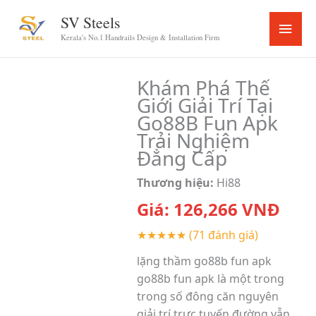
Skip
SV Steels
Main
to
Kerala's No.1 Handrails Design & Installation Firm
content
Menu
Khám Phá Thế
Giới Giải Trí Tại
Go88B Fun Apk
Trải Nghiệm
Đẳng Cấp
Thương hiệu:
Hi88
Giá:
126,266
VNĐ
★★★★★
(71 đánh giá)
lặng thầm go88b fun apk
go88b fun apk là một trong
trong số đông căn nguyên
giải trí trực tuyến đường vẫn