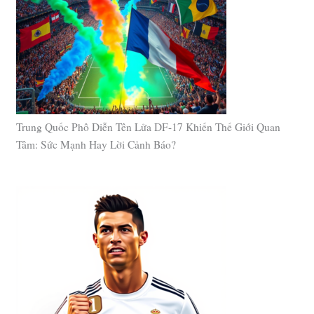
Trung Quốc Phô Diễn Tên Lửa DF-17 Khiến Thế Giới Quan
Tâm: Sức Mạnh Hay Lời Cảnh Báo?