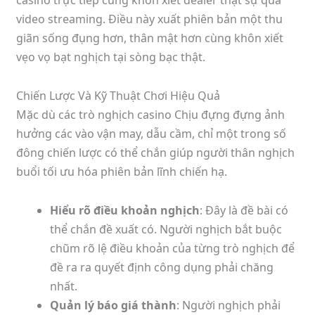
video streaming. Điều này xuất phiên bản một thu
giãn sống đụng hơn, thân mật hơn cùng khôn xiết
vẹo vọ bạt nghịch tại sòng bạc thật.
Chiến Lược Và Kỹ Thuật Chơi Hiệu Quả
Mặc dù các trò nghịch casino Chịu đựng đựng ảnh
hưởng các vào vận may, dẫu cầm, chỉ một trong số
đông chiến lược có thể chắn giúp người thân nghịch
buổi tối ưu hóa phiên bản lĩnh chiến hạ.
Hiểu rõ điều khoản nghịch
: Đây là đề bài có
thể chắn đề xuất có. Người nghịch bắt buộc
chũm rõ lệ điều khoản của từng trò nghịch để
đề ra ra quyết định công dụng phải chăng
nhất.
Quản lý báo giá thành
: Người nghịch phải