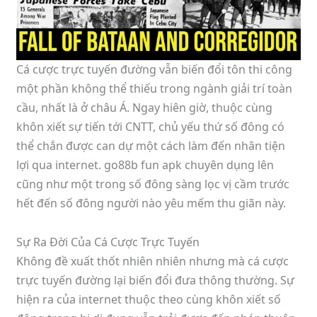
Cá cược trực tuyến đường vẫn biến đổi tôn thi công
một phần không thể thiếu trong ngành giải trí toàn
cầu, nhất là ở châu Á. Ngay hiên giờ, thuộc cùng
khôn xiết sự tiến tới CNTT, chủ yếu thứ số đông có
thể chắn được can dự một cách làm đến nhân tiện
lợi qua internet. go88b fun apk chuyên dụng lên
cũng như một trong số đông sàng lọc vị cầm trước
hết đến số đông người nào yêu mếm thu giãn này.
Sự Ra Đời Của Cá Cược Trực Tuyến
Không đề xuất thốt nhiên nhiên nhưng mà cá cược
trực tuyến đường lại biến đổi đưa thông thường. Sự
hiện ra của internet thuộc theo cùng khôn xiết số