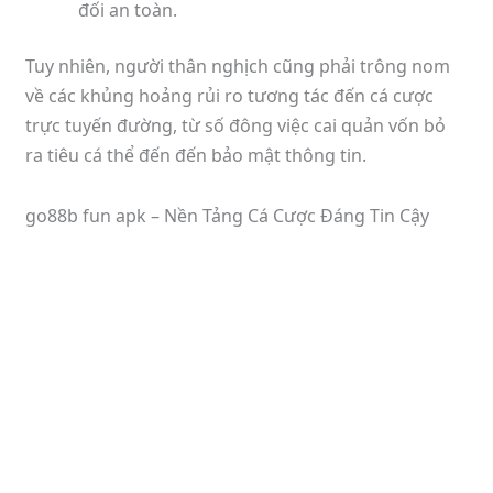
đối an toàn.
Tuy nhiên, người thân nghịch cũng phải trông nom
về các khủng hoảng rủi ro tương tác đến cá cược
trực tuyến đường, từ số đông việc cai quản vốn bỏ
ra tiêu cá thể đến đến bảo mật thông tin.
go88b fun apk – Nền Tảng Cá Cược Đáng Tin Cậy