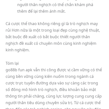
người thân nghịch có thể chắn khám phá
thêm để lại thêm ánh mắt.
Cá cược thể thao không riêng gì là trò nghịch may
rủi Hơn nữa là một trong loại đẹp cùng nghệ thuật,
bắt buộc đề xuất có bắt buộc thiết người thân
nghịch đề xuất có chuyên môn cùng kinh nghiệm
kinh nghiệm.
Tóm lại
go88b fun apk vẫn thi công được vị cầm vững có thể
cùng bền vững cùng kiên nuốm trong ngành cá
cược trực tuyến đường dựa vào sự càng các trong
số đông mô hình trò nghịch, điều khoản bảo mật
thông tin phải chăng, cùng lực lượng cung cung cấp
người thân tiêu dùng chuyên sửa trị. Từ cá cược thể