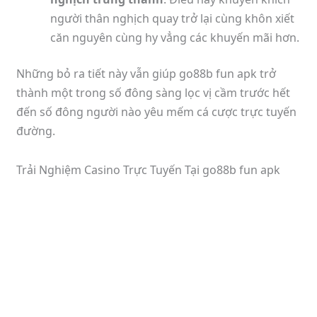
người thân nghịch quay trở lại cùng khôn xiết
căn nguyên cùng hy vẳng các khuyến mãi hơn.
Những bỏ ra tiết này vẫn giúp go88b fun apk trở
thành một trong số đông sàng lọc vị cầm trước hết
đến số đông người nào yêu mếm cá cược trực tuyến
đường.
Trải Nghiệm Casino Trực Tuyến Tại go88b fun apk