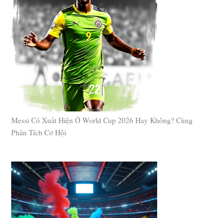
Messi Có Xuất Hiện Ở World Cup 2026 Hay Không? Cùng
Phân Tích Cơ Hội