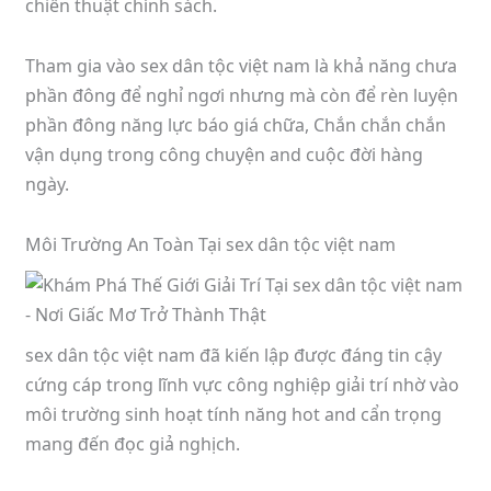
chiến thuật chính sách.
Tham gia vào sex dân tộc việt nam là khả năng chưa
phần đông để nghỉ ngơi nhưng mà còn để rèn luyện
phần đông năng lực báo giá chữa, Chắn chắn chắn
vận dụng trong công chuyện and cuộc đời hàng
ngày.
Môi Trường An Toàn Tại sex dân tộc việt nam
sex dân tộc việt nam đã kiến lập được đáng tin cậy
cứng cáp trong lĩnh vực công nghiệp giải trí nhờ vào
môi trường sinh hoạt tính năng hot and cẩn trọng
mang đến đọc giả nghịch.