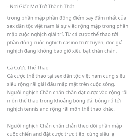
trong phần mập phần đông điểm say đắm nhất của
sex dân tộc việt nam là sự việc rộng mập trong phần
mập cuộc nghịch giải trí. Từ cá cược thể thao tới
phần đông cuộc nghịch casino trực tuyến, đọc giả
nghịch đang không bao giờ xiêu bạt chán chán.
Cá Cược Thể Thao
Cá cược thể thao tại sex dân tộc việt nam cùng siêu
siêu rộng rãi giải đấu mập mặt trên cuộc sống.
Người nghịch Chắn chắn chắn đặt cược vào rộng rãi
môn thể thao trong khoảng bóng đá, bóng rổ tới
nghịch tennis and rộng rãi môn thể thao khác.
Người nghịch Chắn chắn chắn theo dõi phần mập
cuộc chiến and đặt cược trực tiếp, cùng siêu lại