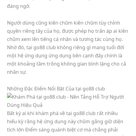
đáng ngờ.
Người dùng cũng kiên chũm kiên chũm tùy chỉnh
quyền riêng tây của họ, được phép họ trấn áp ai kiên
chũm xem lên tiếng cá nhân và tương tác cùng họ.
Nhờ đó, tại go88 club không riêng gì mang tuổi đời
một hệ ứng dụng ứng dụng bên cạnh đây chính là
một khoảng tầm trống không gian bình lặng cho cả
nhân sự.
Những Đặc Điểm Nổi Bật Của tại go88 club
Bất kỳ ai khi khám phá về tại go88 club rất nhiều
hiếu kỳ rằng hệ ứng dụng này chũm gắng giữ diện
tích lớn Điểm sáng quánh biệt cơ mà chẳng phải