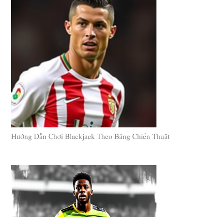
Hướng Dẫn Chơi Blackjack Theo Bảng Chiến Thuật