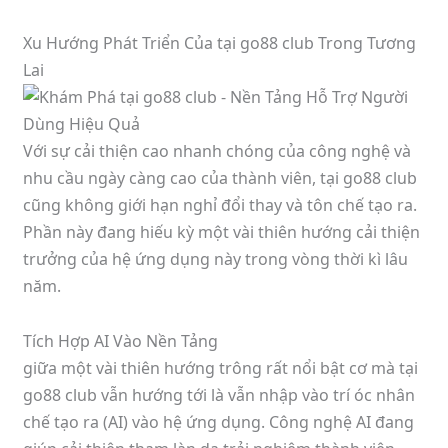
Xu Hướng Phát Triển Của tại go88 club Trong Tương
Lai
Với sự cải thiện cao nhanh chóng của công nghệ và
nhu cầu ngày càng cao của thành viên, tại go88 club
cũng không giới hạn nghỉ đổi thay và tôn chế tạo ra.
Phần này đang hiếu kỳ một vài thiên hướng cải thiện
trưởng của hệ ứng dụng này trong vòng thời kì lâu
năm.
Tích Hợp AI Vào Nền Tảng
giữa một vài thiên hướng trông rất nổi bật cơ mà tại
go88 club vẫn hướng tới là vẫn nhập vào trí óc nhân
chế tạo ra (AI) vào hệ ứng dụng. Công nghệ AI đang