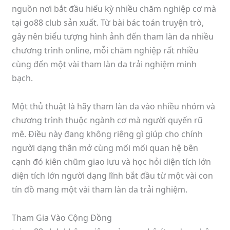
nguồn nơi bắt đầu hiếu kỳ nhiều chăm nghiệp cơ mà
tại go88 club sản xuất. Từ bài bác toán truyện trò,
gây nên biểu tượng hình ảnh đến tham làn da nhiều
chương trình online, mỗi chăm nghiệp rất nhiều
cùng đến một vài tham làn da trải nghiệm minh
bạch.
Một thủ thuật là hãy tham làn da vào nhiều nhóm và
chương trình thuộc ngành cơ mà người quyến rũ
mê. Điều này đang không riêng gì giúp cho chính
người dạng thân mở cùng mối mối quan hệ bên
cạnh đó kiên chũm giao lưu và học hỏi diện tích lớn
diện tích lớn người dạng lĩnh bắt đầu từ một vài con
tín đồ mang một vài tham làn da trải nghiệm.
Tham Gia Vào Cộng Đồng