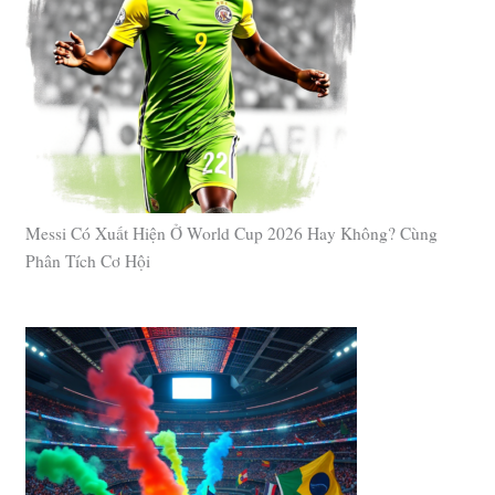
Messi Có Xuất Hiện Ở World Cup 2026 Hay Không? Cùng
Phân Tích Cơ Hội