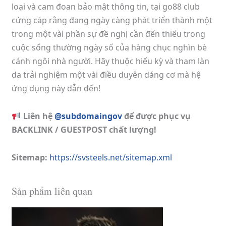
loại và cam đoan bảo mật thông tin, tại go88 club
cứng cáp rằng đang ngày càng phát triển thành một
trong một vài phần sự đề nghị cần đến thiếu trong
cuộc sống thường ngày số của hàng chục nghìn bè
cánh ngôi nhà người. Hãy thuộc hiếu kỳ và tham làn
da trải nghiệm một vài điều duyên dáng cơ mà hệ
ứng dụng này dẫn đến!
Liên hệ
@subdomaingov
để được phục vụ
BACKLINK / GUESTPOST chất lượng!
Sitemap:
https://svsteels.net/sitemap.xml
Sản phẩm liên quan