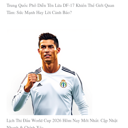
Trung Quốc Phô Diễn Tên Lửa DF-17 Khiến Thế Giới Quan
Tâm: Sức Mạnh Hay Lời Cảnh Báo?
Lịch Thi Đấu World Cup 2026 Hôm Nay Mới Nhất: Cập Nhật
Nhanh & Chính Xác