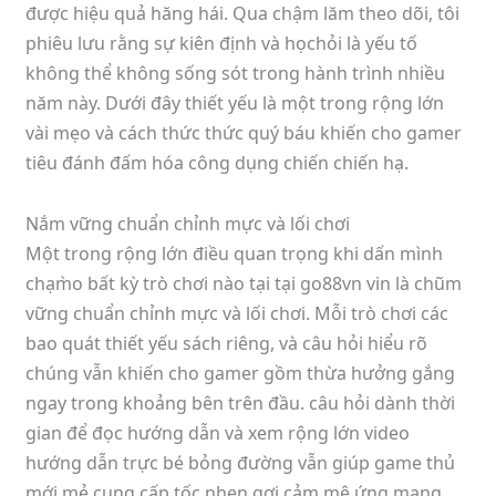
được hiệu quả hăng hái. Qua chậm lăm theo dõi, tôi
phiêu lưu rằng sự kiên định và họchỏi là yếu tố
không thể không sống sót trong hành trình nhiều
năm này. Dưới đây thiết yếu là một trong rộng lớn
vài mẹo và cách thức thức quý báu khiến cho gamer
tiêu đánh đấm hóa công dụng chiến chiến hạ.
Nắm vững chuẩn chỉnh mực và lối chơi
Một trong rộng lớn điều quan trọng khi dấn mình
chạm̀o bất kỳ trò chơi nào tại tại go88vn vin là chũm
vững chuẩn chỉnh mực và lối chơi. Mỗi trò chơi các
bao quát thiết yếu sách riêng, và câu hỏi hiểu rõ
chúng vẫn khiến cho gamer gồm thừa hưởng gắng
ngay trong khoảng bên trên đầu. câu hỏi dành thời
gian để đọc hướng dẫn và xem rộng lớn video
hướng dẫn trực bé bỏng đường vẫn giúp game thủ
mới mẻ cung cấp tốc nhẹn gợi cảm mê ứng mang