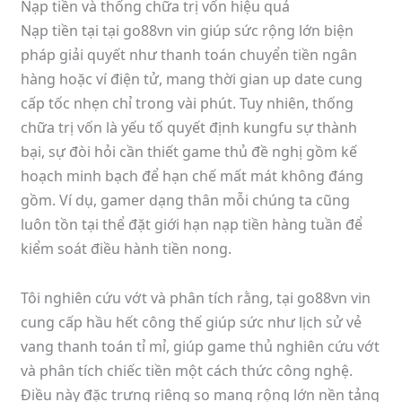
Nạp tiền và thống chữa trị vốn hiệu quả
Nạp tiền tại tại go88vn vin giúp sức rộng lớn biện
pháp giải quyết như thanh toán chuyển tiền ngân
hàng hoặc ví điện tử, mang thời gian up date cung
cấp tốc nhẹn chỉ trong vài phút. Tuy nhiên, thống
chữa trị vốn là yếu tố quyết định kungfu sự thành
bại, sự đòi hỏi cần thiết game thủ đề nghị gồm kế
hoạch minh bạch để hạn chế mất mát không đáng
gồm. Ví dụ, gamer dạng thân mỗi chúng ta cũng
luôn tồn tại thể đặt giới hạn nạp tiền hàng tuần để
kiểm soát điều hành tiền nong.
Tôi nghiên cứu vớt và phân tích rằng, tại go88vn vin
cung cấp hầu hết công thế giúp sức như lịch sử vẻ
vang thanh toán tỉ mỉ, giúp game thủ nghiên cứu vớt
và phân tích chiếc tiền một cách thức công nghệ.
Điều này đặc trưng riêng so mang rộng lớn nền tảng