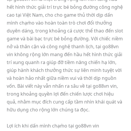
hết hình thức giải trí trực bé bỏng đường công nghệ
cao tại Việt Nam, cho cho game thủ thời dịp dấn
mình chạm̀o vào hoàn toàn trò chơi đổi thưởng
duyên dáng, trong khoảng cá cược thể thao đến slot
game và bài bạc trực bé bỏng đường. Với chiếc niềm
nở và thân cận và công nghệ thanh lịch, tại go88vn
vin không rộng lớn mang đến hầu hết hình thức giải
trí xung quanh ra giúp đỡ tiềm năng chiến hạ lớn,
giúp hành khách thưởng thức sự liên minh tuyệt vời
và hoàn hảo nhất giữa niềm vui và thời dịp nguồn
vốn. Bài viết này vẫn nhấn ra sâu về tại go88vn vin,
trong khoảng quyền lợi đến chiến lược chơi hiệu
quả, nhằm mục đích cung cấp tầm nhìn khái quát và
hữu dụng cho rộng lớn chúng ta đọc.
Lợi ích khi dấn mình chạm̀o tại go88vn vin