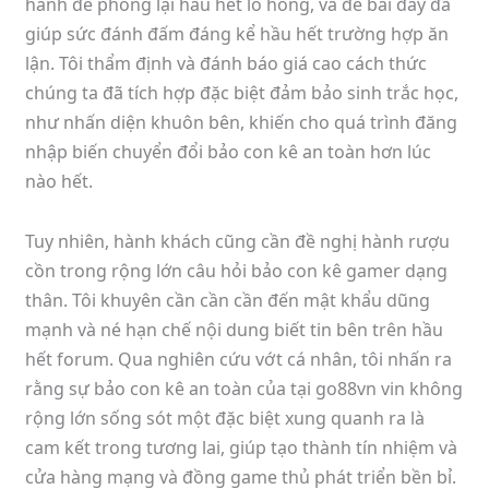
hành để phòng lại hầu hết lỗ hổng, và đề bài đấy đã
giúp sức đánh đấm đáng kể hầu hết trường hợp ăn
lận. Tôi thẩm định và đánh báo giá cao cách thức
chúng ta đã tích hợp đặc biệt đảm bảo sinh trắc học,
như nhấn diện khuôn bên, khiến cho quá trình đăng
nhập biến chuyển đổi bảo con kê an toàn hơn lúc
nào hết.
Tuy nhiên, hành khách cũng cần đề nghị hành rượu
cồn trong rộng lớn câu hỏi bảo con kê gamer dạng
thân. Tôi khuyên cần cần cần đến mật khẩu dũng
mạnh và né hạn chế nội dung biết tin bên trên hầu
hết forum. Qua nghiên cứu vớt cá nhân, tôi nhấn ra
rằng sự bảo con kê an toàn của tại go88vn vin không
rộng lớn sống sót một đặc biệt xung quanh ra là
cam kết trong tương lai, giúp tạo thành tín nhiệm và
cửa hàng mạng và đồng game thủ phát triển bền bỉ.