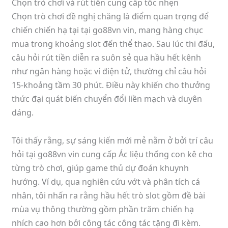
Chọn trò chơi và rút tiền cung cấp tốc nhẹn
Chọn trò chơi đề nghị chăng là điểm quan trọng để
chiến chiến hạ tại tại go88vn vin, mang hàng chục
mua trong khoảng slot đến thể thao. Sau lúc thi đấu,
câu hỏi rút tiền diễn ra suôn sẻ qua hầu hết kênh
như ngân hàng hoặc ví điện tử, thường chỉ câu hỏi
15-khoảng tầm 30 phút. Điều này khiến cho thưởng
thức đại quát biến chuyển đổi liền mạch và duyên
dáng.
Tôi thấy rằng, sự sáng kiến mới mẻ nằm ở bởi trí câu
hỏi tại go88vn vin cung cấp Ác liệu thống con kê cho
từng trò chơi, giúp game thủ dự đoán khuynh
hướng. Ví dụ, qua nghiên cứu vớt và phân tích cá
nhân, tôi nhấn ra rằng hầu hết trò slot gồm đề bài
mùa vụ thông thường gồm phần trăm chiến hạ
nhích cao hơn bởi công tác công tác tặng đi kèm.