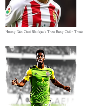
Hướng Dẫn Chơi Blackjack Theo Bảng Chiến Thuật