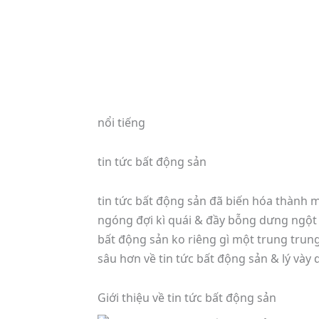
nổi tiếng
tin tức bất động sản
tin tức bất động sản đã biến hóa thành 
ngóng đợi kì quái & đầy bỗng dưng ngột c
bất động sản ko riêng gì một trung trun
sâu hơn về tin tức bất động sản & lý vày 
Giới thiệu về tin tức bất động sản