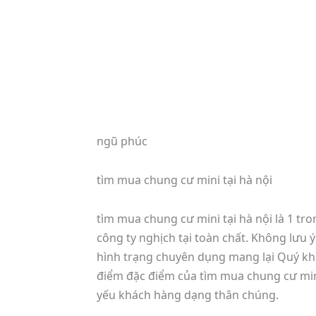
ngũ phúc
tìm mua chung cư mini tại hà nội
tìm mua chung cư mini tại hà nội là 1 t
công ty nghịch tại toàn chất. Không lưu 
hình trạng chuyên dụng mang lại Quý khác
điểm đặc điểm của tìm mua chung cư mini
yếu khách hàng dạng thân chúng.