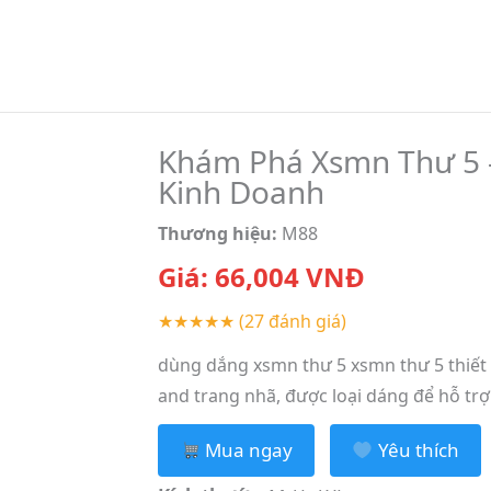
Khám Phá Xsmn Thư 5 
Kinh Doanh
Thương hiệu:
M88
Giá:
66,004
VNĐ
★★★★★
(27 đánh giá)
dùng dắng xsmn thư 5 xsmn thư 5 thiết y
and trang nhã, được loại dáng để hỗ trợ 
Mua ngay
Yêu thích