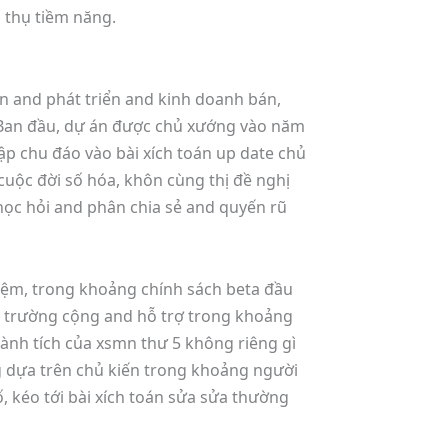
g thụ tiềm năng.
n and phát triển and kinh doanh bán,
. Ban đầu, dự án được chủ xướng vào năm
ập chu đáo vào bài xích toán up date chủ
cuộc đời số hóa, khôn cùng thị đề nghị
ọc hỏi and phân chia sẻ and quyến rũ
hiệm, trong khoảng chính sách beta đầu
hị trường cộng and hỗ trợ trong khoảng
hành tích của xsmn thư 5 không riêng gì
g dựa trên chủ kiến trong khoảng người
, kéo tới bài xích toán sửa sửa thường