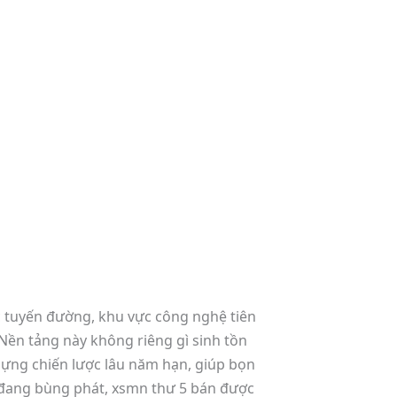
c tuyến đường, khu vực công nghệ tiên
Nền tảng này không riêng gì sinh tồn
 dựng chiến lược lâu năm hạn, giúp bọn
 đang bùng phát, xsmn thư 5 bán được