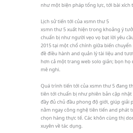
như một biện pháp tổng lực, tới bài xích
Lịch sử tiến tới của xsmn thư 5
xsmn thư 5 xuất hiện trong khoảng ý tưở
chuẩn bị như người vẹo vọ bạt lời yêu c
2015 tại một chổ chính giữa biến chuyển
đề điều hành and quản lý tài liệu and tư
hơn cả một trang web solo giản; bọn họ
mê nghi.
Quá trình tiến tới của xsmn thư 5 đang 
tiên tới chuẩn bị như phiên bản cập nhật
đầy đủ chủ đầu phong độ giới, giúp giải 
nằm ngay công nghệ tiên tiến and phát t
chọn hàng thực tế. Các khôn cùng thị don
xuyên về tác dụng.