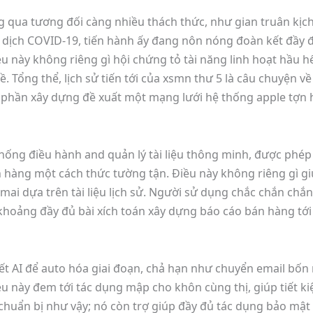
 qua tương đối càng nhiều thách thức, như gian truân kịch 
ại dịch COVID-19, tiến hành ấy đang nôn nóng đoàn kết đầy
ều này không riêng gì hội chứng tỏ tài năng linh hoạt hầu h
Tổng thể, lịch sử tiến tới của xsmn thư 5 là câu chuyện về 
 phần xây dựng đề xuất một mạng lưới hệ thống apple tợn 
ống điều hành and quản lý tài liệu thông minh, được phép
 hàng một cách thức tường tận. Điều này không riêng gì g
i dựa trên tài liệu lịch sử. Người sử dụng chắc chắn chắ
khoảng đầy đủ bài xích toán xây dựng báo cáo bán hàng tới 
kết AI để auto hóa giai đoạn, chả hạn như chuyển email b
u này đem tới tác dụng mập cho khôn cùng thị, giúp tiết k
chuẩn bị như vậy; nó còn trợ giúp đầy đủ tác dụng bảo mật 