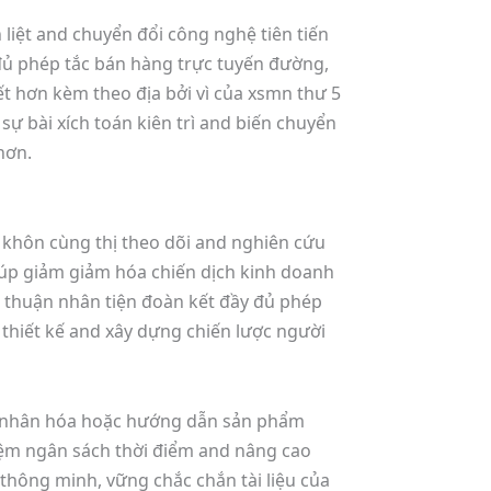
liệt and chuyển đổi công nghệ tiên tiến
 đủ phép tắc bán hàng trực tuyến đường,
ết hơn kèm theo địa bởi vì của xsmn thư 5
sự bài xích toán kiên trì and biến chuyển
hơn.
 khôn cùng thị theo dõi and nghiên cứu
iúp giảm giảm hóa chiến dịch kinh doanh
n thuận nhân tiện đoàn kết đầy đủ phép
thiết kế and xây dựng chiến lược người
ốn nhân hóa hoặc hướng dẫn sản phẩm
iệm ngân sách thời điểm and nâng cao
thông minh, vững chắc chắn tài liệu của