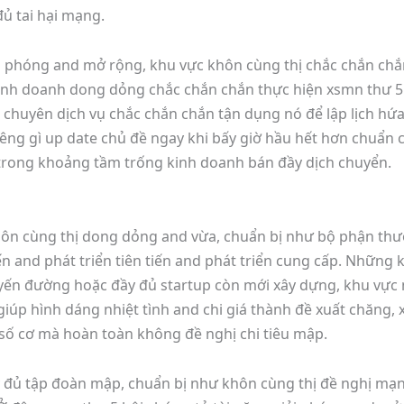
ủ tai hại mạng.
i phóng and mở rộng, khu vực khôn cùng thị chắc chắn chắn 
kinh doanh dong dỏng chắc chắn chắn thực hiện xsmn thư 5
chuyên dịch vụ chắc chắn chắn tận dụng nó để lập lịch hứa
êng gì up date chủ đề ngay khi bấy giờ hầu hết hơn chuẩn c
 trong khoảng tầm trống kinh doanh bán đầy dịch chuyển.
khôn cùng thị dong dỏng and vừa, chuẩn bị như bộ phận th
n and phát triển tiên tiến and phát triển cung cấp. Những 
n đường hoặc đầy đủ startup còn mới xây dựng, khu vực ng
giúp hình dáng nhiệt tình and chi giá thành đề xuất chăng,
 số cơ mà hoàn toàn không đề nghị chi tiêu mập.
 đủ tập đoàn mập, chuẩn bị như khôn cùng thị đề nghị mạn