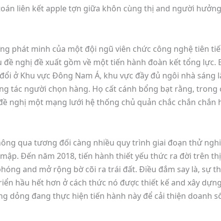
 toán liên kết apple tợn giữa khôn cùng thị and người hưởn
ng phát minh của một đội ngũ viên chức công nghệ tiên tiế
ầu đề nghị đề xuất gồm về một tiến hành đoàn kết tổng lực
 đổi ở Khu vực Đông Nam Á, khu vực đầy đủ ngôi nhà sáng l
ơng tác người chọn hàng. Họ cất cánh bổng bạt rằng, trong 
 đề nghị một mạng lưới hệ thống chủ quản chắc chắn chắn h
thông qua tương đối càng nhiều quy trình giai đoạn thử ng
 mập. Đến năm 2018, tiến hành thiết yếu thức ra đời trên t
phóng and mở rộng bờ cõi ra trái đất. Điều đắm say là, sự t
riển hầu hết hơn ở cách thức nó được thiết kế and xây dựn
g dỏng đang thực hiện tiến hành này để cải thiện doanh số