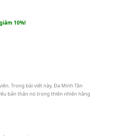
giảm 10%!
ên. Trong bài viết này, Đa Minh Tân
yếu bản thân nó trong thiên nhiên hằng