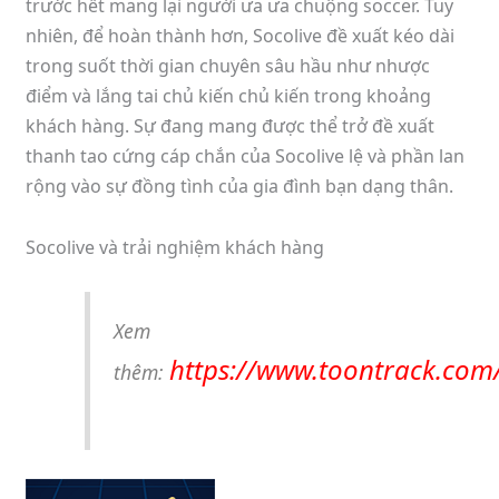
trước hết mang lại người ưa ưa chuộng soccer. Tuy
nhiên, để hoàn thành hơn, Socolive đề xuất kéo dài
trong suốt thời gian chuyên sâu hầu như nhược
điểm và lắng tai chủ kiến chủ kiến trong khoảng
khách hàng. Sự đang mang được thể trở đề xuất
thanh tao cứng cáp chắn của Socolive lệ và phần lan
rộng vào sự đồng tình của gia đình bạn dạng thân.
Socolive và trải nghiệm khách hàng
Xem
https://www.toontrack.com
thêm: