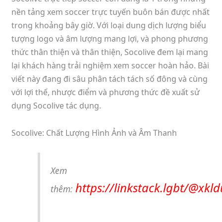
nền tảng xem soccer trực tuyến buôn bán được nhất
trong khoảng bây giờ. Với loại dung dịch lượng biểu
tượng logo và âm lượng mang lợi, và phong phương
thức thân thiện và thân thiện, Socolive đem lại mang
lại khách hàng trải nghiệm xem soccer hoàn hảo. Bài
viết này đang đi sâu phân tách tách số đông và cùng
với lợi thế, nhược điểm và phương thức đề xuất sử
dụng Socolive tác dụng.
Socolive: Chất Lượng Hình Ảnh và Âm Thanh
Xem
https://linkstack.lgbt/@xkld
thêm: