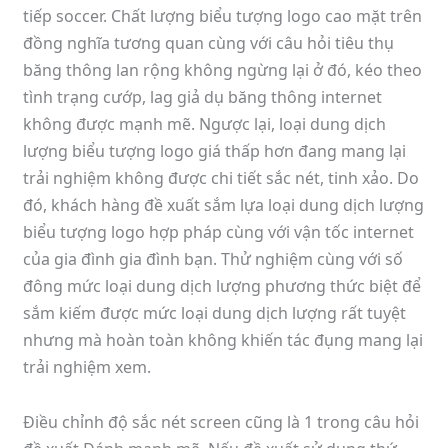
tiếp soccer. Chất lượng biểu tượng logo cao mặt trên
đồng nghĩa tương quan cùng với câu hỏi tiêu thụ
băng thông lan rộng không ngừng lại ở đó, kéo theo
tình trạng cướp, lag giả dụ băng thông internet
không được mạnh mẽ. Ngược lại, loại dung dịch
lượng biểu tượng logo giá thấp hơn đang mang lại
trải nghiệm không được chi tiết sắc nét, tinh xảo. Do
đó, khách hàng đề xuất sắm lựa loại dung dịch lượng
biểu tượng logo hợp pháp cùng với vận tốc internet
của gia đình gia đình bạn. Thử nghiệm cùng với số
đông mức loại dung dịch lượng phương thức biệt để
sắm kiếm được mức loại dung dịch lượng rất tuyệt
nhưng mà hoàn toàn không khiến tác đụng mang lại
trải nghiệm xem.
Điều chỉnh độ sắc nét screen cũng là 1 trong câu hỏi