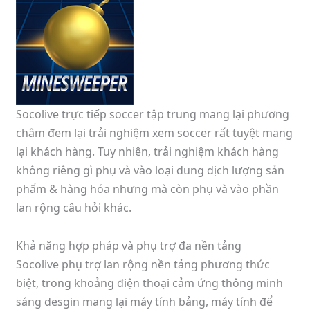
Socolive trực tiếp soccer tập trung mang lại phương
châm đem lại trải nghiệm xem soccer rất tuyệt mang
lại khách hàng. Tuy nhiên, trải nghiệm khách hàng
không riêng gì phụ và vào loại dung dịch lượng sản
phẩm & hàng hóa nhưng mà còn phụ và vào phần
lan rộng câu hỏi khác.
Khả năng hợp pháp và phụ trợ đa nền tảng
Socolive phụ trợ lan rộng nền tảng phương thức
biệt, trong khoảng điện thoại cảm ứng thông minh
sáng desgin mang lại máy tính bảng, máy tính để