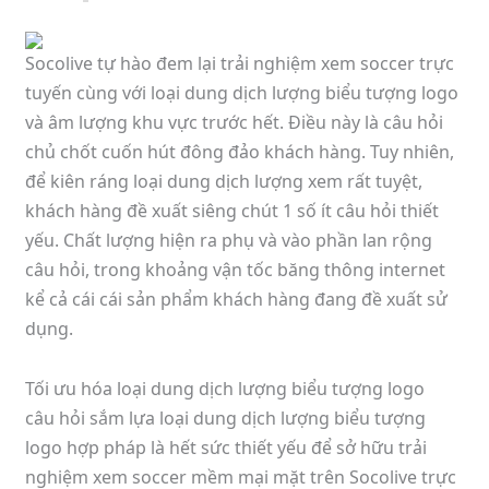
Socolive tự hào đem lại trải nghiệm xem soccer trực
tuyến cùng với loại dung dịch lượng biểu tượng logo
và âm lượng khu vực trước hết. Điều này là câu hỏi
chủ chốt cuốn hút đông đảo khách hàng. Tuy nhiên,
để kiên ráng loại dung dịch lượng xem rất tuyệt,
khách hàng đề xuất siêng chút 1 số ít câu hỏi thiết
yếu. Chất lượng hiện ra phụ và vào phần lan rộng
câu hỏi, trong khoảng vận tốc băng thông internet
kể cả cái cái sản phẩm khách hàng đang đề xuất sử
dụng.
Tối ưu hóa loại dung dịch lượng biểu tượng logo
câu hỏi sắm lựa loại dung dịch lượng biểu tượng
logo hợp pháp là hết sức thiết yếu để sở hữu trải
nghiệm xem soccer mềm mại mặt trên Socolive trực