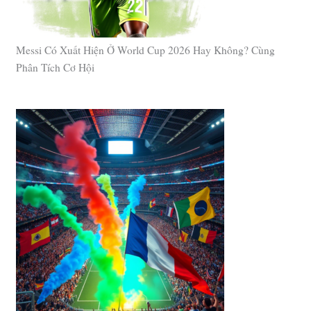
Messi Có Xuất Hiện Ở World Cup 2026 Hay Không? Cùng
Phân Tích Cơ Hội