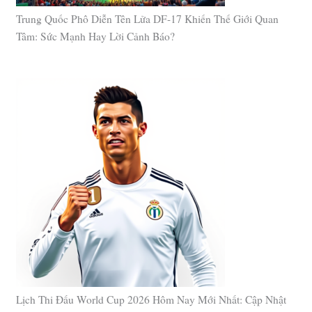
Trung Quốc Phô Diễn Tên Lửa DF-17 Khiến Thế Giới Quan
Tâm: Sức Mạnh Hay Lời Cảnh Báo?
Lịch Thi Đấu World Cup 2026 Hôm Nay Mới Nhất: Cập Nhật