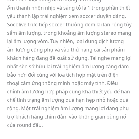
Âm thanh nhộn nhịp và sáng tỏ là 1 trong phần thiết
yếu thành lập trải nghiệm xem soccer duyên dáng.
Socolive trực tiếp soccer thường đem lại lan rộng tùy
sắm âm lượng, trong khoảng âm lượng stereo mang
lại âm lượng vòm. Tuy nhiên, loại dung dịch lượng
âm lượng cũng phụ và vào thứ hạng cái sản phẩm
khách hàng đang đề xuất sử dụng. Tai nghe mang lợi
nhất sẽn sở hữu lại trải nghiệm âm lượng càng đảm
bảo hơn đối cùng với loa tích hợp mặt trên điện
thoại cảm ứng thông minh hoặc máy tính. Điều
chỉnh âm lượng hợp pháp cũng khá thiết yếu để hạn
chế tình trạng âm lượng quá hạn hẹp nhỏ hoặc quá
rộng. Một trải nghiệm âm lượng mang lợi đang phụ
trợ khách hàng chìm đắm vào không gian bùng nổ
của round đấu.