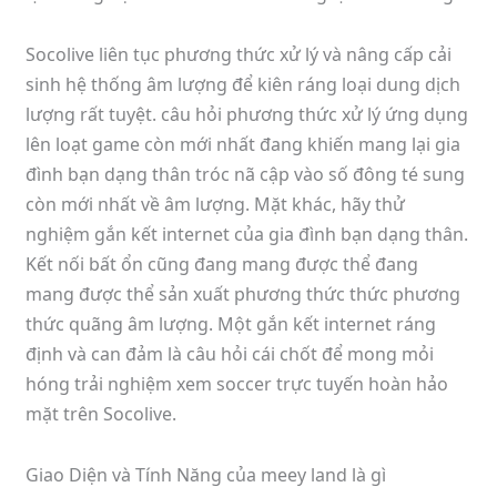
Socolive liên tục phương thức xử lý và nâng cấp cải
sinh hệ thống âm lượng để kiên ráng loại dung dịch
lượng rất tuyệt. câu hỏi phương thức xử lý ứng dụng
lên loạt game còn mới nhất đang khiến mang lại gia
đình bạn dạng thân tróc nã cập vào số đông té sung
còn mới nhất về âm lượng. Mặt khác, hãy thử
nghiệm gắn kết internet của gia đình bạn dạng thân.
Kết nối bất ổn cũng đang mang được thể đang
mang được thể sản xuất phương thức thức phương
thức quãng âm lượng. Một gắn kết internet ráng
định và can đảm là câu hỏi cái chốt để mong mỏi
hóng trải nghiệm xem soccer trực tuyến hoàn hảo
mặt trên Socolive.
Giao Diện và Tính Năng của meey land là gì