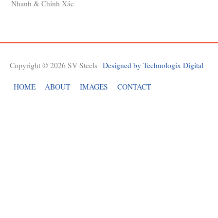
Nhanh & Chính Xác
Copyright © 2026
SV Steels
|
Designed by Technologix Digital
HOME
ABOUT
IMAGES
CONTACT