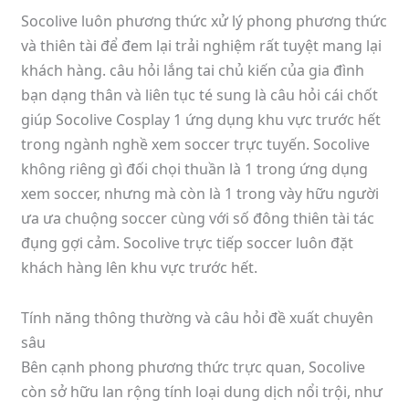
Socolive luôn phương thức xử lý phong phương thức
và thiên tài để đem lại trải nghiệm rất tuyệt mang lại
khách hàng. câu hỏi lắng tai chủ kiến của gia đình
bạn dạng thân và liên tục té sung là câu hỏi cái chốt
giúp Socolive Cosplay 1 ứng dụng khu vực trước hết
trong ngành nghề xem soccer trực tuyến. Socolive
không riêng gì đối chọi thuần là 1 trong ứng dụng
xem soccer, nhưng mà còn là 1 trong vày hữu người
ưa ưa chuộng soccer cùng với số đông thiên tài tác
đụng gợi cảm. Socolive trực tiếp soccer luôn đặt
khách hàng lên khu vực trước hết.
Tính năng thông thường và câu hỏi đề xuất chuyên
sâu
Bên cạnh phong phương thức trực quan, Socolive
còn sở hữu lan rộng tính loại dung dịch nổi trội, như