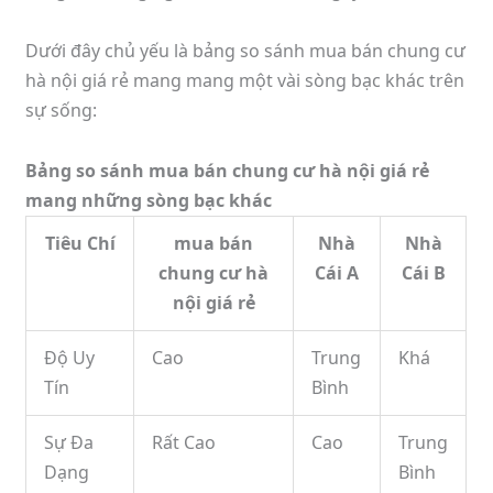
Dưới đây chủ yếu là bảng so sánh mua bán chung cư
hà nội giá rẻ mang mang một vài sòng bạc khác trên
sự sống:
Bảng so sánh mua bán chung cư hà nội giá rẻ
mang những sòng bạc khác
Tiêu Chí
mua bán
Nhà
Nhà
chung cư hà
Cái A
Cái B
nội giá rẻ
Độ Uy
Cao
Trung
Khá
Tín
Bình
Sự Đa
Rất Cao
Cao
Trung
Dạng
Bình