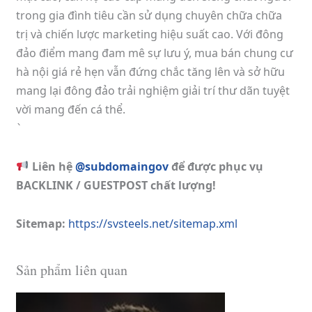
trong gia đình tiêu cần sử dụng chuyên chữa chữa
trị và chiến lược marketing hiệu suất cao. Với đông
đảo điểm mang đam mê sự lưu ý, mua bán chung cư
hà nội giá rẻ hẹn vẫn đứng chắc tăng lên và sở hữu
mang lại đông đảo trải nghiệm giải trí thư dãn tuyệt
vời mang đến cá thể.
`
Liên hệ
@subdomaingov
để được phục vụ
BACKLINK / GUESTPOST chất lượng!
Sitemap:
https://svsteels.net/sitemap.xml
Sản phẩm liên quan