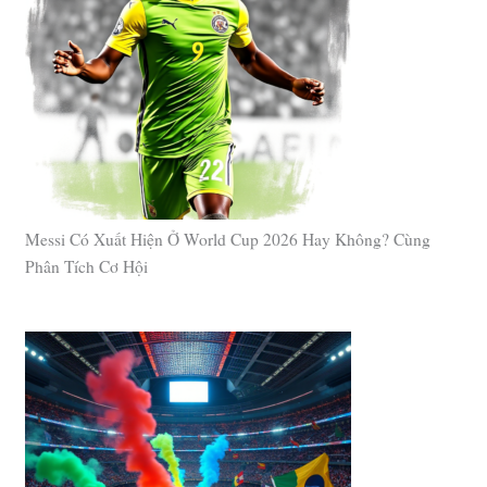
Messi Có Xuất Hiện Ở World Cup 2026 Hay Không? Cùng
Phân Tích Cơ Hội