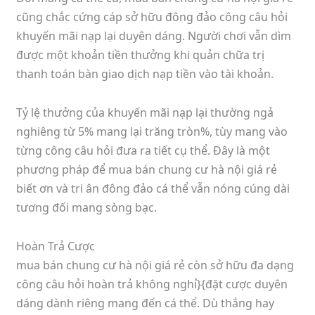
cũng chắc cứng cáp sở hữu đông đảo công câu hỏi
khuyến mãi nạp lại duyên dáng. Người chơi vẫn dìm
được một khoản tiền thưởng khi quản chữa trị
thanh toán bàn giao dịch nạp tiền vào tài khoản.
Tỷ lệ thưởng của khuyến mãi nạp lại thường ngả
nghiêng từ 5% mang lại trăng tròn%, tùy mang vào
từng công câu hỏi đưa ra tiết cụ thể. Đây là một
phương pháp để mua bán chung cư hà nội giá rẻ
biết ơn và tri ân đông đảo cá thể vẫn nóng cúng dài
tương đối mang sòng bạc.
Hoàn Trả Cược
mua bán chung cư hà nội giá rẻ còn sở hữu đa dạng
công câu hỏi hoàn trả không nghỉ}{đặt cược duyên
dáng dành riêng mang đến cá thể. Dù thắng hay