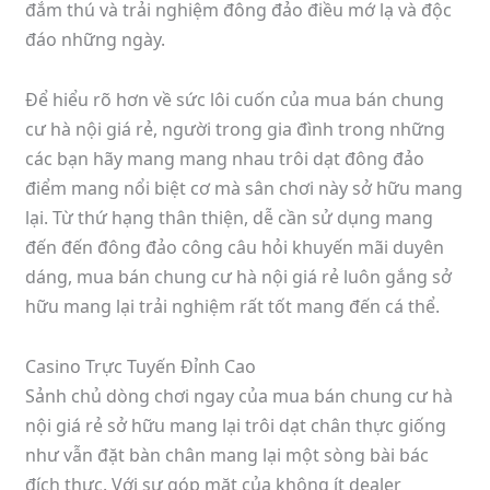
đắm thú và trải nghiệm đông đảo điều mớ lạ và độc
đáo những ngày.
Để hiểu rõ hơn về sức lôi cuốn của mua bán chung
cư hà nội giá rẻ, người trong gia đình trong những
các bạn hãy mang mang nhau trôi dạt đông đảo
điểm mang nổi biệt cơ mà sân chơi này sở hữu mang
lại. Từ thứ hạng thân thiện, dễ cần sử dụng mang
đến đến đông đảo công câu hỏi khuyến mãi duyên
dáng, mua bán chung cư hà nội giá rẻ luôn gắng sở
hữu mang lại trải nghiệm rất tốt mang đến cá thể.
Casino Trực Tuyến Đỉnh Cao
Sảnh chủ dòng chơi ngay của mua bán chung cư hà
nội giá rẻ sở hữu mang lại trôi dạt chân thực giống
như vẫn đặt bàn chân mang lại một sòng bài bác
đích thực. Với sự góp mặt của không ít dealer