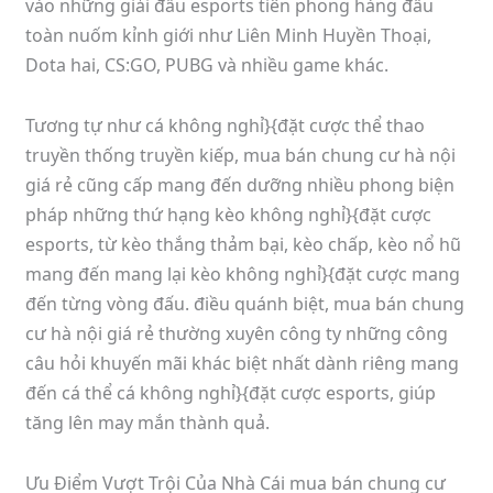
vào những giải đấu esports tiên phong hàng đầu
toàn nuốm kỉnh giới như Liên Minh Huyền Thoại,
Dota hai, CS:GO, PUBG và nhiều game khác.
Tương tự như cá không nghỉ}{đặt cược thể thao
truyền thống truyền kiếp, mua bán chung cư hà nội
giá rẻ cũng cấp mang đến dưỡng nhiều phong biện
pháp những thứ hạng kèo không nghỉ}{đặt cược
esports, từ kèo thắng thảm bại, kèo chấp, kèo nổ hũ
mang đến mang lại kèo không nghỉ}{đặt cược mang
đến từng vòng đấu. điều quánh biệt, mua bán chung
cư hà nội giá rẻ thường xuyên công ty những công
câu hỏi khuyến mãi khác biệt nhất dành riêng mang
đến cá thể cá không nghỉ}{đặt cược esports, giúp
tăng lên may mắn thành quả.
Ưu Điểm Vượt Trội Của Nhà Cái mua bán chung cư