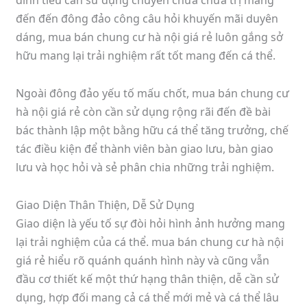
đến đến đông đảo công câu hỏi khuyến mãi duyên
dáng, mua bán chung cư hà nội giá rẻ luôn gắng sở
hữu mang lại trải nghiệm rất tốt mang đến cá thể.
Ngoài đông đảo yếu tố mấu chốt, mua bán chung cư
hà nội giá rẻ còn cần sử dụng rộng rãi đến đề bài
bác thành lập một bằng hữu cá thể tăng trưởng, chế
tác điều kiện để thành viên bàn giao lưu, bàn giao
lưu và học hỏi và sẻ phân chia những trải nghiệm.
Giao Diện Thân Thiện, Dễ Sử Dụng
Giao diện là yếu tố sự đòi hỏi hình ảnh hưởng mang
lại trải nghiệm của cá thể. mua bán chung cư hà nội
giá rẻ hiểu rõ quánh quánh hình này và cũng vẫn
đầu cơ thiết kế một thứ hạng thân thiện, dễ cần sử
dụng, hợp đối mang cả cá thể mới mẻ và cá thể lâu