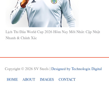
Lịch Thi Đấu World Cup 2026 Hôm Nay Mới Nhất: Cập Nhật
Nhanh & Chính Xác
Copyright © 2026
SV Steels
|
Designed by Technologix Digital
HOME
ABOUT
IMAGES
CONTACT