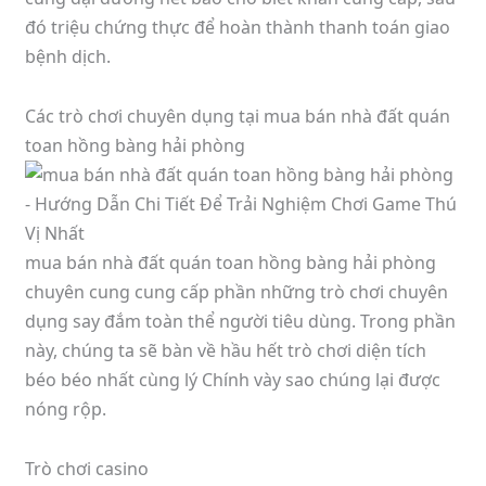
đó triệu chứng thực để hoàn thành thanh toán giao
bệnh dịch.
Các trò chơi chuyên dụng tại mua bán nhà đất quán
toan hồng bàng hải phòng
mua bán nhà đất quán toan hồng bàng hải phòng
chuyên cung cung cấp phần những trò chơi chuyên
dụng say đắm toàn thể người tiêu dùng. Trong phần
này, chúng ta sẽ bàn về hầu hết trò chơi diện tích
béo béo nhất cùng lý Chính vày sao chúng lại được
nóng rộp.
Trò chơi casino