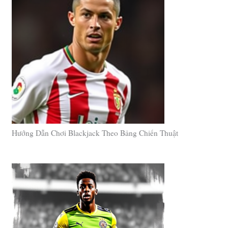
Hướng Dẫn Chơi Blackjack Theo Bảng Chiến Thuật