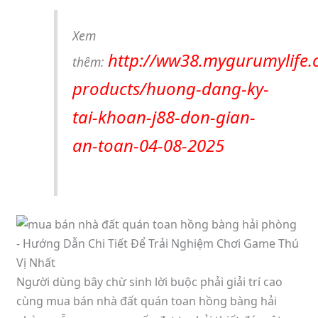
Xem
http://ww38.mygurumylife
thêm:
products/huong-dang-ky-
tai-khoan-j88-don-gian-
an-toan-04-08-2025
Người dùng bây chừ sinh lời buộc phải giải trí cao
cùng mua bán nhà đất quán toan hồng bàng hải