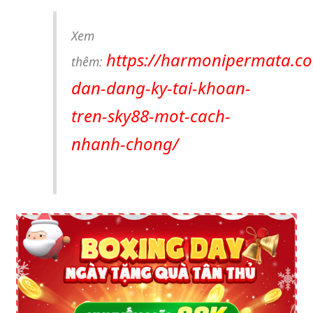
Xem
https://harmonipermata.c
thêm:
dan-dang-ky-tai-khoan-
tren-sky88-mot-cach-
nhanh-chong/