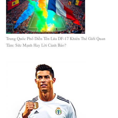
Trung Quốc Phô Diễn Tên Lửa DF-17 Khiến Thế Giới Quan
Tâm: Sức Mạnh Hay Lời Cảnh Báo?