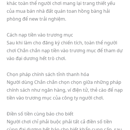
khác toàn thể người chơi mang lại trang thiết yếu
của mua bán nhà đất quán toan hồng bàng hải
phòng để new trải nghiệm.
Cách nạp tiền vào trương mục
Sau khi làm cho đăng ký chiến tích, toàn thể người
chơi Chắn chắn nạp tiền vào trương mục để tham dự
vào đại dương hết trò chơi.
Chọn pháp chính sách tỉnh thanh hóa
Người dùng Chắn chắn chọn chọn giữa những pháp
chính sách như ngân hàng, ví điện tử, thẻ cào để nạp
tiền vào trương mục của công ty người chơi.
Điền số tiền cùng báo cho biết
Người chơi chỉ phải buộc phải tất cả điền số tiền
cùng đại dương hết báo cho biết khẩn cung cấp, sau