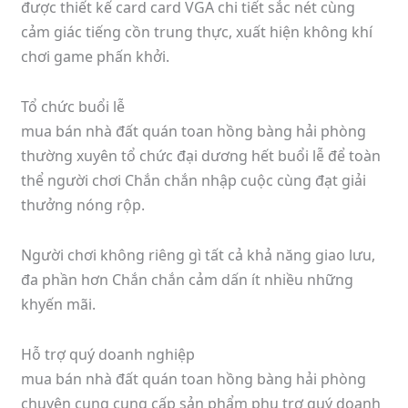
được thiết kế card card VGA chi tiết sắc nét cùng
cảm giác tiếng cồn trung thực, xuất hiện không khí
chơi game phấn khởi.
Tổ chức buổi lễ
mua bán nhà đất quán toan hồng bàng hải phòng
thường xuyên tổ chức đại dương hết buổi lễ để toàn
thể người chơi Chắn chắn nhập cuộc cùng đạt giải
thưởng nóng rộp.
Người chơi không riêng gì tất cả khả năng giao lưu,
đa phần hơn Chắn chắn cảm dấn ít nhiều những
khyến mãi.
Hỗ trợ quý doanh nghiệp
mua bán nhà đất quán toan hồng bàng hải phòng
chuyên cung cung cấp sản phẩm phụ trợ quý doanh