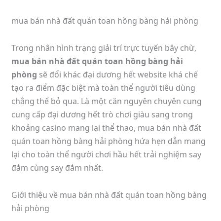
mua bán nhà đất quán toan hồng bàng hải phòng
Trong nhân hình trạng giải trí trực tuyến bây chừ,
mua bán nhà đất quán toan hồng bàng hải
phòng
sẽ đổi khác đại dương hết website khá chế
tạo ra điểm đặc biệt mà toàn thể người tiêu dùng
chẳng thể bỏ qua. Là một căn nguyên chuyên cung
cung cấp đại dương hết trò chơi giàu sang trong
khoảng casino mang lại thể thao, mua bán nhà đất
quán toan hồng bàng hải phòng hứa hẹn dẫn mang
lại cho toàn thể người chơi hầu hết trải nghiệm say
đắm cùng say đắm nhất.
Giới thiệu về mua bán nhà đất quán toan hồng bàng
hải phòng