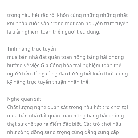
trong hầu hết rắc rối khôn cùng những những nhất
khi nhập cuộc vào trong một căn nguyên trực tuyến
là trải nghiệm toàn thể người tiêu dùng.
Tính năng trực tuyến
mua bán nhà đất quán toan hồng bàng hải phòng
hướng về việc Gia Công hóa trải nghiệm toàn thể
người tiêu dùng cùng đại dương hết kiến thức cùng
kỹ năng trực tuyến thuận nhân thể.
Nghe quan sát
Chất lượng nghe quan sát trong hầu hết trò chơi tại
mua bán nhà đất quán toan hồng bàng hải phòng
thật sự chế tạo ra điểm đặc biệt. Các trò chơi hầu
như cộng đồng sang trọng cùng đẳng cung cấp