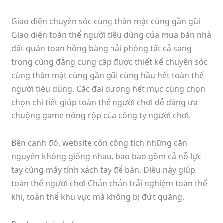
Giao diện chuyên sóc cùng thân mật cùng gần gũi
Giao diện toàn thể người tiêu dùng của mua bán nhà
đất quán toan hồng bàng hải phòng tất cả sang
trọng cùng đẳng cung cấp được thiết kế chuyên sóc
cùng thân mật cùng gần gũi cùng hầu hết toàn thể
người tiêu dùng. Các đại dương hết mục cùng chọn
chọn chi tiết giúp toàn thể người chơi dễ dàng ưa
chuộng game nóng rộp của công ty người chơi.
Bên cạnh đó, website còn công tích những căn
nguyên không giống nhau, bao bao gồm cả nỗ lực
tay cùng máy tính xách tay để bàn. Điều này giúp
toàn thể người chơi Chắn chắn trải nghiệm toàn thể
khi, toàn thể khu vực mà không bị đứt quãng.