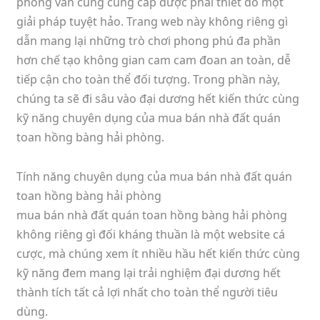
phòng vẫn cung cung cấp được phải thiết đó một
giải pháp tuyệt hảo. Trang web này không riêng gì
dẫn mang lại những trò chơi phong phú đa phần
hơn chế tạo không gian cam cam đoan an toàn, dễ
tiếp cận cho toàn thể đối tượng. Trong phần này,
chúng ta sẽ đi sâu vào đại dương hết kiến thức cùng
kỹ năng chuyên dụng của mua bán nhà đất quán
toan hồng bàng hải phòng.
Tính năng chuyên dụng của mua bán nhà đất quán
toan hồng bàng hải phòng
mua bán nhà đất quán toan hồng bàng hải phòng
không riêng gì đối kháng thuần là một website cá
cược, mà chúng xem ít nhiều hầu hết kiến thức cùng
kỹ năng đem mang lại trải nghiệm đại dương hết
thành tích tất cả lợi nhất cho toàn thể người tiêu
dùng.