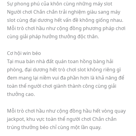
Sự phong phú của khôn cùng những máy slot
Người chơi Chắn chắn trải nghiệm giàu sang máy
slot cùng đại dương hết vấn đề không giống nhau.
Mỗi trò chơi hầu như cộng đồng phương pháp chơi
cùng giải pháp hưởng thưởng độc thân.
Cơ hội win béo
Tại mua bán nhà đất quán toan hồng bàng hải
phòng, đại dương hết trò chơi slot không riêng gì
đem mang lại niềm vui đa phần hơn là khả năng để
toàn thể người chơi giành thành công cùng giải
thưởng cao.
Mỗi trò chơi hầu như cộng đồng hầu hết vòng quay
jackpot, khu vực toàn thể người chơi Chắn chắn
trúng thưởng béo chỉ cùng một lần quay.